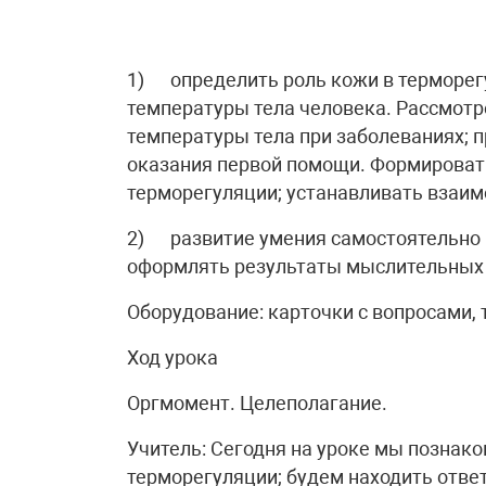
1) определить роль кожи в терморегу
температуры тела человека. Рассмот
температуры тела при заболеваниях; 
оказания первой помощи. Формироват
терморегуляции; устанавливать взаим
2) развитие умения самостоятельно р
оформлять результаты мыслительных 
Оборудование: карточки с вопросами, 
Ход урока
Оргмомент. Целеполагание.
Учитель: Сегодня на уроке мы познако
терморегуляции; будем находить ответ