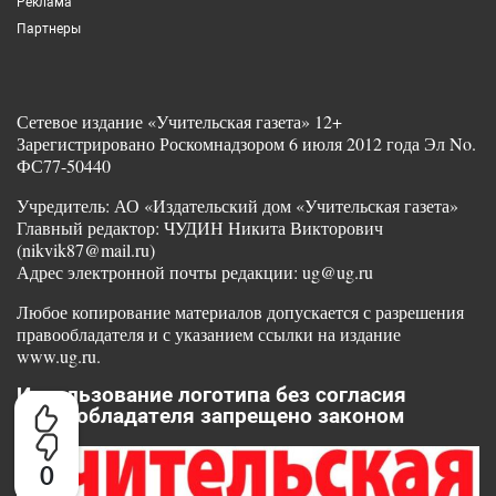
Реклама
Партнеры
Сетевое издание «Учительская газета» 12+
Зарегистрировано Роскомнадзором 6 июля 2012 года Эл No.
ФС77-50440
Учредитель: АО «Издательский дом «Учительская газета»
Главный редактор: ЧУДИН Никита Викторович
(nikvik87@mail.ru)
Адрес электронной почты редакции: ug@ug.ru
Любое копирование материалов допускается с разрешения
правообладателя и с указанием ссылки на издание
www.ug.ru.
Использование логотипа без согласия
правообладателя запрещено законом
0