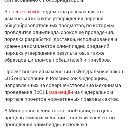
согласованию с Рособрнадзором.
В
пресс-службе
ведомства рассказали, что
изменения коснутся утверждения перечня
общеобразовательных предметов, по которым
проводится олимпиада, сроков её проведения,
порядка разработки, доставки, использования и
хранения комплектов олимпиадных заданий,
порядка утверждения результатов, а также
образцов дипломов победителей и призёров.
Проект внесения изменений в Федеральный закон
«Об образовании в Российской Федерации»,
направленных на совершенствование механизма
проведения ВсОШ,
размещён
на Федеральном
портале проектов нормативных правовых актов.
В Минпросвещения также сообщили, что цель
предлагаемых изменений – повысить качество
проведения олимпиады, используя