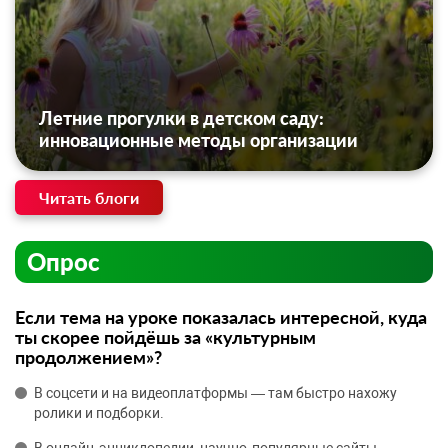
Летние прогулки в детском саду:
инновационные методы организации
Читать блоги
Опрос
Если тема на уроке показалась интересной, куда
ты скорее пойдёшь за «культурным
продолжением»?
В соцсети и на видеоплатформы — там быстро нахожу
ролики и подборки.