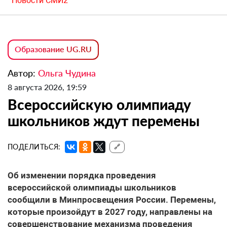
Новости СМИ2
Образование UG.RU
Автор:
Ольга Чудина
8 августа 2026, 19:59
Всероссийскую олимпиаду
школьников ждут перемены
ПОДЕЛИТЬСЯ:
🔗
Об изменении порядка проведения
всероссийской олимпиады школьников
сообщили в Минпросвещения России. Перемены,
которые произойдут в 2027 году, направлены на
совершенствование механизма проведения