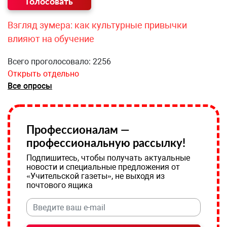
Взгляд зумера: как культурные привычки
влияют на обучение
Всего проголосовало: 2256
Открыть отдельно
Все опросы
Профессионалам —
профессиональную рассылку!
Подпишитесь, чтобы получать актуальные
новости и специальные предложения от
«Учительской газеты», не выходя из
почтового ящика