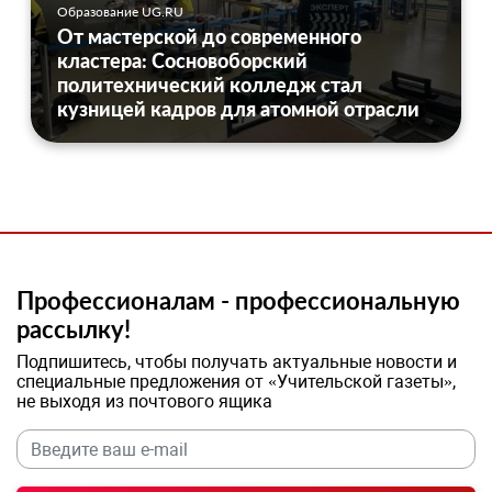
Образование UG.RU
От мастерской до современного
кластера: Сосновоборский
политехнический колледж стал
кузницей кадров для атомной отрасли
Профессионалам - профессиональную
рассылку!
Подпишитесь, чтобы получать актуальные новости и
специальные предложения от «Учительской газеты»,
не выходя из почтового ящика