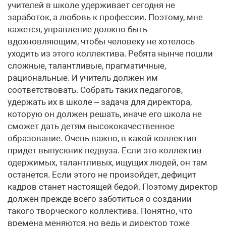
учителей в школе удерживает сегодня не
заработок, а любовь к профессии. Поэтому, мне
кажется, управление должно быть
вдохновляющим, чтобы человеку не хотелось
уходить из этого коллектива. Ребята нынче пошли
сложные, талантливые, прагматичные,
рациональные. И учитель должен им
соответствовать. Собрать таких педагогов,
удержать их в школе – задача для директора,
которую он должен решать, иначе его школа не
сможет дать детям высококачественное
образование. Очень важно, в какой коллектив
придет выпускник педвуза. Если это коллектив
одержимых, талантливых, ищущих людей, он там
останется. Если этого не произойдет, дефицит
кадров станет настоящей бедой. Поэтому директор
должен прежде всего заботиться о создании
такого творческого коллектива. Понятно, что
времена меняются, но ведь и директор тоже