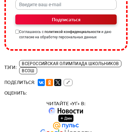
Подписаться
Соглашаюсь с
политикой конфиденциальности
и даю
согласие на обработку персональных данных
ВСЕРОССИЙСКАЯ ОЛИМПИАДА ШКОЛЬНИКОВ
ТЭГИ:
ВСОШ
ПОДЕЛИТЬСЯ:
🔗
ОЦЕНИТЬ:
ЧИТАЙТЕ «УГ» В: