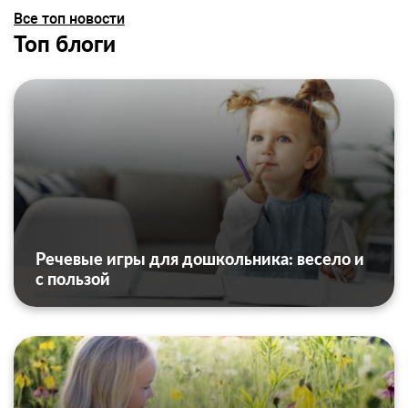
Все топ новости
Топ блоги
Речевые игры для дошкольника: весело и
с пользой