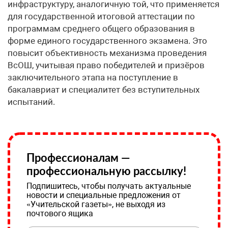
инфраструктуру, аналогичную той, что применяется
для государственной итоговой аттестации по
программам среднего общего образования в
форме единого государственного экзамена. Это
повысит объективность механизма проведения
ВсОШ, учитывая право победителей и призёров
заключительного этапа на поступление в
бакалавриат и специалитет без вступительных
испытаний.
Профессионалам —
профессиональную рассылку!
Подпишитесь, чтобы получать актуальные
новости и специальные предложения от
«Учительской газеты», не выходя из
почтового ящика