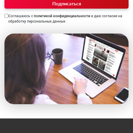
Подписаться
Соглашаюсь с
политикой конфиденциальности
и даю согласие на
обработку персональных данных