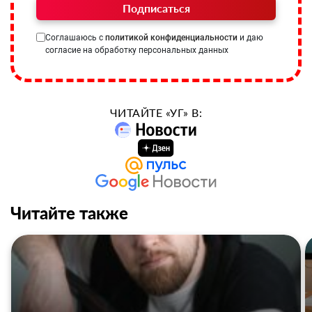
Подписаться
Соглашаюсь с
политикой конфиденциальности
и даю
согласие на обработку персональных данных
ЧИТАЙТЕ «УГ» В:
Читайте также