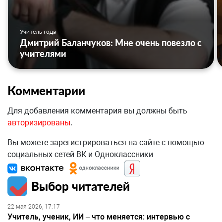
Учитель года
Дмитрий Баланчуков: Мне очень повезло с
учителями
Комментарии
Для добавления комментария вы должны быть
авторизированы
.
Вы можете зарегистрироваться на сайте с помощью
социальных сетей ВК и Одноклассники
Выбор читателей
22 мая 2026, 17:17
Учитель, ученик, ИИ – что меняется: интервью с