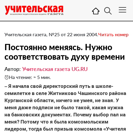
Учительская газета, №25 от 22 июня 2004.
Читать номер
Постоянно меняясь. Нужно
соответствовать духу времени
Автор:
Учительская газета UG.RU
На чтение: ≈ 5 мин.
– Я начала свой директорский путь в школе-
семилетке в селе Житниково Чашинского района
Курганской области, ничего не умея, не зная. У
меня даже подписи не было такой, какая нужна
на банковских документах. Почему выбор пал на
меня? Потому что я была комсомольским
лидером, тогда был призыв комсомола «Учителя