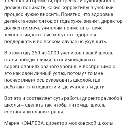
требования времени, прогресса, и руководитель
должен понимать, какие коррективы в учебный
процесс нужно вносить. Понятно, что здоровье
детей становится год от года хуже, значит, директор
должен помочь учителям применять такие
технологии, которые могут это здоровье
поддержать и во всяком случае не ухудшить.
В этом году 250 из 2000 учеников нашей школы
стали победителями на олимпиадах и в
соревнованиях разного уровня. Я воспринимаю
это как свой личный успех, потому что мне
посчастливилось руководить школой, где
работают эти педагоги и где учатся эти дети.
Вот это и составляет суть работы директора любой
школы – сделать так, чтобы питомцы школы
составляли славу страны.
Мария КОМЛЕВА, директор московской школы