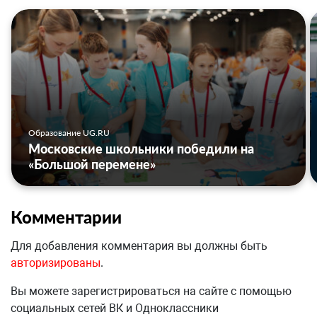
Образование UG.RU
Московские школьники победили на
«Большой перемене»
Комментарии
Для добавления комментария вы должны быть
авторизированы
.
Вы можете зарегистрироваться на сайте с помощью
социальных сетей ВК и Одноклассники