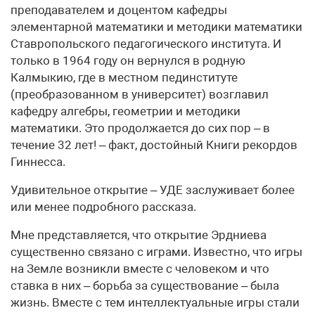
преподавателем и доцентом кафедры
элементарной математики и методики математики
Ставропольского педагогического института. И
только в 1964 году он вернулся в родную
Калмыкию, где в местном пединституте
(преобразованном в университет) возглавил
кафедру алгебры, геометрии и методики
математики. Это продолжается до сих пор – в
течение 32 лет! – факт, достойный Книги рекордов
Гиннесса.
Удивительное открытие – УДЕ заслуживает более
или менее подробного рассказа.
Мне представляется, что открытие Эрдниева
существенно связано с играми. Известно, что игры
на Земле возникли вместе с человеком и что
ставка в них – борьба за существование – была
жизнь. Вместе с тем интеллектуальные игры стали