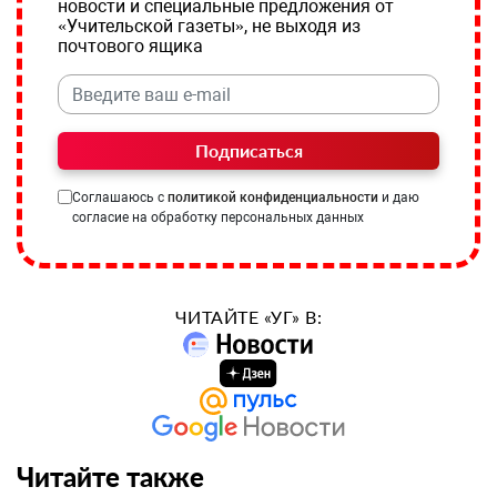
новости и специальные предложения от
«Учительской газеты», не выходя из
почтового ящика
Подписаться
Соглашаюсь с
политикой конфиденциальности
и даю
согласие на обработку персональных данных
ЧИТАЙТЕ «УГ» В:
Читайте также