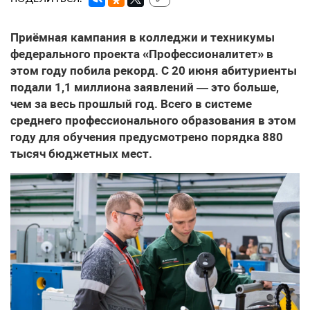
Приёмная кампания в колледжи и техникумы
федерального проекта «Профессионалитет» в
этом году побила рекорд. С 20 июня абитуриенты
подали 1,1 миллиона заявлений — это больше,
чем за весь прошлый год. Всего в системе
среднего профессионального образования в этом
году для обучения предусмотрено порядка 880
тысяч бюджетных мест.