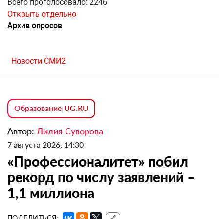
Всего проголосовало: 2246
Открыть отдельно
Архив опросов
Новости СМИ2
Образование UG.RU
Автор:
Лилия Суворова
7 августа 2026, 14:30
«Профессионалитет» побил
рекорд по числу заявлений –
1,1 миллиона
ПОДЕЛИТЬСЯ:
🔗