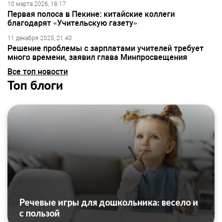
10 марта 2026, 18:17
Первая полоса в Пекине: китайские коллеги
благодарят «Учительскую газету»
11 декабря 2025, 21:40
Решение проблемы с зарплатами учителей требует
много времени, заявил глава Минпросвещения
Все топ новости
Топ блоги
Речевые игры для дошкольника: весело и
с пользой