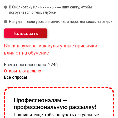
В библиотеку или книжный — ищу книгу, чтобы
погрузиться в тему глубже.
Никуда — если урок закончился, я переключаюсь на отдых.
Взгляд зумера: как культурные привычки
влияют на обучение
Всего проголосовало: 2246
Открыть отдельно
Все опросы
Профессионалам —
профессиональную рассылку!
Подпишитесь, чтобы получать актуальные