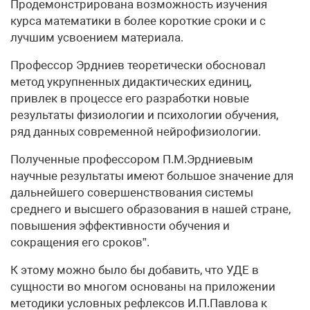
Продемонстрирована возможность изучения
курса математики в более короткие сроки и с
лучшим усвоением материала.
Профессор Эрдниев теоретически обосновал
метод укрупненных дидактических единиц,
привлек в процессе его разработки новые
результаты физиологии и психологии обучения,
ряд данных современной нейрофизиологии.
Полученные профессором П.М.Эрдниевым
научные результаты имеют большое значение для
дальнейшего совершенствования системы
среднего и высшего образования в нашей стране,
повышения эффективности обучения и
сокращения его сроков”.
К этому можно было бы добавить, что УДЕ в
сущности во многом основаны на приложении
методики условных рефлексов И.П.Павлова к