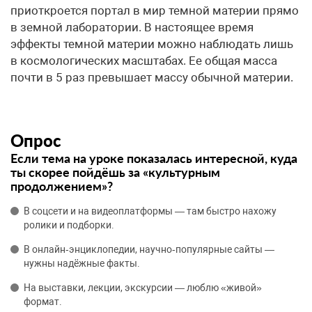
приоткроется портал в мир темной материи прямо
в земной лаборатории. В настоящее время
эффекты темной материи можно наблюдать лишь
в космологических масштабах. Ее общая масса
почти в 5 раз превышает массу обычной материи.
Опрос
Если тема на уроке показалась интересной, куда
ты скорее пойдёшь за «культурным
продолжением»?
В соцсети и на видеоплатформы — там быстро нахожу
ролики и подборки.
В онлайн‑энциклопедии, научно‑популярные сайты —
нужны надёжные факты.
На выставки, лекции, экскурсии — люблю «живой»
формат.