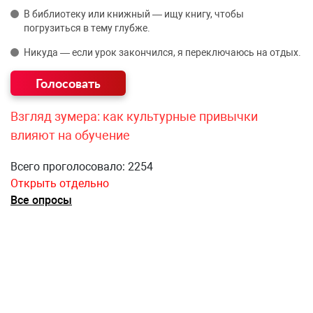
В библиотеку или книжный — ищу книгу, чтобы
погрузиться в тему глубже.
Никуда — если урок закончился, я переключаюсь на отдых.
Взгляд зумера: как культурные привычки
влияют на обучение
Всего проголосовало: 2254
Открыть отдельно
Все опросы