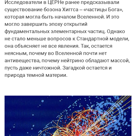
Исследователи в ЦЕРНе ранее предсказывали
существование бозона Хиггса – «частицы Бога»,
которая могла быть началом Вселенной. И это
могло завершить эпоху открытий
фундаментальных элементарных частиц. Однако
не стало меньше вопросов к Стандартной модели,
она объясняет не все явления. Так, остается
неясным, почему во Вселенной почти нет
антивещества, почему нейтрино обладают массой,
пусть даже ничтожной. Загадкой остается и
природа темной материи.