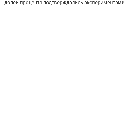
долей процента подтверждались экспериментами.