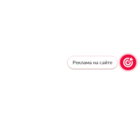
Реклама на сайте