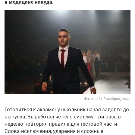
в медицине никуда.
Фото: сайт Рособрнадзора
Готовиться к экзамену школьник начал задолго до
выпуска. Выработал чёткую систему: три раза в
неделю повторял правила для тестовой части.
Слова-исключения, ударения и сложные