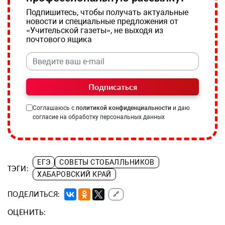
Подпишитесь, чтобы получать актуальные
новости и специальные предложения от
«Учительской газеты», не выходя из
почтового ящика
Подписаться
Соглашаюсь с
политикой конфиденциальности
и даю
согласие на обработку персональных данных
ЕГЭ
СОВЕТЫ СТОБАЛЛЬНИКОВ
ТЭГИ:
ХАБАРОВСКИЙ КРАЙ
ПОДЕЛИТЬСЯ:
🔗
ОЦЕНИТЬ: