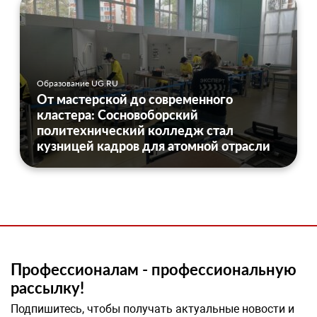
Образование UG.RU
От мастерской до современного
кластера: Сосновоборский
политехнический колледж стал
кузницей кадров для атомной отрасли
Профессионалам - профессиональную
рассылку!
Подпишитесь, чтобы получать актуальные новости и