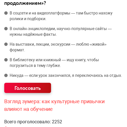
продолжением»?
В соцсети и на видеоплатформы — там быстро нахожу
ролики и подборки.
В онлайн‑энциклопедии, научно‑популярные сайты —
нужны надёжные факты.
На выставки, лекции, экскурсии — люблю «живой»
формат.
В библиотеку или книжный — ищу книгу, чтобы
погрузиться в тему глубже.
Никуда — если урок закончился, я переключаюсь на отдых.
Взгляд зумера: как культурные привычки
влияют на обучение
Всего проголосовало: 2252