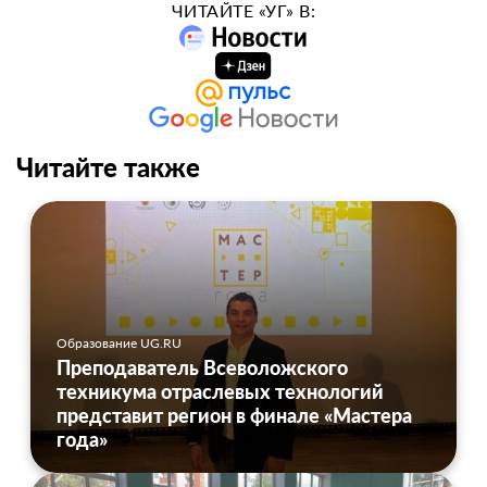
ЧИТАЙТЕ «УГ» В:
Читайте также
Образование UG.RU
Преподаватель Всеволожского
техникума отраслевых технологий
представит регион в финале «Мастера
года»