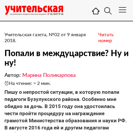
Учительская газета, №02 от 9 января
Читать
2018.
номер
Попали в междуцарствие? ​Ну и
ну!
Автор:
Марина Поликарпова
На чтение: ≈ 2 мин.
Пишу о непростой ситуации, в которую попали
педагоги Бузулукского района. Особенно мне
обидно за дочь. В 2015 году она удостоилась
чести пройти процедуру на награждение
грамотой Министерства образования и науки РФ.
В августе 2016 года ей и другим педагогам