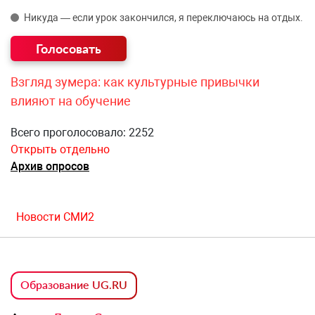
Никуда — если урок закончился, я переключаюсь на отдых.
Взгляд зумера: как культурные привычки
влияют на обучение
Всего проголосовало: 2252
Открыть отдельно
Архив опросов
Новости СМИ2
Образование UG.RU