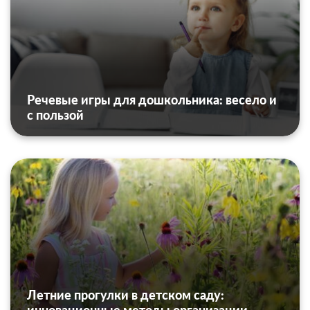
Речевые игры для дошкольника: весело и
с пользой
Летние прогулки в детском саду: