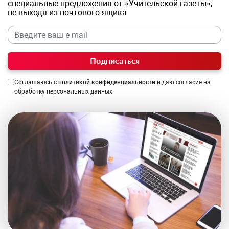
специальные предложения от «Учительской газеты»,
не выходя из почтового ящика
Подписаться
Соглашаюсь с
политикой конфиденциальности
и даю согласие на
обработку персональных данных