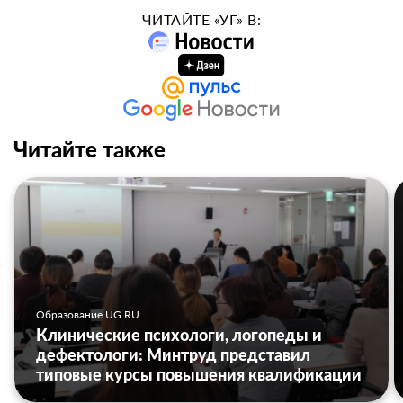
ЧИТАЙТЕ «УГ» В:
Читайте также
Образование UG.RU
Клинические психологи, логопеды и
дефектологи: Минтруд представил
типовые курсы повышения квалификации