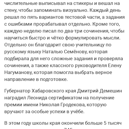
числительные выписывал на стикеры и вешал на
стену, чтобы запоминать визуально. Каждый день
решал по пять вариантов тестовой части, а задания
с ошибками прорабатывал отдельно. Кроме того,
каждую неделю писал по два-три сочинения, чтобы
научиться быстро и чётко формулировать мысли.
Отдельно он благодарит свою учительницу по
русскому языку Наталью Семёнову, которая
подбирала для него сложные задания и проверяла
сочинения, а также классного руководителя Елену
Нагуманову, которая помогла выбрать верное
направление в подготовке.
Губернатор Хабаровского края Дмитрий Демешин
наградил Леонида сертификатом на получение
премии имени Николая Гродекова, которую
вручают за особые успехи в учёбе.
В этом году школы края окончили больше 5 тысяч