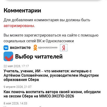
Комментарии
Для добавления комментария вы должны быть
авторизированы
.
Вы можете зарегистрироваться на сайте с помощью
социальных сетей ВК и Одноклассники
Выбор читателей
22 мая 2026, 17:17
Учитель, ученик, ИИ – что меняется: интервью с
Артёмом Соловейчиком, руководителем Индустрии
образования Сбера
9 апреля 2026, 21:07
Как помочь воспитать автора своей жизни, обсудили
на сессии Сбера на ММСО.ЭКСПО-2026
8 мая 2026, 14:33