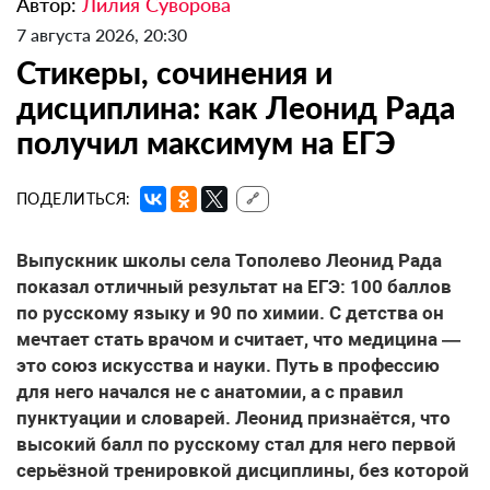
Автор:
Лилия Суворова
7 августа 2026, 20:30
Стикеры, сочинения и
дисциплина: как Леонид Рада
получил максимум на ЕГЭ
ПОДЕЛИТЬСЯ:
🔗
Выпускник школы села Тополево Леонид Рада
показал отличный результат на ЕГЭ: 100 баллов
по русскому языку и 90 по химии. С детства он
мечтает стать врачом и считает, что медицина —
это союз искусства и науки. Путь в профессию
для него начался не с анатомии, а с правил
пунктуации и словарей. Леонид признаётся, что
высокий балл по русскому стал для него первой
серьёзной тренировкой дисциплины, без которой