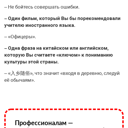
– Не бойтесь совершать ошибки.
– Один фильм, который Вы бы порекомендовали
учителю иностранного языка.
– «Офицеры».
– Одна фраза на китайском или английском,
которую Вы считаете «ключом» к пониманию
культуры этой страны.
– «入乡随俗», что значит «входя в деревню, следуй
её обычаям».
Профессионалам —