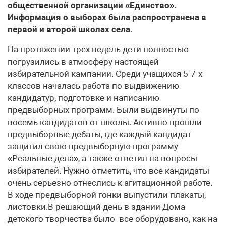
общественной организации «Единство».
Информация о выборах была распространена в
первой и второй школах села.
На протяжении трех недель дети полностью
погрузились в атмосферу настоящей
избирательной кампании. Среди учащихся 5-7-х
классов началась работа по выдвижению
кандидатур, подготовке и написанию
предвыборных программ. Были выдвинуты по
восемь кандидатов от школы. Активно прошли
предвыборные дебаты, где каждый кандидат
защитил свою предвыборную программу
«Реальные дела», а также ответил на вопросы
избирателей. Нужно отметить, что все кандидаты
очень серьезно отнеслись к агитационной работе.
В ходе предвыборной гонки выпустили плакаты,
листовки.В решающий день в здании Дома
детского творчества было все оборудовано, как на