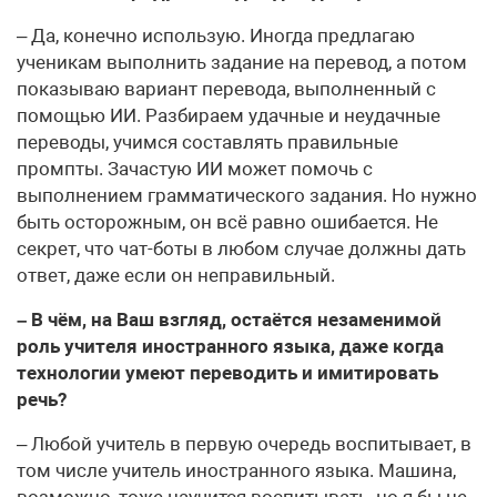
– Да, конечно использую. Иногда предлагаю
ученикам выполнить задание на перевод, а потом
показываю вариант перевода, выполненный с
помощью ИИ. Разбираем удачные и неудачные
переводы, учимся составлять правильные
промпты. Зачастую ИИ может помочь с
выполнением грамматического задания. Но нужно
быть осторожным, он всё равно ошибается. Не
секрет, что чат-боты в любом случае должны дать
ответ, даже если он неправильный.
– В чём, на Ваш взгляд, остаётся незаменимой
роль учителя иностранного языка, даже когда
технологии умеют переводить и имитировать
речь?
– Любой учитель в первую очередь воспитывает, в
том числе учитель иностранного языка. Машина,
возможно, тоже научится воспитывать, но я бы не