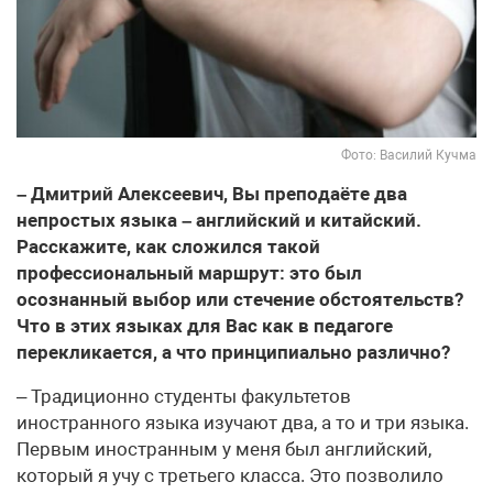
Фото: Василий Кучма
– Дмитрий Алексеевич, Вы преподаёте два
непростых языка – английский и китайский.
Расскажите, как сложился такой
профессиональный маршрут: это был
осознанный выбор или стечение обстоятельств?
Что в этих языках для Вас как в педагоге
перекликается, а что принципиально различно?
– Традиционно студенты факультетов
иностранного языка изучают два, а то и три языка.
Первым иностранным у меня был английский,
который я учу с третьего класса. Это позволило