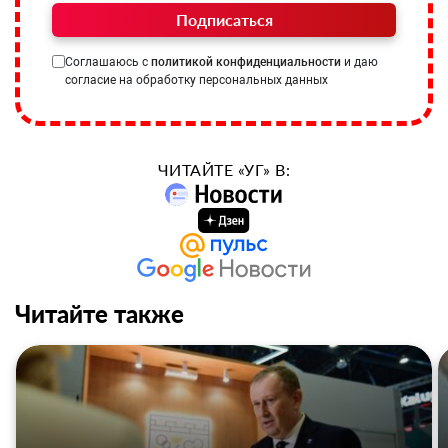
Подписаться
Соглашаюсь с
политикой конфиденциальности
и даю
согласие на обработку персональных данных
ЧИТАЙТЕ «УГ» В:
Читайте также