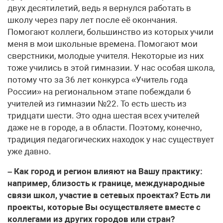
двух десятилетий, ведь я вернулся работать в
школу через пару лет после её окончания.
Помогают коллеги, большинство из которых учили
меня в мои школьные времена. Помогают мои
сверстники, молодые учителя. Некоторые из них
тоже учились в этой гимназии. У нас особая школа,
потому что за 36 лет конкурса «Учитель года
России» на региональном этапе побеждали 6
учителей из гимназии №22. То есть шесть из
тридцати шести. Это одна шестая всех учителей
даже не в городе, а в области. Поэтому, конечно,
традиция педагогических находок у нас существует
уже давно.
– Как город и регион влияют на Вашу практику:
например, близость к границе, международные
связи школ, участие в сетевых проектах? Есть ли
проекты, которые Вы осуществляете вместе с
коллегами из других городов или стран?