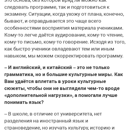
следовать программе, так и подготовиться к
экзамену. Ситуации, когда ухожу от плана, конечно,
бывают, и оправдывается это чаще всего
особенностями восприятия материала учениками.
Кому-то легче даётся аудирование, кому-то чтение,
кому-то письмо, кому-то говорение. Исходя из того,
как быстро ученики овладевают тем или иным
навыком, мы можем скорректировать программу.
– И английский, и китайский – это не только
грамматика, но и большие культурные миры. Как
Вам удаётся вплетать в уроки культурные
сюжеты, чтобы они не выглядели чем-то вроде
«дополнительной нагрузки», а помогали лучше
понимать язык?
– В школе, в отличие от университета, нет
разделения на иностранный язык и
страноведение, но изучать культуру, историю и