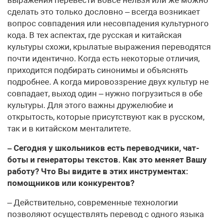
сделать это только дословно – всегда возникает
вопрос совпадения или несовпадения культурного
кода. В тех аспектах, где русская и китайская
культуры схожи, крылатые выражения переводятся
почти идентично. Когда есть некоторые отличия,
приходится подбирать синонимы и объяснять
подробнее. А когда мировоззрение двух культур не
совпадает, выход один – нужно погрузиться в обе
культуры. Для этого важны дружелюбие и
открытость, которые присутствуют как в русском,
так и в китайском менталитете.
– Сегодня у школьников есть переводчики, чат-
боты и генераторы текстов. Как это меняет Вашу
работу? Что Вы видите в этих инструментах:
помощников или конкурентов?
– Действительно, современные технологии
позволяют осуществлять перевод с одного языка