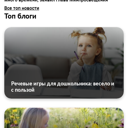
Все топ новости
Топ блоги
Речевые игры для дошкольника: весело и
с пользой