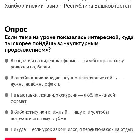
Хайбуллинский район, Республика Башкортостан
Опрос
Если тема на уроке показалась интересной, куда
ты скорее пойдёшь за «культурным
продолжением»?
В соцсети и на видеоплатформы — там быстро нахожу
ролики и подборки.
В онлайн‑энциклопедии, научно‑популярные сайты —
нужны надёжные факты.
На выставки, лекции, экскурсии — люблю «живой»
формат.
В библиотеку или книжный — ищу книгу, чтобы
погрузиться в тему глубже.
Никуда — если урок закончился, я переключаюсь на отдых.