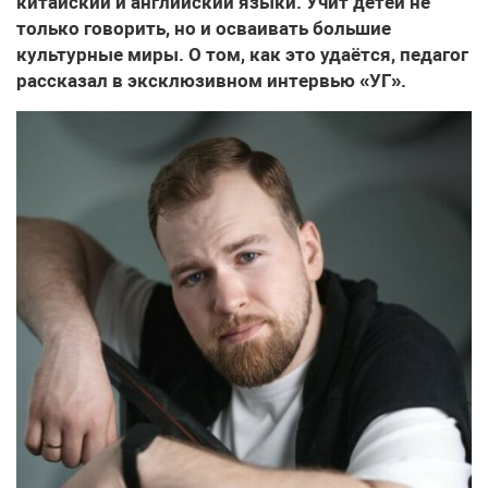
китайский и английский языки. Учит детей не
только говорить, но и осваивать большие
культурные миры. О том, как это удаётся, педагог
рассказал в эксклюзивном интервью «УГ».