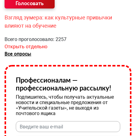
Взгляд зумера: как культурные привычки
влияют на обучение
Всего проголосовало: 2257
Открыть отдельно
Все опросы
Профессионалам —
профессиональную рассылку!
Подпишитесь, чтобы получать актуальные
новости и специальные предложения от
«Учительской газеты», не выходя из
почтового ящика