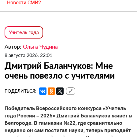
Новости СМИ2
Учитель года
Автор:
Ольга Чудина
8 августа 2026, 22:01
Дмитрий Баланчуков: Мне
очень повезло с учителями
ПОДЕЛИТЬСЯ:
🔗
Победитель Всероссийского конкурса «Учитель
года России – 2025» Дмитрий Баланчуков живёт в
Белгороде. В гимназии №22, где сравнительно
недавно он сам постигал науки, теперь преподаёт