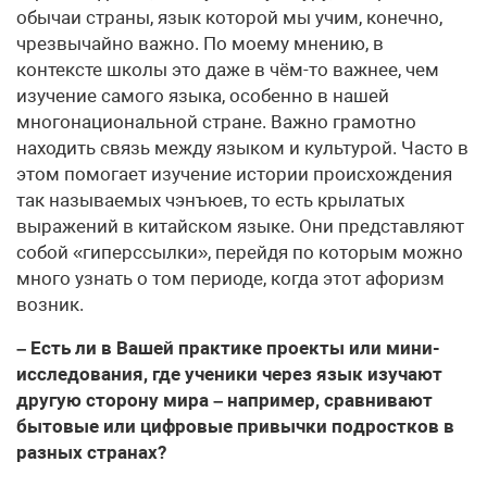
обычаи страны, язык которой мы учим, конечно,
чрезвычайно важно. По моему мнению, в
контексте школы это даже в чём-то важнее, чем
изучение самого языка, особенно в нашей
многонациональной стране. Важно грамотно
находить связь между языком и культурой. Часто в
этом помогает изучение истории происхождения
так называемых чэнъюев, то есть крылатых
выражений в китайском языке. Они представляют
собой «гиперссылки», перейдя по которым можно
много узнать о том периоде, когда этот афоризм
возник.
– Есть ли в Вашей практике проекты или мини-
исследования, где ученики через язык изучают
другую сторону мира – например, сравнивают
бытовые или цифровые привычки подростков в
разных странах?