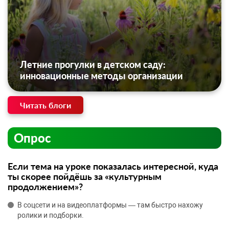
Летние прогулки в детском саду:
инновационные методы организации
Читать блоги
Опрос
Если тема на уроке показалась интересной, куда
ты скорее пойдёшь за «культурным
продолжением»?
В соцсети и на видеоплатформы — там быстро нахожу
ролики и подборки.