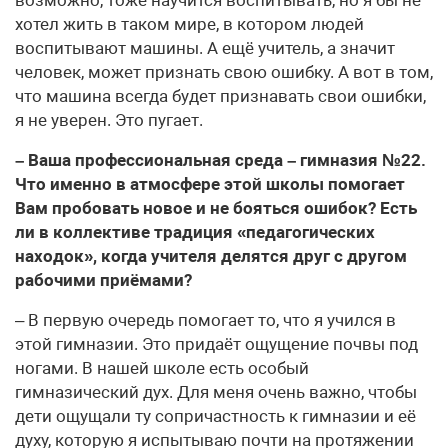
хотел жить в таком мире, в котором людей
воспитывают машины. А ещё учитель, а значит
человек, может признать свою ошибку. А вот в том,
что машина всегда будет признавать свои ошибки,
я не уверен. Это пугает.
– Ваша профессиональная среда – гимназия №22.
Что именно в атмосфере этой школы помогает
Вам пробовать новое и не бояться ошибок? Есть
ли в коллективе традиция «педагогических
находок», когда учителя делятся друг с другом
рабочими приёмами?
– В первую очередь помогает то, что я учился в
этой гимназии. Это придаёт ощущение почвы под
ногами. В нашей школе есть особый
гимназический дух. Для меня очень важно, чтобы
дети ощущали ту сопричастность к гимназии и её
духу, которую я испытываю почти на протяжении