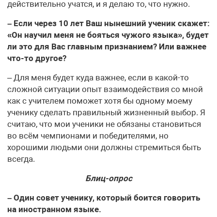
действительно учатся, и я делаю то, что нужно.
– Если через 10 лет Ваш нынешний ученик скажет:
«Он научил меня не бояться чужого языка», будет
ли это для Вас главным признанием? Или важнее
что-то другое?
– Для меня будет куда важнее, если в какой-то
сложной ситуации опыт взаимодействия со мной
как с учителем поможет хотя бы одному моему
ученику сделать правильный жизненный выбор. Я
считаю, что мои ученики не обязаны становиться
во всём чемпионами и победителями, но
хорошими людьми они должны стремиться быть
всегда.
Блиц-опрос
– Один совет ученику, который боится говорить
на иностранном языке.