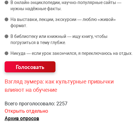
В онлайн‑энциклопедии, научно‑популярные сайты —
нужны надёжные факты.
На выставки, лекции, экскурсии — люблю «живой»
формат.
В библиотеку или книжный — ищу книгу, чтобы
погрузиться в тему глубже.
Никуда — если урок закончился, я переключаюсь на отдых.
Взгляд зумера: как культурные привычки
влияют на обучение
Всего проголосовало: 2257
Открыть отдельно
Архив опросов