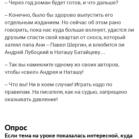
– Через год роман будет готов, и что дальше?
– Конечно, было бы здорово выпустить его
отдельным изданием. Но сейчас об этом рано
говорить, пока нас куда больше волнует, удастся ли
друзьям спасти свой квартал от сноса, который
затеял папа Ани – Павел Шергин, и влюбится ли
Андрей Лубоцкий в Наташу Батайцеву…
– Так вы намекните одному из своих авторов,
чтобы «свел» Андрея и Наташу!
– Что вы! Ни в коем случае! Играть надо по
правилам. На писателя, как на судью, запрещено
оказывать давление!
Опрос
Если тема на уроке показалась интересной, куда