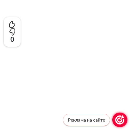
0
Реклама на сайте