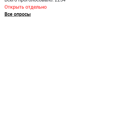
Открыть отдельно
Все опросы