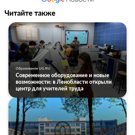
Читайте также
Образование UG.RU
Современное оборудование и новые
возможности: в Ленобласти открыли
центр для учителей труда