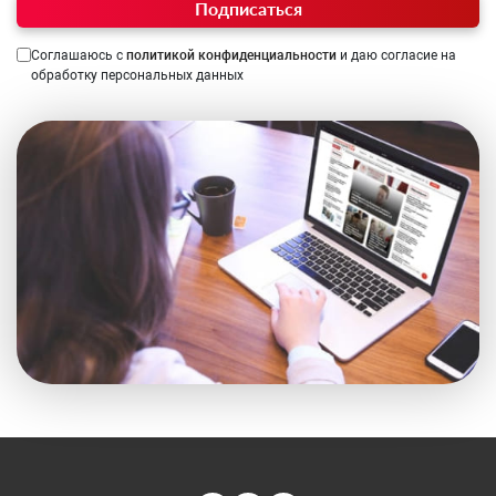
Подписаться
Соглашаюсь с
политикой конфиденциальности
и даю согласие на
обработку персональных данных