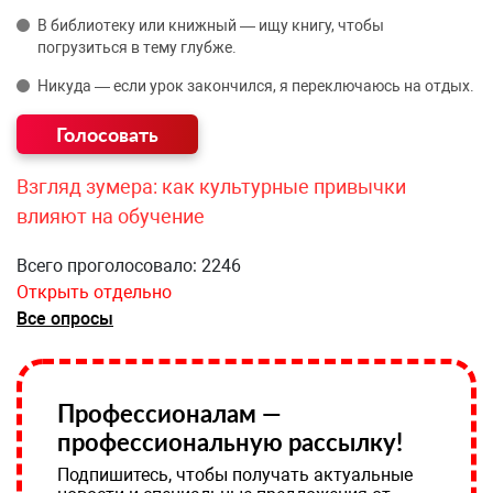
В библиотеку или книжный — ищу книгу, чтобы
погрузиться в тему глубже.
Никуда — если урок закончился, я переключаюсь на отдых.
Взгляд зумера: как культурные привычки
влияют на обучение
Всего проголосовало: 2246
Открыть отдельно
Все опросы
Профессионалам —
профессиональную рассылку!
Подпишитесь, чтобы получать актуальные