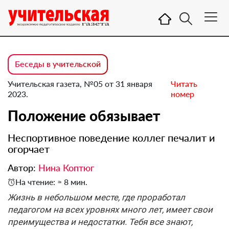
Беседы в учительской
Учительская газета, №05 от 31 января
Читать
2023.
номер
Положение обязывает
Неспортивное поведение коллег печалит и
огорчает
Автор:
Нина Коптюг
На чтение: ≈ 8 мин.
Жизнь в небольшом месте, где проработал
педагогом на всех уровнях много лет, имеет свои
преимущества и недостатки. Тебя все знают,