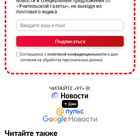
новости и специальные предложения от
«Учительской газеты», не выходя из
почтового ящика
Подписаться
Соглашаюсь с
политикой конфиденциальности
и даю
согласие на обработку персональных данных
ЧИТАЙТЕ «УГ» В:
Читайте также