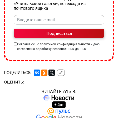
«Учительской газеты», не выходя из
почтового ящика
Подписаться
Соглашаюсь с
политикой конфиденциальности
и даю
согласие на обработку персональных данных
ПОДЕЛИТЬСЯ:
🔗
ОЦЕНИТЬ:
ЧИТАЙТЕ «УГ» В: