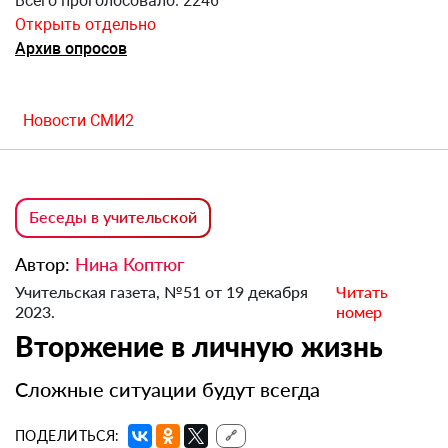
Всего проголосовало: 2246
Открыть отдельно
Архив опросов
Новости СМИ2
Беседы в учительской
Автор:
Нина Коптюг
Учительская газета, №51 от 19 декабря
Читать
2023.
номер
Вторжение в личную жизнь
Сложные ситуации будут всегда
ПОДЕЛИТЬСЯ:
🔗