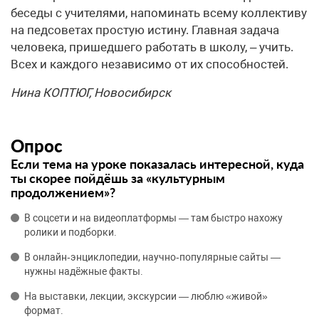
беседы с учителями, напоминать всему коллективу
на педсоветах простую истину. Главная задача
человека, пришедшего работать в школу, – учить.
Всех и каждого независимо от их способностей.
Нина КОПТЮГ, Новосибирск
Опрос
Если тема на уроке показалась интересной, куда
ты скорее пойдёшь за «культурным
продолжением»?
В соцсети и на видеоплатформы — там быстро нахожу
ролики и подборки.
В онлайн‑энциклопедии, научно‑популярные сайты —
нужны надёжные факты.
На выставки, лекции, экскурсии — люблю «живой»
формат.