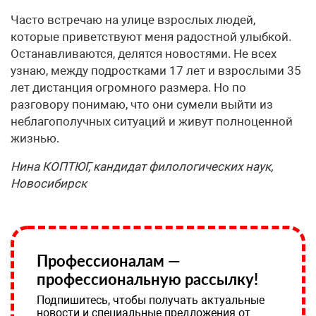
Часто встречаю на улице взрослых людей,
которые приветствуют меня радостной улыбкой.
Останавливаются, делятся новостями. Не всех
узнаю, между подростками 17 лет и взрослыми 35
лет дистанция огромного размера. Но по
разговору понимаю, что они сумели выйти из
неблагополучных ситуаций и живут полноценной
жизнью.
Нина КОПТЮГ, кандидат филологических наук,
Новосибирск
Профессионалам —
профессиональную рассылку!
Подпишитесь, чтобы получать актуальные
новости и специальные предложения от