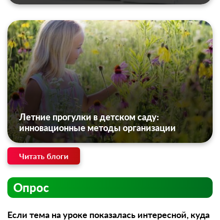
Летние прогулки в детском саду:
инновационные методы организации
Читать блоги
Опрос
Если тема на уроке показалась интересной, куда