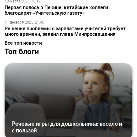
10 марта 2026, 18:17
Первая полоса в Пекине: китайские коллеги
благодарят «Учительскую газету»
11 декабря 2025, 21:40
Решение проблемы с зарплатами учителей требует
много времени, заявил глава Минпросвещения
Все топ новости
Топ блоги
Речевые игры для дошкольника: весело и
с пользой