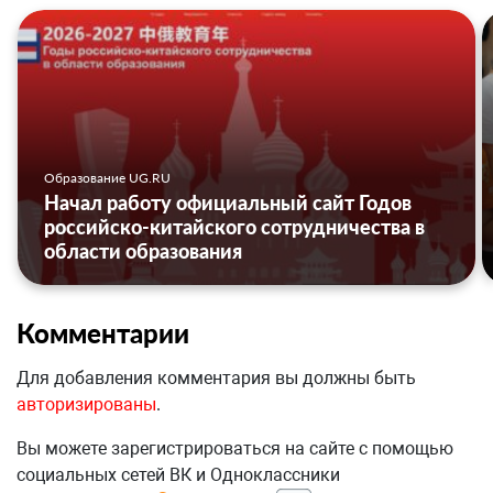
Образование UG.RU
Начал работу официальный сайт Годов
российско-китайского сотрудничества в
области образования
Комментарии
Для добавления комментария вы должны быть
авторизированы
.
Вы можете зарегистрироваться на сайте с помощью
социальных сетей ВК и Одноклассники