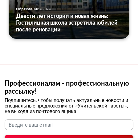
Образование UG.RU
Двести лет истории и новая жизнь:
Гостилицкая школа встретила юбилей
после реновации
Профессионалам - профессиональную
рассылку!
Подпишитесь, чтобы получать актуальные новости и
специальные предложения от «Учительской газеты»,
не выходя из почтового ящика