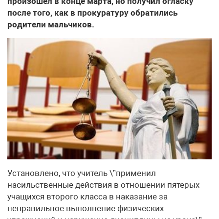
произошел в конце марта, но получил огласку
после того, как в прокуратуру обратились
родители мальчиков.
Установлено, что учитель \”применил
насильственные действия в отношении пятерых
учащихся второго класса в наказание за
неправильное выполнение физических