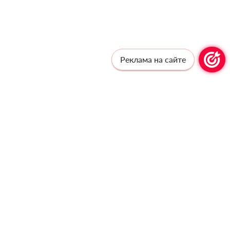
Реклама на сайте