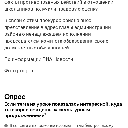
факты противоправных действий в отношении
школьников получили правовую оценку.
В связи с этим прокурор района внес
представление в адрес главы администрации
района о ненадлежащем исполнении
председателем комитета образования своих
должностных обязанностей.
По информации РИА Новости
Фото jfrog.ru
Опрос
Если тема на уроке показалась интересной, куда
ты скорее пойдёшь за «культурным
продолжением»?
В соцсети и на видеоплатформы — там быстро нахожу