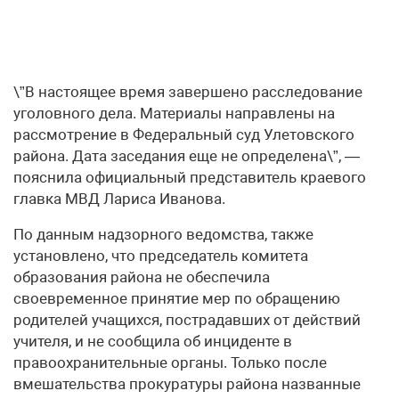
\”В настоящее время завершено расследование
уголовного дела. Материалы направлены на
рассмотрение в Федеральный суд Улетовского
района. Дата заседания еще не определена\”, —
пояснила официальный представитель краевого
главка МВД Лариса Иванова.
По данным надзорного ведомства, также
установлено, что председатель комитета
образования района не обеспечила
своевременное принятие мер по обращению
родителей учащихся, пострадавших от действий
учителя, и не сообщила об инциденте в
правоохранительные органы. Только после
вмешательства прокуратуры района названные