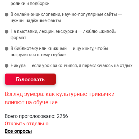
ролики и подборки.
В онлайн‑энциклопедии, научно‑популярные сайты —
нужны надёжные факты.
На выставки, лекции, экскурсии — люблю «живой»
формат.
В библиотеку или книжный — ищу книгу, чтобы
погрузиться в тему глубже.
Никуда — если урок закончился, я переключаюсь на отдых.
Взгляд зумера: как культурные привычки
влияют на обучение
Всего проголосовало: 2256
Открыть отдельно
Все опросы