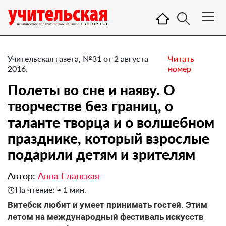
Учительская газета, №31 от 2 августа
Читать
2016.
номер
Полеты во сне и наяву. О
творчестве без границ, о
таланте творца и о волшебном
празднике, который взрослые
подарили детям и зрителям
Автор:
Анна Еланская
На чтение: ≈ 1 мин.
Витебск любит и умеет принимать гостей. Этим
летом на международный фестиваль искусств