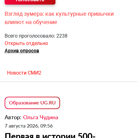
Взгляд зумера: как культурные привычки
влияют на обучение
Всего проголосовало: 2238
Открыть отдельно
Архив опросов
Новости СМИ2
Образование UG.RU
Автор:
Ольга Чудина
7 августа 2026, 09:56
Первая в истории 500-