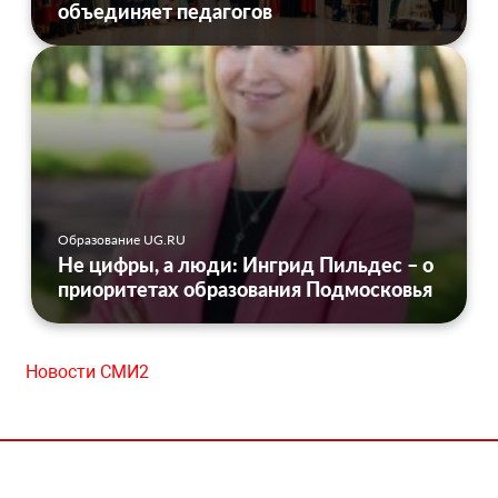
объединяет педагогов
Образование UG.RU
Не цифры, а люди: Ингрид Пильдес – о
приоритетах образования Подмосковья
Новости СМИ2