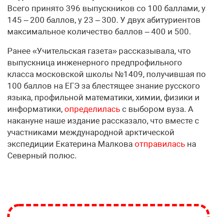
Всего принято 396 выпускников со 100 баллами, у
145 – 200 баллов, у 23 – 300. У двух абитуриентов
максимальное количество баллов – 400 и 500.
Ранее «Учительская газета» рассказывала, что
выпускница инженерного предпрофильного
класса московской школы №1409, получившая по
100 баллов на ЕГЭ за блестящее знание русского
языка, профильной математики, химии, физики и
информатики,
определилась
с выбором вуза. А
накануне наше издание рассказало, что вместе с
участниками международной арктической
экспедиции Екатерина Малкова
отправилась
на
Северный полюс.