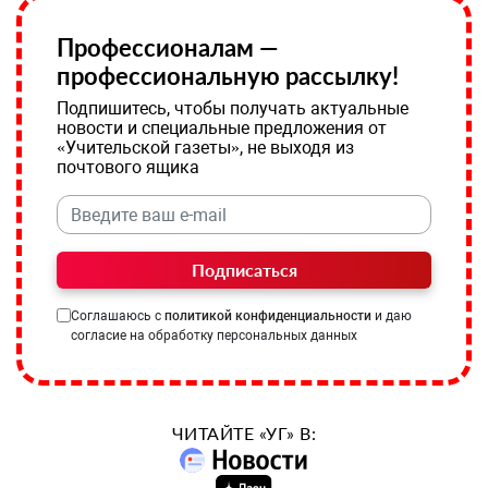
Профессионалам —
профессиональную рассылку!
Подпишитесь, чтобы получать актуальные
новости и специальные предложения от
«Учительской газеты», не выходя из
почтового ящика
Подписаться
Соглашаюсь с
политикой конфиденциальности
и даю
согласие на обработку персональных данных
ЧИТАЙТЕ «УГ» В: