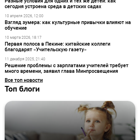
Разные условия для одних и тех же детей: как
сегодня устроена среда в детских садах
10 апреля 2026, 12:00
Взгляд зумера: как культурные привычки влияют на
обучение
10 марта 2026, 18:17
Первая полоса в Пекине: китайские коллеги
благодарят «Учительскую газету»
11 декабря 2025, 21:40
Решение проблемы с зарплатами учителей требует
много времени, заявил глава Минпросвещения
Все топ новости
Топ блоги