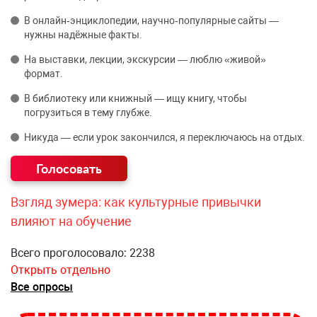
В онлайн‑энциклопедии, научно‑популярные сайты —
нужны надёжные факты.
На выставки, лекции, экскурсии — люблю «живой»
формат.
В библиотеку или книжный — ищу книгу, чтобы
погрузиться в тему глубже.
Никуда — если урок закончился, я переключаюсь на отдых.
Взгляд зумера: как культурные привычки
влияют на обучение
Всего проголосовало: 2238
Открыть отдельно
Все опросы