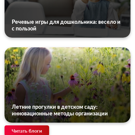
Речевые игры для дошкольника: весело и
с пользой
Летние прогулки в детском саду:
инновационные методы организации
Читать блоги