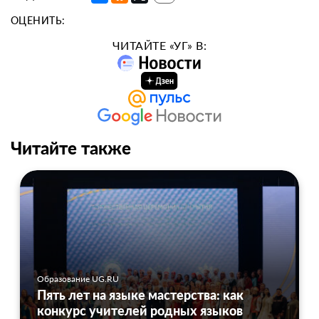
ОЦЕНИТЬ:
ЧИТАЙТЕ «УГ» В:
Читайте также
Образование UG.RU
Пять лет на языке мастерства: как
конкурс учителей родных языков