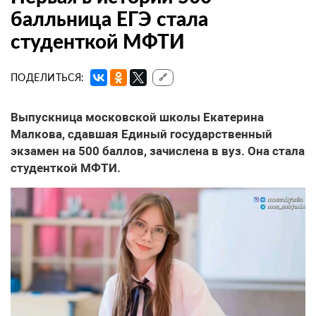
балльница ЕГЭ стала
студенткой МФТИ
ПОДЕЛИТЬСЯ:
🔗
Выпускница московской школы Екатерина
Малкова, сдавшая Единый государственный
экзамен на 500 баллов, зачислена в вуз. Она стала
студенткой МФТИ.