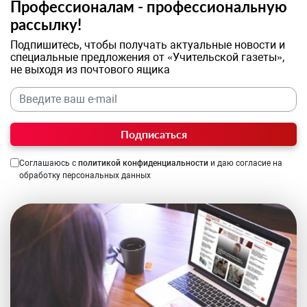
Профессионалам - профессиональную
рассылку!
Подпишитесь, чтобы получать актуальные новости и
специальные предложения от «Учительской газеты»,
не выходя из почтового ящика
Подписаться
Соглашаюсь с
политикой конфиденциальности
и даю согласие на
обработку персональных данных