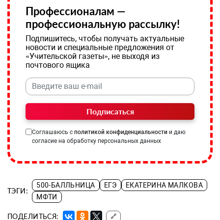
Профессионалам —
профессиональную рассылку!
Подпишитесь, чтобы получать актуальные
новости и специальные предложения от
«Учительской газеты», не выходя из
почтового ящика
Подписаться
Соглашаюсь с
политикой конфиденциальности
и даю
согласие на обработку персональных данных
500-БАЛЛЬНИЦА
ЕГЭ
ЕКАТЕРИНА МАЛКОВА
ТЭГИ:
МФТИ
ПОДЕЛИТЬСЯ:
🔗