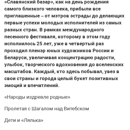
«Славянский базар», как на день рождения
самого близкого человека, прибыли все
приглашенные – от мэтров эстрады до делающих
первые успехи молодых исполнителей из самых
разных стран. В рамках международного
песенного фестиваля, которому в этом году
исполнилось 25 лет, уже в четвертый раз
проходил пленэр юных художников России и
Беларуси, увеличивая концентрацию радости,
улыбок, творческого вдохновения до вселенских
масштабов. Каждый, кто здесь побывал, увез в
свои страны и города целый букет позитивных
эмоций и впечатлений.
«Народы издревле родные»
Пролетая с Шагалом над Витебском
Дети и «Лялька»