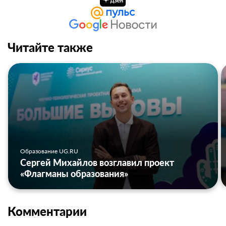
Читайте также
Образование UG.RU
Сергей Михайлов возглавил проект
«Флагманы образования»
Комментарии