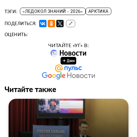
ТЭГИ:
«ЛЕДОКОЛ ЗНАНИЙ – 2026»
АРКТИКА
ПОДЕЛИТЬСЯ:
🔗
ОЦЕНИТЬ:
ЧИТАЙТЕ «УГ» В:
Читайте также