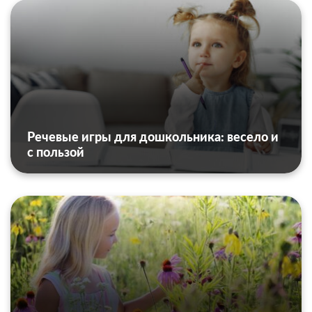
Речевые игры для дошкольника: весело и
с пользой