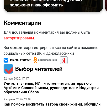
положено и как оформить
Комментарии
Для добавления комментария вы должны быть
авторизированы
.
Вы можете зарегистрироваться на сайте с помощью
социальных сетей ВК и Одноклассники
Выбор читателей
22 мая 2026, 17:17
Учитель, ученик, ИИ – что меняется: интервью с
Артёмом Соловейчиком, руководителем Индустрии
образования Сбера
9 апреля 2026, 21:07
Как помочь воспитать автора своей жизни, обсудили