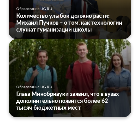
Образование UG.RU
Количество улыбок должно расти:
Михаил Пучков – о том, как технологии
служат гуманизации школы
Образование UG.RU
Глава Минобрнауки заявил, что в вузах
дополнительно появится более 62
тысяч бюджетных мест