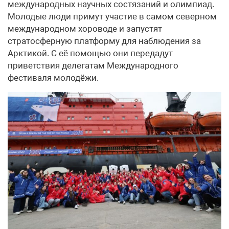
международных научных состязаний и олимпиад.
Молодые люди примут участие в самом северном
международном хороводе и запустят
стратосферную платформу для наблюдения за
Арктикой. С её помощью они передадут
приветствия делегатам Международного
фестиваля молодёжи.