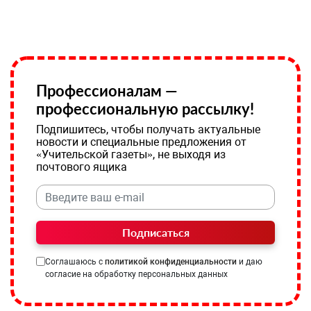
Профессионалам —
профессиональную рассылку!
Подпишитесь, чтобы получать актуальные
новости и специальные предложения от
«Учительской газеты», не выходя из
почтового ящика
Подписаться
Соглашаюсь с
политикой конфиденциальности
и даю
согласие на обработку персональных данных