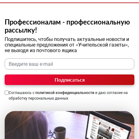
Профессионалам - профессиональную
рассылку!
Подпишитесь, чтобы получать актуальные новости и
специальные предложения от «Учительской газеты»,
не выходя из почтового ящика
Подписаться
Соглашаюсь с
политикой конфиденциальности
и даю согласие на
обработку персональных данных