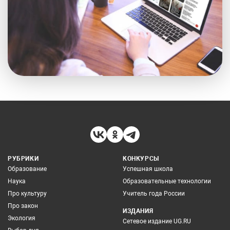
РУБРИКИ
КОНКУРСЫ
Образование
Успешная школа
Наука
Образовательные технологии
Про культуру
Учитель года России
Про закон
ИЗДАНИЯ
Экология
Сетевое издание UG.RU