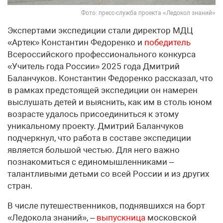
Фото: пресс-служба проекта «Ледокол знаний»
Экспертами экспедиции стали директор МДЦ
«Артек» Константин Федоренко и
победитель
Всероссийского профессионального конкурса
«Учитель года России» 2025 года Дмитрий
Баланчуков. Константин Федоренко рассказал, что
в рамках предстоящей экспедиции он намерен
выслушать детей и выяснить, как им в столь юном
возрасте удалось присоединиться к этому
уникальному проекту. Дмитрий Баланчуков
подчеркнул, что работа в составе экспедиции
является большой честью. Для него важно
познакомиться с единомышленниками –
талантливыми детьми со всей России и из других
стран.
В числе путешественников, поднявшихся на борт
«Ледокола знаний», –
выпускница
московской