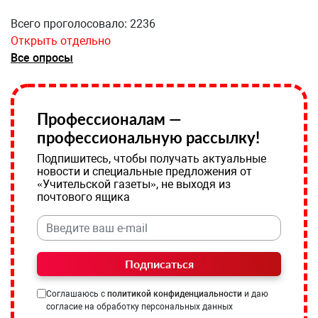
Всего проголосовало: 2236
Открыть отдельно
Все опросы
Профессионалам —
профессиональную рассылку!
Подпишитесь, чтобы получать актуальные
новости и специальные предложения от
«Учительской газеты», не выходя из
почтового ящика
Подписаться
Соглашаюсь с
политикой конфиденциальности
и даю
согласие на обработку персональных данных