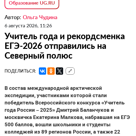
Образование UG.RU
Автор:
Ольга Чудина
6 августа 2026, 11:26
Учитель года и рекордсменка
ЕГЭ-2026 отправились на
Северный полюс
ПОДЕЛИТЬСЯ:
🔗
В состав международной арктической
экспедиции, участниками которой стали
победитель Всероссийского конкурса «Учитель
года России – 2025» Дмитрий Баланчуков и
москвичка Екатерина Малкова, набравшая на ЕГЭ
500 баллов, вошли школьники и студенты
колледжей из 89 регионов России, а также 22