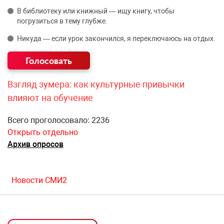
В библиотеку или книжный — ищу книгу, чтобы
погрузиться в тему глубже.
Никуда — если урок закончился, я переключаюсь на отдых.
Взгляд зумера: как культурные привычки
влияют на обучение
Всего проголосовало: 2236
Открыть отдельно
Архив опросов
Новости СМИ2