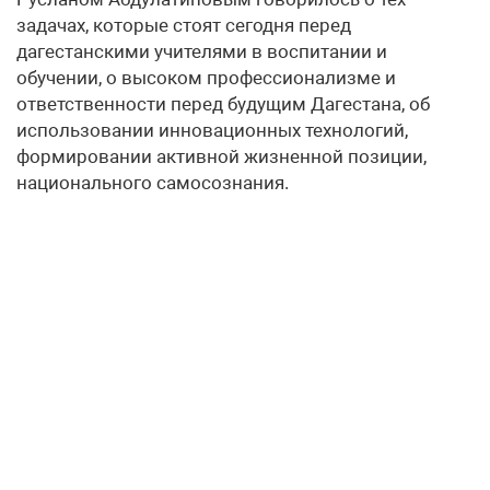
задачах, которые стоят сегодня перед
дагестанскими учителями в воспитании и
обучении, о высоком профессионализме и
ответственности перед будущим Дагестана, об
использовании инновационных технологий,
формировании активной жизненной позиции,
национального самосознания.