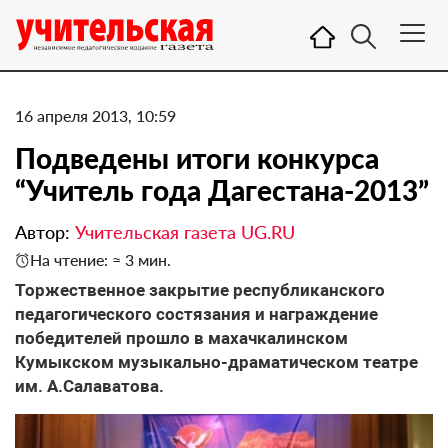
16 апреля 2013, 10:59
Подведены итоги конкурса
“Учитель года Дагестана-2013”
Автор:
Учительская газета UG.RU
На чтение: ≈ 3 мин.
Торжественное закрытие республиканского
педагогического состязания и награждение
победителей прошло в махачкалинском
Кумыкском музыкально-драматическом театре
им. А.Салаватова.