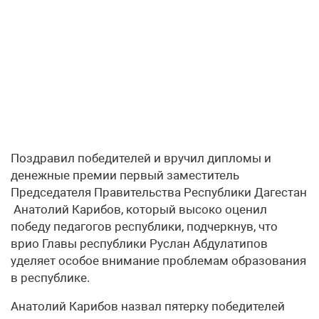
Поздравил победителей и вручил дипломы и
денежные премии первый заместитель
Председателя Правительства Республики Дагестан
Анатолий Карибов, который высоко оценил
победу педагогов республики, подчеркнув, что
врио Главы республики Руслан Абдулатипов
уделяет особое внимание проблемам образования
в республике.
Анатолий Карибов назвал пятерку победителей