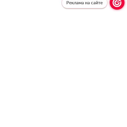
Реклама на сайте