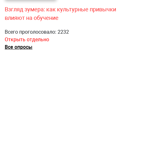
Взгляд зумера: как культурные привычки
влияют на обучение
Всего проголосовало: 2232
Открыть отдельно
Все опросы