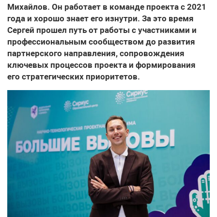
Михайлов. Он работает в команде проекта с 2021
года и хорошо знает его изнутри. За это время
Сергей прошел путь от работы с участниками и
профессиональным сообществом до развития
партнерского направления, сопровождения
ключевых процессов проекта и формирования
его стратегических приоритетов.