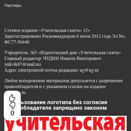
Партнеры
Сетевое издание «Учительская газета» 12+
Зарегистрировано Роскомнадзором 6 июля 2012 года Эл No.
ФС77-50440
Учредитель: АО «Издательский дом «Учительская газета»
Главный редактор: ЧУДИН Никита Викторович
(nikvik87@mail.ru)
Адрес электронной почты редакции: ug@ug.ru
Любое копирование материалов допускается с разрешения
правообладателя и с указанием ссылки на издание
www.ug.ru.
Использование логотипа без согласия
правообладателя запрещено законом
0