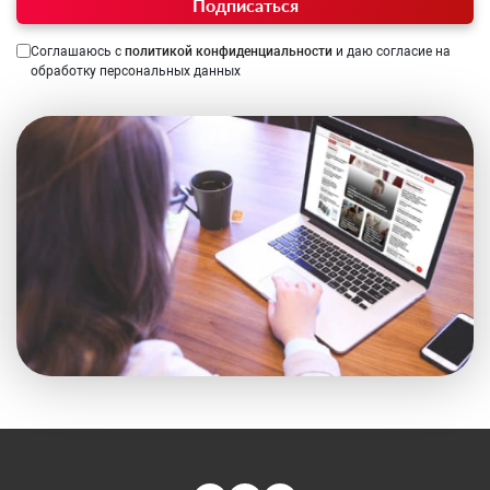
Подписаться
Соглашаюсь с
политикой конфиденциальности
и даю согласие на
обработку персональных данных