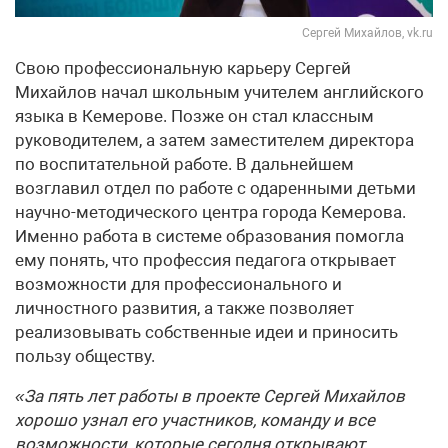
Сергей Михайлов, vk.ru
Свою профессиональную карьеру Сергей
Михайлов начал школьным учителем английского
языка в Кемерове. Позже он стал классным
руководителем, а затем заместителем директора
по воспитательной работе. В дальнейшем
возглавил отдел по работе с одаренными детьми
научно-методического центра города Кемерова.
Именно работа в системе образования помогла
ему понять, что профессия педагога открывает
возможности для профессионального и
личностного развития, а также позволяет
реализовывать собственные идеи и приносить
пользу обществу.
«За пять лет работы в проекте Сергей Михайлов
хорошо узнал его участников, команду и все
возможности, которые сегодня открывают