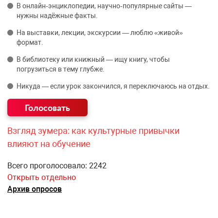
В онлайн‑энциклопедии, научно‑популярные сайты —
нужны надёжные факты.
На выставки, лекции, экскурсии — люблю «живой»
формат.
В библиотеку или книжный — ищу книгу, чтобы
погрузиться в тему глубже.
Никуда — если урок закончился, я переключаюсь на отдых.
Взгляд зумера: как культурные привычки
влияют на обучение
Всего проголосовало: 2242
Открыть отдельно
Архив опросов