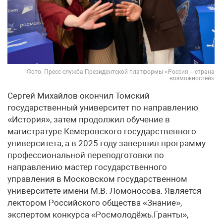
Фото: Пресс-служба Президентской платформы «Россия – страна
возможностей»
Сергей Михайлов окончил Томский
государственный университет по направлению
«История», затем продолжил обучение в
магистратуре Кемеровского государственного
университета, а в 2025 году завершил программу
профессиональной переподготовки по
направлению мастер государственного
управления в Московском государственном
университете имени М.В. Ломоносова. Является
лектором Российского общества «Знание»,
экспертом конкурса «Росмолодёжь.Гранты»,