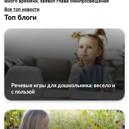
много времени, заявил глава Минпросвещения
Все топ новости
Топ блоги
Речевые игры для дошкольника: весело и
с пользой