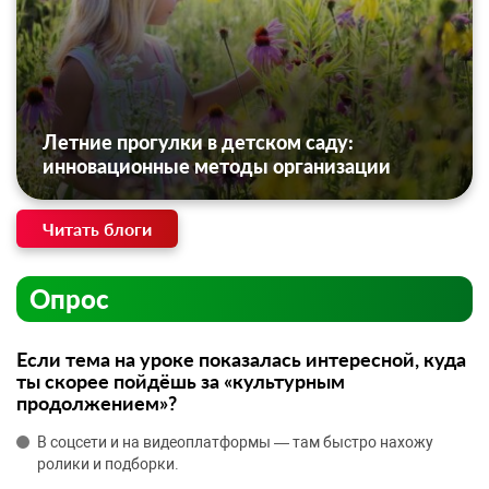
Летние прогулки в детском саду:
инновационные методы организации
Читать блоги
Опрос
Если тема на уроке показалась интересной, куда
ты скорее пойдёшь за «культурным
продолжением»?
В соцсети и на видеоплатформы — там быстро нахожу
ролики и подборки.