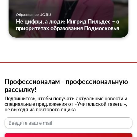
Образование UG.RU
Не цифры, а люди: Ингрид Пильдес – о
приоритетах образования Подмосковья
Профессионалам - профессиональную
рассылку!
Подпишитесь, чтобы получать актуальные новости и
специальные предложения от «Учительской газеты»,
не выходя из почтового ящика