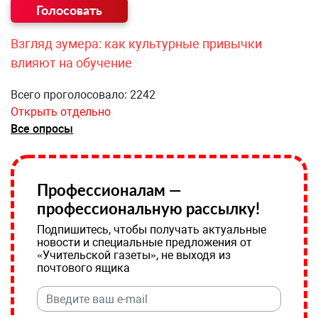
Взгляд зумера: как культурные привычки
влияют на обучение
Всего проголосовало: 2242
Открыть отдельно
Все опросы
Профессионалам —
профессиональную рассылку!
Подпишитесь, чтобы получать актуальные
новости и специальные предложения от
«Учительской газеты», не выходя из
почтового ящика