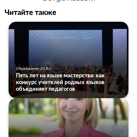
Читайте также
Образование UG.RU
Пять лет на языке мастерства: как
конкурс учителей родных языков
объединяет педагогов