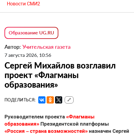
Новости СМИ2
Образование UG.RU
Автор:
Учительская газета
7 августа 2026, 10:56
Сергей Михайлов возглавил
проект «Флагманы
образования»
ПОДЕЛИТЬСЯ:
🔗
Руководителем проекта
«Флагманы
образования»
Президентской платформы
«Россия – страна возможностей»
назначен Сергей