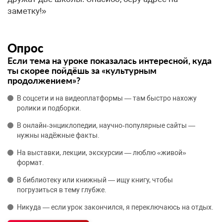
заметку!»
Опрос
Если тема на уроке показалась интересной, куда
ты скорее пойдёшь за «культурным
продолжением»?
В соцсети и на видеоплатформы — там быстро нахожу
ролики и подборки.
В онлайн‑энциклопедии, научно‑популярные сайты —
нужны надёжные факты.
На выставки, лекции, экскурсии — люблю «живой»
формат.
В библиотеку или книжный — ищу книгу, чтобы
погрузиться в тему глубже.
Никуда — если урок закончился, я переключаюсь на отдых.