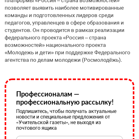
платформы «Россия – страна возможностей»
позволяет выявить наиболее мотивированные
команды и подготовленных лидеров среди
педагогов, управленцев в сфере образования и
студентов. Он проводится в рамках реализации
федерального проекта «Россия – страна
возможностей» национального проекта
«Молодежь и дети» при поддержке Федерального
агентства по делам молодежи (Росмолодёжь).
Профессионалам —
профессиональную рассылку!
Подпишитесь, чтобы получать актуальные
новости и специальные предложения от
«Учительской газеты», не выходя из
почтового ящика