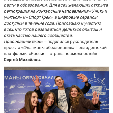
расти в образовании. Для всех желающих открыта
регистрация на конкурсные направления «Учить и
учиться» и «СпортТрек», а цифровые сервисы
доступны в течение года. Приглашаю к участию
всех, кто готов развиваться, делиться опытом и
стать частью нашего сообщества.
Присоединяйтесь!»
– поделился руководитель
проекта «Флагманы образования» Президентской
платформы «Россия – страна возможностей»
Сергей Михайлов.