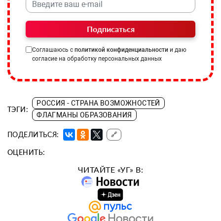
Подписаться
Соглашаюсь с
политикой конфиденциальности
и даю
согласие на обработку персональных данных
РОССИЯ - СТРАНА ВОЗМОЖНОСТЕЙ
ТЭГИ:
ФЛАГМАНЫ ОБРАЗОВАНИЯ
ПОДЕЛИТЬСЯ:
🔗
ОЦЕНИТЬ:
ЧИТАЙТЕ «УГ» В: