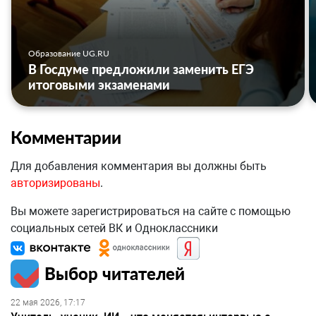
Образование UG.RU
В Госдуме предложили заменить ЕГЭ
итоговыми экзаменами
Комментарии
Для добавления комментария вы должны быть
авторизированы
.
Вы можете зарегистрироваться на сайте с помощью
социальных сетей ВК и Одноклассники
Выбор читателей
22 мая 2026, 17:17