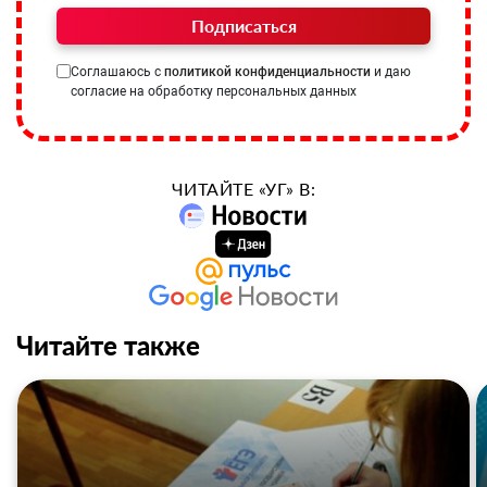
Подписаться
Соглашаюсь с
политикой конфиденциальности
и даю
согласие на обработку персональных данных
ЧИТАЙТЕ «УГ» В:
Читайте также