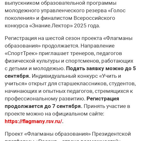
выпускником образовательной программы
молодежного управленческого резерва «Голос
поколения» и финалистом Всероссийского
конкурса «Знание.Лектор» 2025 года.
Регистрация на шестой сезон проекта «Флагманы
образования» продолжается. Направление
«СпортТрек» приглашает тренеров, педагогов
физической культуры и спортсменов, работающих
с детьми и молодежью.
Подать заявку можно до 5
сентября.
Индивидуальный конкурс «Учить и
учиться» открыт для старшеклассников, студентов,
начинающих и опытных педагогов, стремящихся к
профессиональному развитию.
Регистрация
продолжается до 7 сентября.
Принять участие в
проекте можно на официальном сайте:
https://flagmany.rsv.ru/
.
Проект «Флагманы образования» Президентской