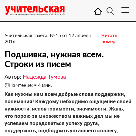
Учительская газета, №15 от 12 апреля
Читать
2016.
номер
Подшивка, нужная всем. ​
Строки из писем
Автор:
Надежда Тумова
На чтение: ≈ 4 мин.
Как нужны нам всем добрые слова поддержки,
понимания! Каждому небходимо ощущение своей
нужности, неповторимости, значимости. Жаль,
что порою за множеством важных дел мы не
успеваем порадоваться успеху друга,
поддержать, подбодрить уставшего коллегу,