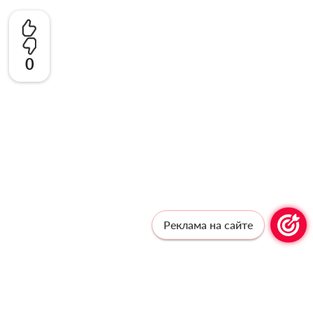
0
Реклама на сайте