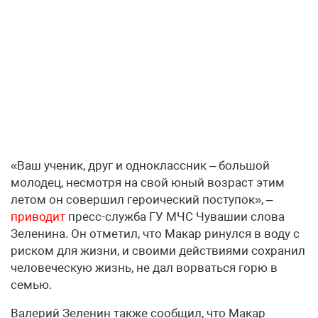
«Ваш ученик, друг и одноклассник – большой
молодец, несмотря на свой юный возраст этим
летом он совершил героический поступок», –
приводит
пресс-служба ГУ МЧС Чувашии слова
Зеленина. Он отметил, что Макар ринулся в воду с
риском для жизни, и своими действиями сохранил
человеческую жизнь, не дал ворваться горю в
семью.
Валерий Зеленин также сообщил, что Макар