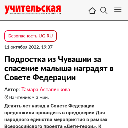
Безопасность UG.RU
11 октября 2022, 19:37
Подростка из Чувашии за
спасение малыша наградят в
Совете Федерации
Автор:
Тамара Астапенкова
На чтение: ≈ 3 мин.
Девять лет назад в Совете Федерации
предложили проводить в преддверии Дня
народного единства мероприятия в рамках
Всероссийского проекта «Дети-герои». К