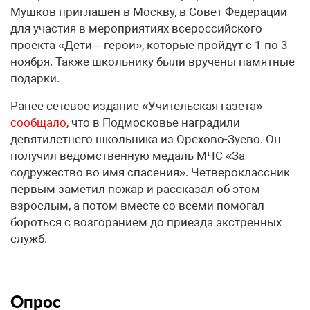
Мушков приглашен в Москву, в Совет Федерации
для участия в мероприятиях всероссийского
проекта «Дети – герои», которые пройдут с 1 по 3
ноября. Также школьнику были вручены памятные
подарки.
Ранее сетевое издание «Учительская газета»
сообщало
, что в Подмосковье наградили
девятилетнего школьника из Орехово-Зуево. Он
получил ведомственную медаль МЧС «За
содружество во имя спасения». Четвероклассник
первым заметил пожар и рассказал об этом
взрослым, а потом вместе со всеми помогал
бороться с возгоранием до приезда экстренных
служб.
Опрос