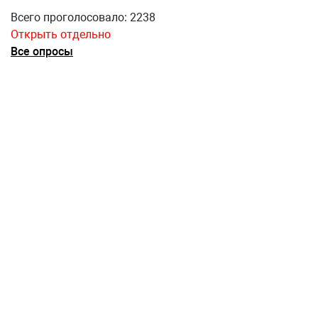
Всего проголосовало: 2238
Открыть отдельно
Все опросы