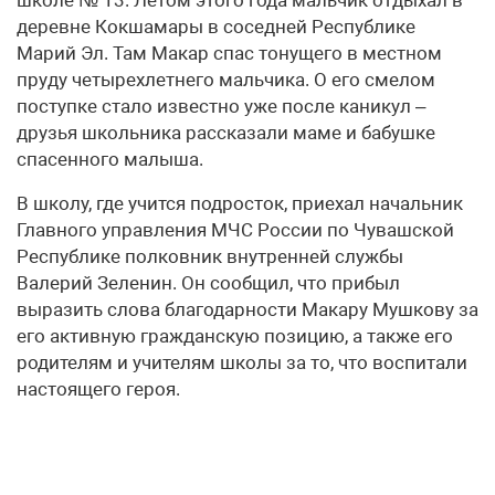
деревне Кокшамары в соседней Республике
Марий Эл. Там Макар спас тонущего в местном
пруду четырехлетнего мальчика. О его смелом
поступке стало известно уже после каникул –
друзья школьника рассказали маме и бабушке
спасенного малыша.
В школу, где учится подросток, приехал начальник
Главного управления МЧС России по Чувашской
Республике полковник внутренней службы
Валерий Зеленин. Он сообщил, что прибыл
выразить слова благодарности Макару Мушкову за
его активную гражданскую позицию, а также его
родителям и учителям школы за то, что воспитали
настоящего героя.