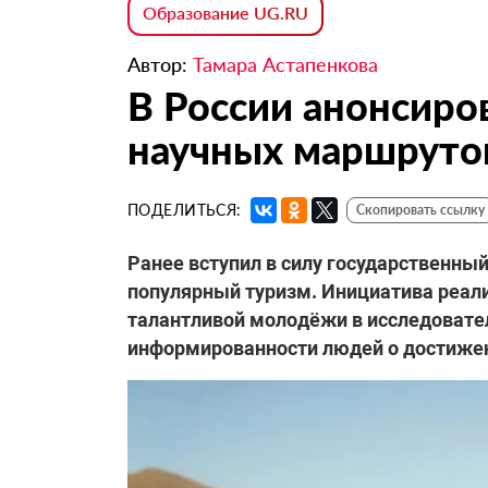
Образование UG.RU
Автор:
Тамара Астапенкова
В России анонсиро
научных маршруто
ПОДЕЛИТЬСЯ:
Скопировать ссылку
Ранее вступил в силу государственны
популярный туризм. Инициатива реали
талантливой молодёжи в исследовате
информированности людей о достижени