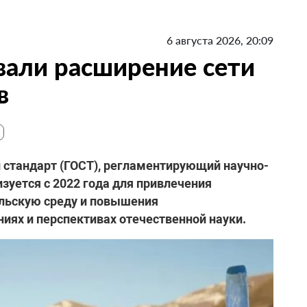
6 августа 2026, 20:09
вали расширение сети
в
й стандарт (ГОСТ), регламентирующий научно-
зуется с 2022 года для привлечения
льскую среду и повышения
ях и перспективах отечественной науки.