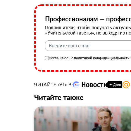
Профессионалам — професс
Подпишитесь, чтобы получать актуаль
«Учительской газеты», не выходя из п
Соглашаюсь с
политикой конфиденциальности
ЧИТАЙТЕ «УГ» В:
Читайте также