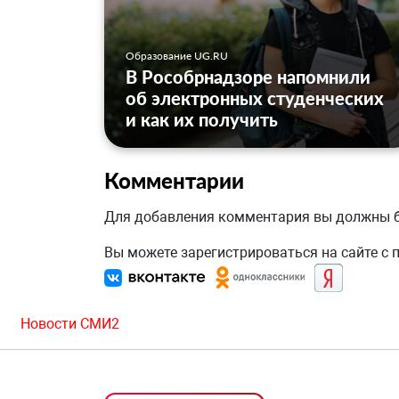
Образование UG.RU
В Рособрнадзоре напомнили
об электронных студенческих
и как их получить
Комментарии
Для добавления комментария вы должны
Вы можете зарегистрироваться на сайте с
Новости СМИ2