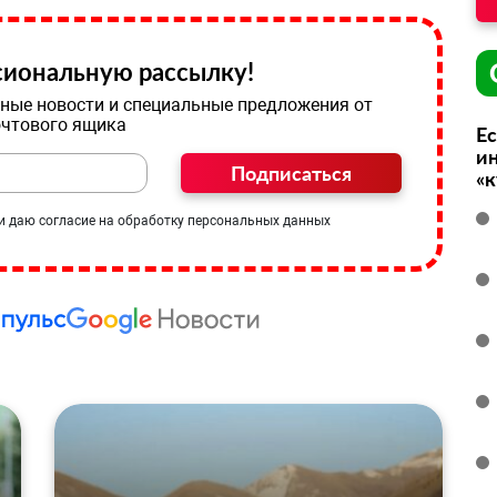
иональную рассылку!
ные новости и специальные предложения от
очтового ящика
Ес
ин
Подписаться
«
и даю согласие на обработку персональных данных