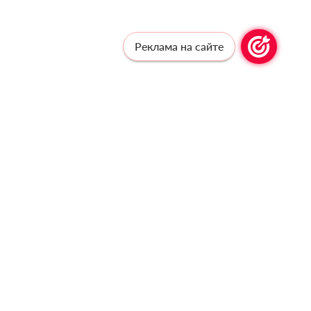
Реклама на сайте