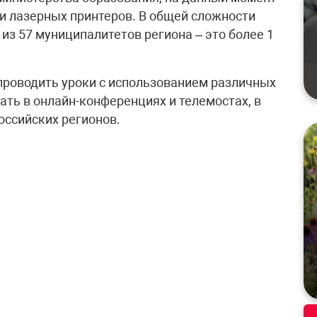
и лазерных принтеров. В общей сложности
из 57 муниципалитетов региона – это более 1
проводить уроки с использованием различных
ать в онлайн-конференциях и телемостах, в
оссийских регионов.