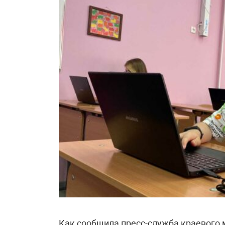
Как сообщила пресс-служба краевого 