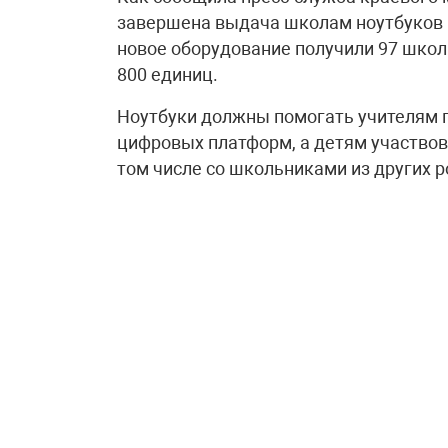
завершена выдача школам ноутбуков 
новое оборудование получили 97 школ 
800 единиц.
Ноутбуки должны помогать учителям 
цифровых платформ, а детям участвов
том числе со школьниками из других р