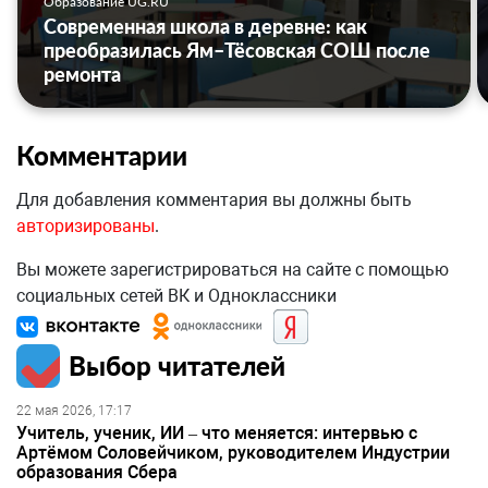
Образование UG.RU
Современная школа в деревне: как
преобразилась Ям–Тёсовская СОШ после
ремонта
Комментарии
Для добавления комментария вы должны быть
авторизированы
.
Вы можете зарегистрироваться на сайте с помощью
социальных сетей ВК и Одноклассники
Выбор читателей
22 мая 2026, 17:17
Учитель, ученик, ИИ – что меняется: интервью с
Артёмом Соловейчиком, руководителем Индустрии
образования Сбера