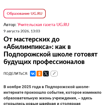
Образование UG.RU
Автор:
Учительская газета UG.RU
9 августа 2026, 13:03
От мастерских до
«Абилимпикса»: как в
Подпорожской школе готовят
будущих профессионалов
ПОДЕЛИТЬСЯ:
🔗
В ноябре 2025 года в Подпорожской школе-
интернате произошло событие, которое изменило
образовательную жизнь учреждения, – здесь
открылись новые швейная и столярная