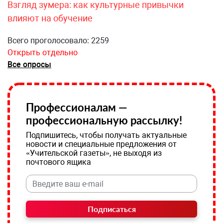
Взгляд зумера: как культурные привычки
влияют на обучение
Всего проголосовало: 2259
Открыть отдельно
Все опросы
Профессионалам —
профессиональную рассылку!
Подпишитесь, чтобы получать актуальные
новости и специальные предложения от
«Учительской газеты», не выходя из
почтового ящика
Подписаться