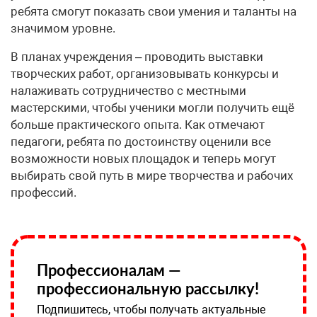
ребята смогут показать свои умения и таланты на
значимом уровне.
В планах учреждения – проводить выставки
творческих работ, организовывать конкурсы и
налаживать сотрудничество с местными
мастерскими, чтобы ученики могли получить ещё
больше практического опыта. Как отмечают
педагоги, ребята по достоинству оценили все
возможности новых площадок и теперь могут
выбирать свой путь в мире творчества и рабочих
профессий.
Профессионалам —
профессиональную рассылку!
Подпишитесь, чтобы получать актуальные