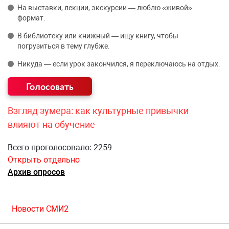
На выставки, лекции, экскурсии — люблю «живой»
формат.
В библиотеку или книжный — ищу книгу, чтобы
погрузиться в тему глубже.
Никуда — если урок закончился, я переключаюсь на отдых.
Взгляд зумера: как культурные привычки
влияют на обучение
Всего проголосовало: 2259
Открыть отдельно
Архив опросов
Новости СМИ2