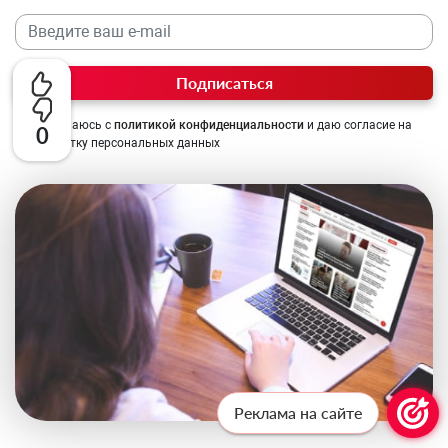
Подписаться
Соглашаюсь с
политикой конфиденциальности
и даю согласие на
0
обработку персональных данных
Реклама на сайте