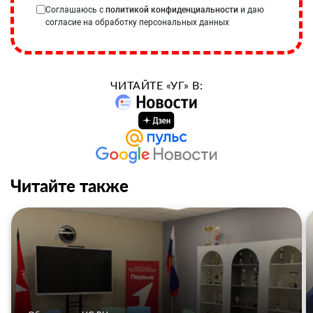
Соглашаюсь с
политикой конфиденциальности
и даю
согласие на обработку персональных данных
ЧИТАЙТЕ «УГ» В:
Читайте также