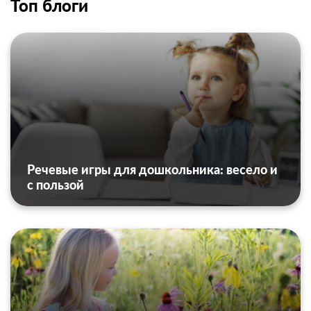
Топ блоги
Речевые игры для дошкольника: весело и
с пользой