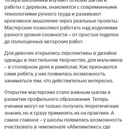
работы с деревом, знакомятся с современными
технологиями ручного труда и развивают
креативное мышление через реальные проекты.
Мастерские позволяют работать над изделиями
разного уровня сложности – от простых поделок
до полноценных авторских работ.
Для девочек открылись перспективы в дизайне
одежды и текстильном творчестве, для мальчиков
– в столярном деле и ремёслах. Как признаются
сами ребята, у них появилась возможность
заниматься тем, что действительно интересно.
Открытие мастерских стало важным шагом в
развитии профильного образования. Теперь
ученики могут не только получать теоретические
знания, но и сразу применять их на практике. А
самое главное – у школы появилась возможность
участвовать в чемпионате «Абилимпикс», где