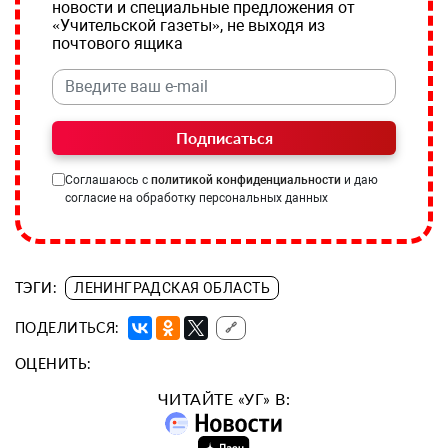
новости и специальные предложения от
«Учительской газеты», не выходя из
почтового ящика
Подписаться
Соглашаюсь с
политикой конфиденциальности
и даю
согласие на обработку персональных данных
ТЭГИ:
ЛЕНИНГРАДСКАЯ ОБЛАСТЬ
ПОДЕЛИТЬСЯ:
🔗
ОЦЕНИТЬ:
ЧИТАЙТЕ «УГ» В: