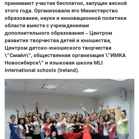
принимают участие бесплатно, запущен весной
этого года. Организовали его Министерство
образования, науки и инновационной политики
области вместе с учреждениями
дополнительного образования – Центром
развития творчества детей и юношества,
Центром детско-юношеского творчества
\”Смайл\”, общественная организация \”ИМКА
Новосибирск\” и языковая школа MLI
International schools (Ireland).