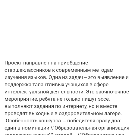
Проект направлен на приобщение
старшеклассников к современным методам
изучения языков. Одна из задач – это выявление и
поддержка талантливых учащихся в сфере
интеллектуальной деятельности. Это заочно-очное
мероприятие, ребята не только пишут эссе,
выполняют задания по интернету, но и вместе
проводят выходные в оздоровительном лагере.
Особенность конкурса – победителя сразу два:
один в номинации \”Образовательная организация
городского округа\”, второй – \”Образовательная