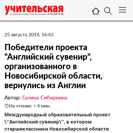
25 августа 2014, 16:43
Победители проекта
“Английский сувенир”,
организованного в
Новосибирской области,
вернулись из Англии
Автор:
Галина Сибиркина
На чтение: ≈ 4 мин.
Международный образовательный проект
\”Английский сувенир\”, в котором
старшеклассники Новосибирской области