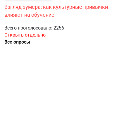
Взгляд зумера: как культурные привычки
влияют на обучение
Всего проголосовало: 2256
Открыть отдельно
Все опросы