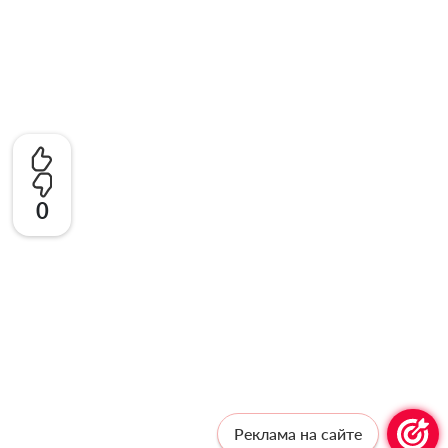
0
Реклама на сайте