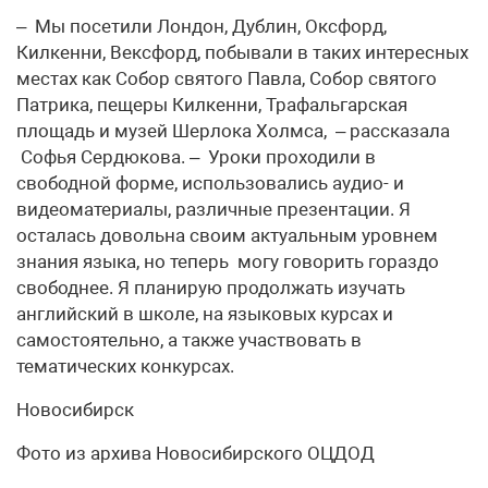
– Мы посетили Лондон, Дублин, Оксфорд,
Килкенни, Вексфорд, побывали в таких интересных
местах как Собор святого Павла, Собор святого
Патрика, пещеры Килкенни, Трафальгарская
площадь и музей Шерлока Холмса, – рассказала
Софья Сердюкова. – Уроки проходили в
свободной форме, использовались аудио- и
видеоматериалы, различные презентации. Я
осталась довольна своим актуальным уровнем
знания языка, но теперь могу говорить гораздо
свободнее. Я планирую продолжать изучать
английский в школе, на языковых курсах и
самостоятельно, а также участвовать в
тематических конкурсах.
Новосибирск
Фото из архива Новосибирского ОЦДОД