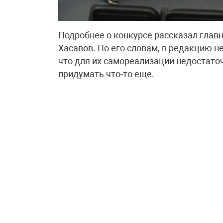
Подробнее о конкурсе рассказал главн
Хасавов. По его словам, в редакцию н
что для их самореализации недостато
придумать что-то еще.