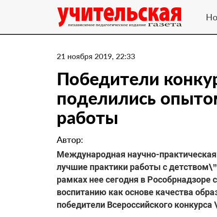
Но
21 ноября 2019, 22:33
Победители конкур
поделились опыто
работы
Автор:
Международная научно-практическая 
лучшие практики работы с детством\” 
рамках нее сегодня в Рособрнадзоре
воспитанию как основе качества обра
победители Всероссийского конкурса 