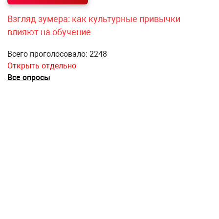
Взгляд зумера: как культурные привычки
влияют на обучение
Всего проголосовало: 2248
Открыть отдельно
Все опросы