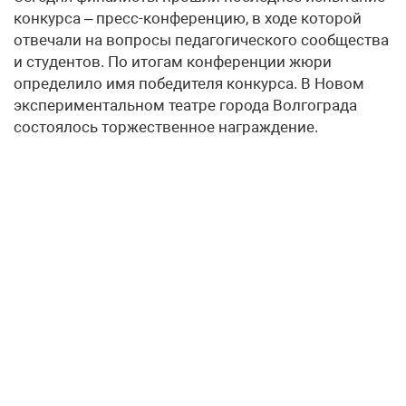
конкурса – пресс-конференцию, в ходе которой
отвечали на вопросы педагогического сообщества
и студентов. По итогам конференции жюри
определило имя победителя конкурса. В Новом
экспериментальном театре города Волгограда
состоялось торжественное награждение.