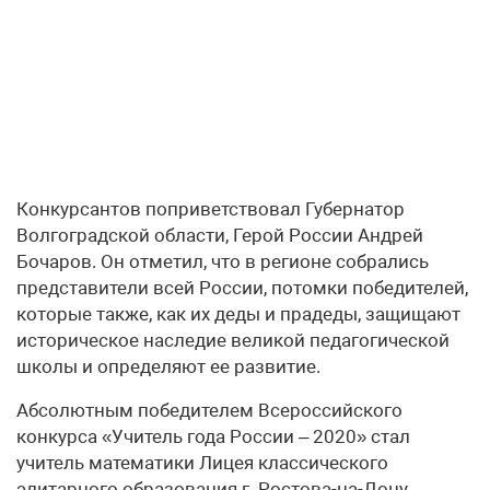
Конкурсантов поприветствовал Губернатор
Волгоградской области, Герой России Андрей
Бочаров. Он отметил, что в регионе собрались
представители всей России, потомки победителей,
которые также, как их деды и прадеды, защищают
историческое наследие великой педагогической
школы и определяют ее развитие.
Абсолютным победителем Всероссийского
конкурса «Учитель года России – 2020» стал
учитель математики Лицея классического
элитарного образования г. Ростова-на-Дону