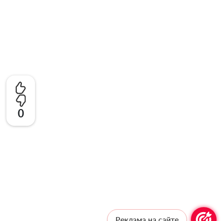
0
Реклама на сайте