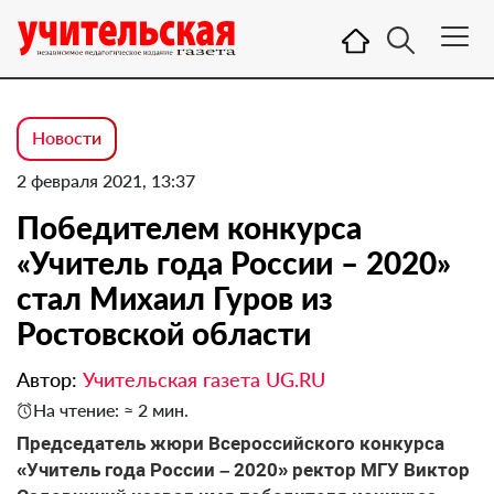
Новости
2 февраля 2021, 13:37
Победителем конкурса
«Учитель года России – 2020»
стал Михаил Гуров из
Ростовской области
Автор:
Учительская газета UG.RU
На чтение: ≈ 2 мин.
Председатель жюри Всероссийского конкурса
«Учитель года России – 2020» ректор МГУ Виктор