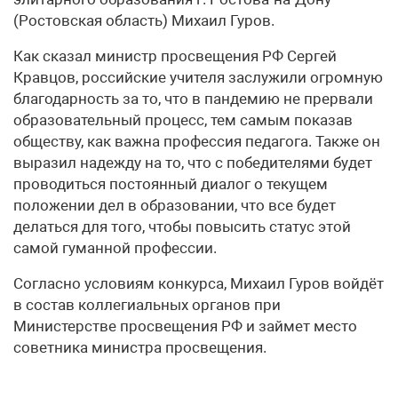
(Ростовская область) Михаил Гуров.
Как сказал министр просвещения РФ Сергей
Кравцов, российские учителя заслужили огромную
благодарность за то, что в пандемию не прервали
образовательный процесс, тем самым показав
обществу, как важна профессия педагога. Также он
выразил надежду на то, что с победителями будет
проводиться постоянный диалог о текущем
положении дел в образовании, что все будет
делаться для того, чтобы повысить статус этой
самой гуманной профессии.
Согласно условиям конкурса, Михаил Гуров войдёт
в состав коллегиальных органов при
Министерстве просвещения РФ и займет место
советника министра просвещения.