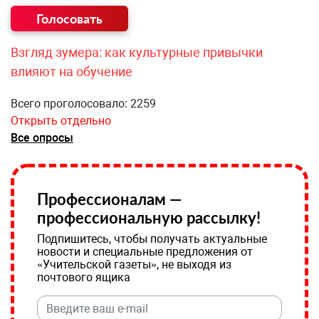
Взгляд зумера: как культурные привычки
влияют на обучение
Всего проголосовало: 2259
Открыть отдельно
Все опросы
Профессионалам —
профессиональную рассылку!
Подпишитесь, чтобы получать актуальные
новости и специальные предложения от
«Учительской газеты», не выходя из
почтового ящика