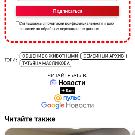
Подписаться
Соглашаюсь с
политикой конфиденциальности
и даю
согласие на обработку персональных данных
ОБЩЕНИЕ С ЖИВОТНЫМИ
СЕМЕЙНЫЙ АРХИВ
ТЭГИ:
ТАТЬЯНА МАСЛИКОВА
ЧИТАЙТЕ «УГ» В:
Читайте также