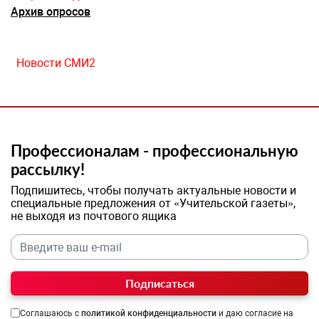
Архив опросов
Новости СМИ2
Профессионалам - профессиональную
рассылку!
Подпишитесь, чтобы получать актуальные новости и
специальные предложения от «Учительской газеты»,
не выходя из почтового ящика
Подписаться
Соглашаюсь с
политикой конфиденциальности
и даю согласие на