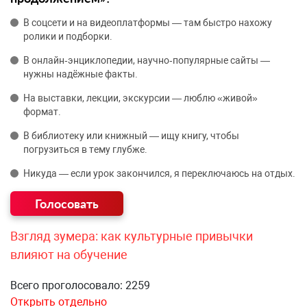
В соцсети и на видеоплатформы — там быстро нахожу
ролики и подборки.
В онлайн‑энциклопедии, научно‑популярные сайты —
нужны надёжные факты.
На выставки, лекции, экскурсии — люблю «живой»
формат.
В библиотеку или книжный — ищу книгу, чтобы
погрузиться в тему глубже.
Никуда — если урок закончился, я переключаюсь на отдых.
Взгляд зумера: как культурные привычки
влияют на обучение
Всего проголосовало: 2259
Открыть отдельно