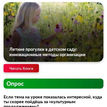
Летние прогулки в детском саду:
инновационные методы организации
Читать блоги
Опрос
Если тема на уроке показалась интересной, куда
ты скорее пойдёшь за «культурным
продолжением»?