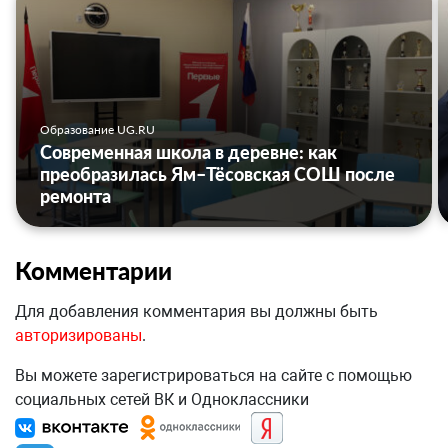
Образование UG.RU
Современная школа в деревне: как
преобразилась Ям–Тёсовская СОШ после
ремонта
Комментарии
Для добавления комментария вы должны быть
авторизированы
.
Вы можете зарегистрироваться на сайте с помощью
социальных сетей ВК и Одноклассники