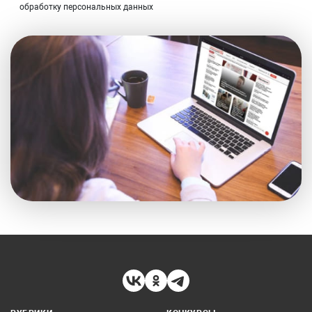
обработку персональных данных