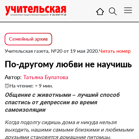
Семейный архив
Учительская газета, №20 от 19 мая 2020.
Читать номер
По-другому любви не научишь
Автор:
Татьяна Булатова
На чтение: ≈ 9 мин.
Общение с животными – лучший способ
спастись от депрессии во время
самоизоляции
Когда подолгу сидишь дома и никуда нельзя
выходить, нашими самыми близкими и любимыми
друзьями становятся домашние питомцы.