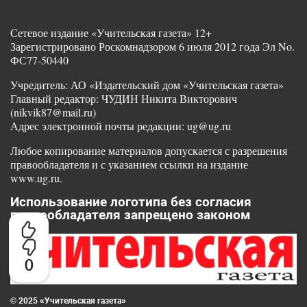
Сетевое издание «Учительская газета» 12+
Зарегистрировано Роскомнадзором 6 июля 2012 года Эл No.
ФС77-50440
Учредитель: АО «Издательский дом «Учительская газета»
Главный редактор: ЧУДИН Никита Викторович
(nikvik87@mail.ru)
Адрес электронной почты редакции: ug@ug.ru
Любое копирование материалов допускается с разрешения
правообладателя и с указанием ссылки на издание
www.ug.ru.
Использование логотипа без согласия
правообладателя запрещено законом
0
© 2025 «Учительская газета»