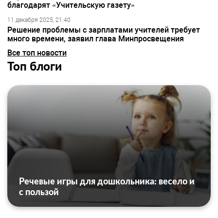
благодарят «Учительскую газету»
11 декабря 2025, 21:40
Решение проблемы с зарплатами учителей требует
много времени, заявил глава Минпросвещения
Все топ новости
Топ блоги
Речевые игры для дошкольника: весело и
с пользой