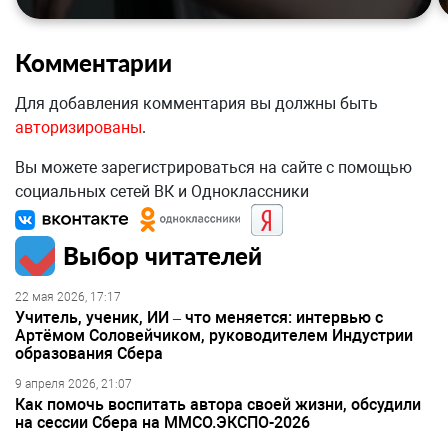
Комментарии
Для добавления комментария вы должны быть
авторизированы
.
Вы можете зарегистрироваться на сайте с помощью
социальных сетей ВК и Одноклассники
Выбор читателей
22 мая 2026, 17:17
Учитель, ученик, ИИ – что меняется: интервью с
Артёмом Соловейчиком, руководителем Индустрии
образования Сбера
9 апреля 2026, 21:07
Как помочь воспитать автора своей жизни, обсудили
на сессии Сбера на ММСО.ЭКСПО-2026