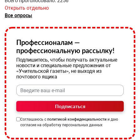
Всего проголосовало: 2256
Открыть отдельно
Все опросы
Профессионалам —
профессиональную рассылку!
Подпишитесь, чтобы получать актуальные
новости и специальные предложения от
«Учительской газеты», не выходя из
почтового ящика
Подписаться
Соглашаюсь с
политикой конфиденциальности
и даю
согласие на обработку персональных данных