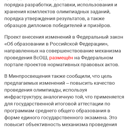
порядка разработки, доставки, использования и
хранения комплектов олимпиадных заданий,
порядка утверждения результатов, а также
образцов дипломов победителей и призёров.
Проект внесения изменений в Федеральный закон
«Об образовании в Российской Федерации»,
направленных на совершенствование механизма
проведения ВсОШ,
размещён
на Федеральном
портале проектов нормативных правовых актов.
В Минпросвещения также сообщили, что цель
предлагаемых изменений – повысить качество
проведения олимпиады, используя
инфраструктуру, аналогичную той, что применяется
для государственной итоговой аттестации по
программам среднего общего образования в
форме единого государственного экзамена. Это
повысит объективность механизма проведения