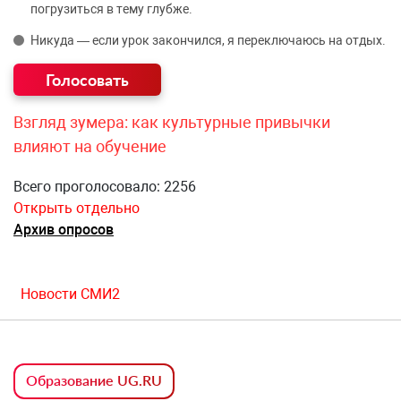
погрузиться в тему глубже.
Никуда — если урок закончился, я переключаюсь на отдых.
Взгляд зумера: как культурные привычки
влияют на обучение
Всего проголосовало: 2256
Открыть отдельно
Архив опросов
Новости СМИ2
Образование UG.RU