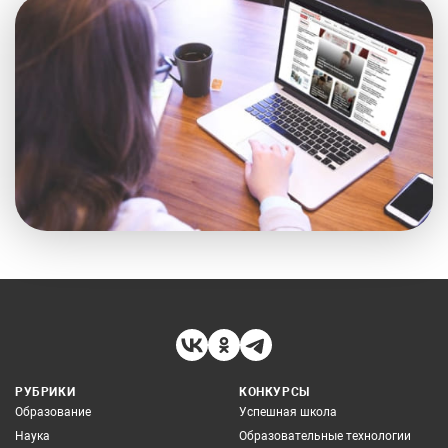
РУБРИКИ
КОНКУРСЫ
Образование
Успешная школа
Наука
Образовательные технологии