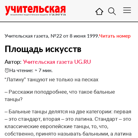
Учительская газета, №22 от 8 июня 1999.
Читать номер
Площадь искусств
Автор:
Учительская газета UG.RU
На чтение: ≈ 7 мин.
“Латину” танцуют не только на песках
– Расскажи поподробнее, что такое бальные
танцы?
– Бальные танцы делятся на две категории: первая
– это стандарт, вторая – это латина. Стандарт – это
классические европейские танцы, то, что,
собственно, принято называть бальными, а латина