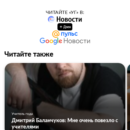
ЧИТАЙТЕ «УГ» В:
Читайте также
Учитель года
Дмитрий Баланчуков: Мне очень повезло с
учителями