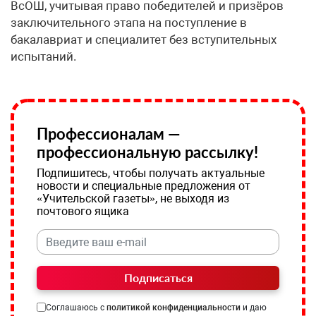
ВсОШ, учитывая право победителей и призёров
заключительного этапа на поступление в
бакалавриат и специалитет без вступительных
испытаний.
Профессионалам —
профессиональную рассылку!
Подпишитесь, чтобы получать актуальные
новости и специальные предложения от
«Учительской газеты», не выходя из
почтового ящика
Подписаться
Соглашаюсь с
политикой конфиденциальности
и даю