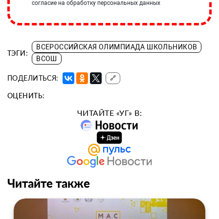
согласие на обработку персональных данных
ВСЕРОССИЙСКАЯ ОЛИМПИАДА ШКОЛЬНИКОВ
ТЭГИ:
ВСОШ
ПОДЕЛИТЬСЯ:
🔗
ОЦЕНИТЬ:
ЧИТАЙТЕ «УГ» В:
Читайте также