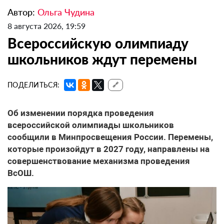
Автор:
Ольга Чудина
8 августа 2026, 19:59
Всероссийскую олимпиаду
школьников ждут перемены
ПОДЕЛИТЬСЯ:
🔗
Об изменении порядка проведения
всероссийской олимпиады школьников
сообщили в Минпросвещения России. Перемены,
которые произойдут в 2027 году, направлены на
совершенствование механизма проведения
ВсОШ.