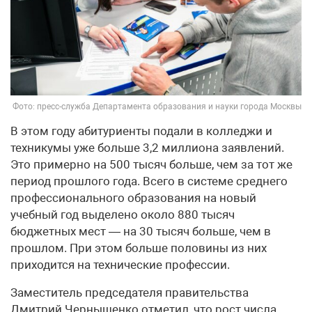
Фото: пресс-служба Департамента образования и науки города Москвы
В этом году абитуриенты подали в колледжи и
техникумы уже больше 3,2 миллиона заявлений.
Это примерно на 500 тысяч больше, чем за тот же
период прошлого года. Всего в системе среднего
профессионального образования на новый
учебный год выделено около 880 тысяч
бюджетных мест — на 30 тысяч больше, чем в
прошлом. При этом больше половины из них
приходится на технические профессии.
Заместитель председателя правительства
Дмитрий Чернышенко отметил, что рост числа