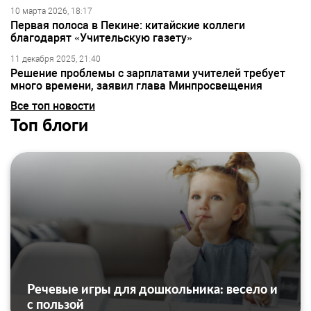
10 марта 2026, 18:17
Первая полоса в Пекине: китайские коллеги
благодарят «Учительскую газету»
11 декабря 2025, 21:40
Решение проблемы с зарплатами учителей требует
много времени, заявил глава Минпросвещения
Все топ новости
Топ блоги
Речевые игры для дошкольника: весело и
с пользой