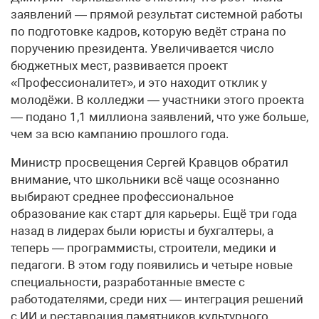
заявлений — прямой результат системной работы
по подготовке кадров, которую ведёт страна по
поручению президента. Увеличивается число
бюджетных мест, развивается проект
«Профессионалитет», и это находит отклик у
молодёжи. В колледжи — участники этого проекта
— подано 1,1 миллиона заявлений, что уже больше,
чем за всю кампанию прошлого года.
Министр просвещения Сергей Кравцов обратил
внимание, что школьники всё чаще осознанно
выбирают среднее профессиональное
образование как старт для карьеры. Ещё три года
назад в лидерах были юристы и бухгалтеры, а
теперь — программисты, строители, медики и
педагоги. В этом году появились и четыре новые
специальности, разработанные вместе с
работодателями, среди них — интеграция решений
с ИИ и реставрация памятников культурного