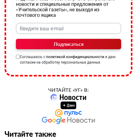
новости и специальные предложения от
«Учительской газеты», не выходя из
почтового ящика
Подписаться
Соглашаюсь с
политикой конфиденциальности
и даю
согласие на обработку персональных данных
ЧИТАЙТЕ «УГ» В:
Читайте также