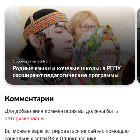
Образование UG.RU
Родные языки и кочевые школы: в РГПУ
расширяют педагогические программы
Комментарии
Для добавления комментария вы должны быть
авторизированы
.
Вы можете зарегистрироваться на сайте с помощью
социальных сетей ВК и Одноклассники