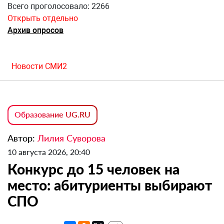
Всего проголосовало: 2266
Открыть отдельно
Архив опросов
Новости СМИ2
Образование UG.RU
Автор:
Лилия Суворова
10 августа 2026, 20:40
Конкурс до 15 человек на
место: абитуриенты выбирают
СПО