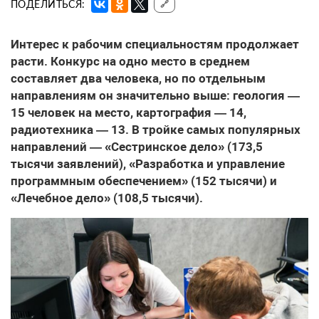
ПОДЕЛИТЬСЯ:
🔗
Интерес к рабочим специальностям продолжает
расти. Конкурс на одно место в среднем
составляет два человека, но по отдельным
направлениям он значительно выше: геология —
15 человек на место, картография — 14,
радиотехника — 13. В тройке самых популярных
направлений — «Сестринское дело» (173,5
тысячи заявлений), «Разработка и управление
программным обеспечением» (152 тысячи) и
«Лечебное дело» (108,5 тысячи).