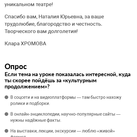
уникальном театре!
Спасибо вам, Наталия Юрьевна, за ваше
трудолюбие, благородство и честность.
Творческого вам долголетия!
Клара ХРОМОВА
Опрос
Если тема на уроке показалась интересной, куда
ты скорее пойдёшь за «культурным
продолжением»?
В соцсети и на видеоплатформы — там быстро нахожу
ролики и подборки.
В онлайн‑энциклопедии, научно‑популярные сайты —
нужны надёжные факты.
На выставки, лекции, экскурсии — люблю «живой»