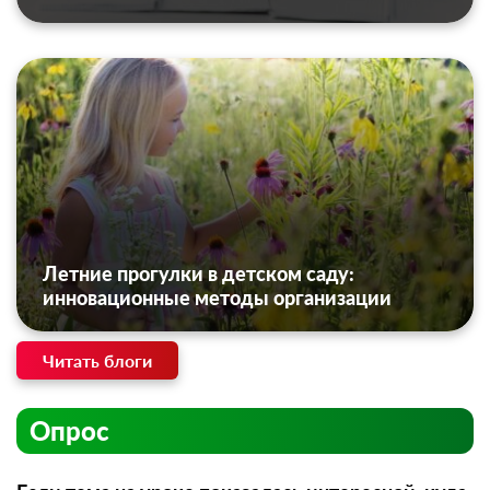
Летние прогулки в детском саду:
инновационные методы организации
Читать блоги
Опрос