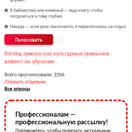
формат.
В библиотеку или книжный — ищу книгу, чтобы
погрузиться в тему глубже.
Никуда — если урок закончился, я переключаюсь на отдых.
Взгляд зумера: как культурные привычки
влияют на обучение
Всего проголосовало: 2266
Открыть отдельно
Все опросы
Профессионалам —
профессиональную рассылку!
Подпишитесь, чтобы получать актуальные