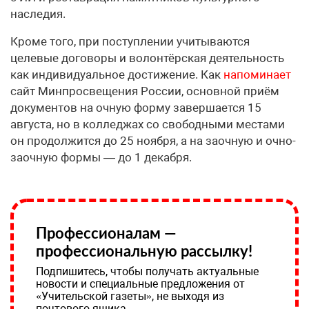
наследия.
Кроме того, при поступлении учитываются
целевые договоры и волонтёрская деятельность
как индивидуальное достижение. Как
напоминает
сайт Минпросвещения России, основной приём
документов на очную форму завершается 15
августа, но в колледжах со свободными местами
он продолжится до 25 ноября, а на заочную и очно-
заочную формы — до 1 декабря.
Профессионалам —
профессиональную рассылку!
Подпишитесь, чтобы получать актуальные
новости и специальные предложения от
«Учительской газеты», не выходя из
почтового ящика