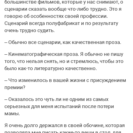
большинстве фильмов, которые у нас снимают, о
сценарии сказать вообще что-либо трудно. Это я
говорю об особенностях своей профессии.
Сценарий всегда полуфабрикат и по результату
очень трудно судить.
– Обычно все сценарии, как качественная проза.
– Кинематографическая проза. Я обычно не пишу
того, что нельзя снять, но и стремлюсь, чтобы это
было как-то литературно качественно.
– Что изменилось в вашей жизни с присуждением
премии?
– Оказалось это чуть ли не одним из самых
серьезных для меня испытаний после потери
мамы.
Я очень долго держался в своей обочине, которая
позволяла мне писать какие-то вещи в стол, для