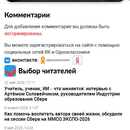
Комментарии
Для добавления комментария вы должны быть
авторизированы
.
Вы можете зарегистрироваться на сайте с помощью
социальных сетей ВК и Одноклассники
Выбор читателей
22 мая 2026, 17:17
Учитель, ученик, ИИ – что меняется: интервью с
Артёмом Соловейчиком, руководителем Индустрии
образования Сбера
9 апреля 2026, 21:07
Как помочь воспитать автора своей жизни, обсудили
на сессии Сбера на ММСО.ЭКСПО-2026
8 мая 2026, 14:33