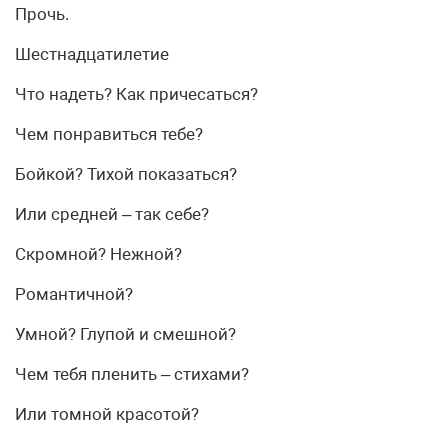
Прочь.
Шестнадцатилетие
Что надеть? Как причесаться?
Чем понравиться тебе?
Бойкой? Тихой показаться?
Или средней – так себе?
Скромной? Нежной?
Романтичной?
Умной? Глупой и смешной?
Чем тебя пленить – стихами?
Или томной красотой?