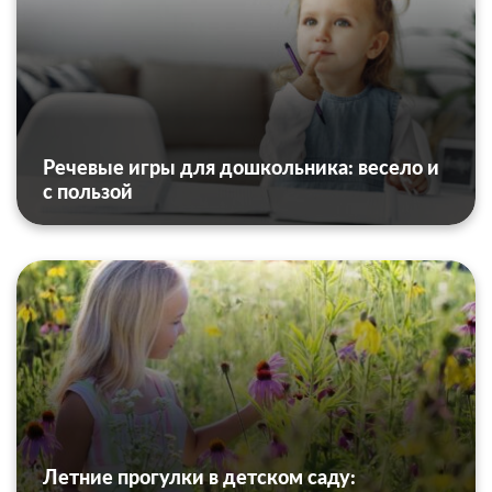
Речевые игры для дошкольника: весело и
с пользой
Летние прогулки в детском саду: