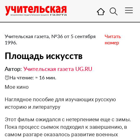
Учительская газета, №36 от 5 сентября
Читать
1996.
номер
Площадь искусств
Автор:
Учительская газета UG.RU
На чтение: ≈ 16 мин.
Мое кино
Наглядное пособие для изучающих русскую
историю и литературу
Этот фильм ожидался с нетерпением еще с зимы.
Пока процесс сьемок подходил к завершению, в
самом разгаре оказалось развитие военных