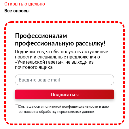
Открыть отдельно
Все опросы
Профессионалам —
профессиональную рассылку!
Подпишитесь, чтобы получать актуальные
новости и специальные предложения от
«Учительской газеты», не выходя из
почтового ящика
Подписаться
Соглашаюсь с
политикой конфиденциальности
и даю
согласие на обработку персональных данных