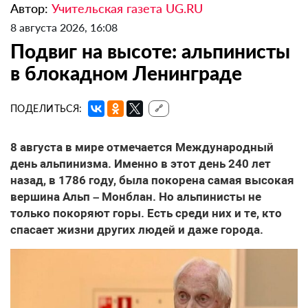
Автор:
Учительская газета UG.RU
8 августа 2026, 16:08
Подвиг на высоте: альпинисты
в блокадном Ленинграде
ПОДЕЛИТЬСЯ:
🔗
8 августа в мире отмечается Международный
день альпинизма. Именно в этот день 240 лет
назад, в 1786 году, была покорена самая высокая
вершина Альп – Монблан. Но альпинисты не
только покоряют горы. Есть среди них и те, кто
спасает жизни других людей и даже города.