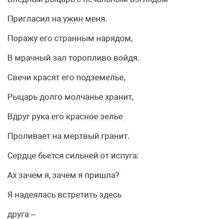
Пригласил на ужин меня.
Поражу его странным нарядом,
В мрачный зал торопливо войдя.
Свечи красят его подземелье,
Рыцарь долго молчанье хранит,
Вдруг рука его красное зелье
Проливает на мертвый гранит.
Сердце бьется сильней от испуга:
Ах зачем я, зачем я пришла?
Я надеялась встретить здесь
друга –