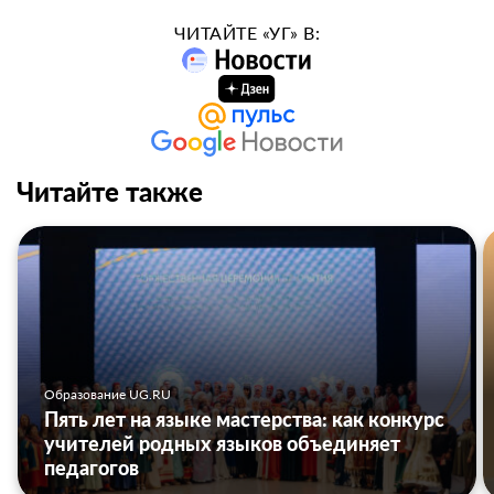
ЧИТАЙТЕ «УГ» В:
Читайте также
Образование UG.RU
Пять лет на языке мастерства: как конкурс
учителей родных языков объединяет
педагогов