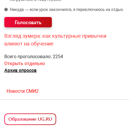
Никуда — если урок закончился, я переключаюсь на отдых.
Взгляд зумера: как культурные привычки
влияют на обучение
Всего проголосовало: 2254
Открыть отдельно
Архив опросов
Новости СМИ2
Образование UG.RU