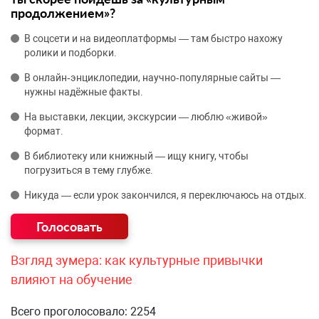
продолжением»?
В соцсети и на видеоплатформы — там быстро нахожу
ролики и подборки.
В онлайн‑энциклопедии, научно‑популярные сайты —
нужны надёжные факты.
На выставки, лекции, экскурсии — люблю «живой»
формат.
В библиотеку или книжный — ищу книгу, чтобы
погрузиться в тему глубже.
Никуда — если урок закончился, я переключаюсь на отдых.
Взгляд зумера: как культурные привычки
влияют на обучение
Всего проголосовало: 2254