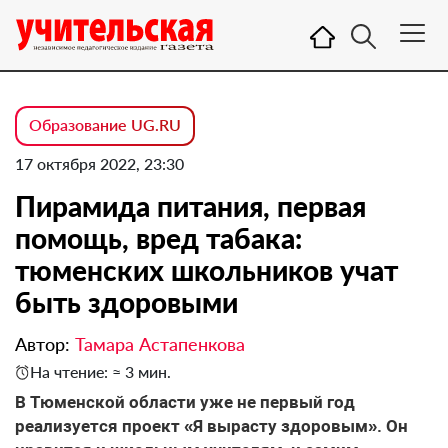
Образование UG.RU
17 октября 2022, 23:30
Пирамида питания, первая
помощь, вред табака:
тюменских школьников учат
быть здоровыми
Автор:
Тамара Астапенкова
На чтение: ≈ 3 мин.
В Тюменской области уже не первый год
реализуется проект «Я вырасту здоровым». Он