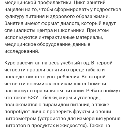
медицинской профилактики. Цикл занятий
нацелен на то, чтобы сформировать у подростков
культуру питания и здорового образа жизни.
Занятия имеют формат диалога, который ведут
специалисты центра и школьники. При этом
используются интерактивные материалы,
медицинское оборудование, данные
исследований.
Курс рассчитан на весь учебный год. В первой
четверти прошли занятия о вреде табака и
последствиях его употребления. Во второй
четверти восьмиклассникам школ Тюмени
расскажут о правильном питании. Ребята поймут
что такое БЖУ – белки, жиры и углеводы,
познакомятся с пирамидой питания, а также
попробуют лично проверить фрукты и овощи
нитрометром (устройство для измерения уровня
нитратов в продуктах и жидкостях). Также на