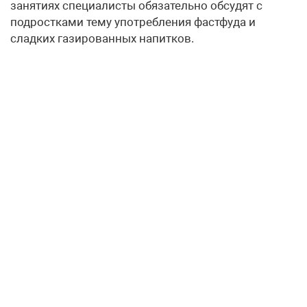
занятиях специалисты обязательно обсудят с
подростками тему употребления фастфуда и
сладких газированных напитков.