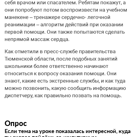
себя врачом или спасателем. Ребятам покажут, а
они попробуют потом воспроизвести на учебном
манекене – тренажере сердечно- легочной
реанимации – алгоритм действий при оказании
первой помощи. Они также попытаются сделать
непрямой массаж сердца.
Как отметили в пресс-службе правительства
Тюменской области, после подобных занятий
школьники более ответственно начинают
относиться к вопросу оказания помощи. Они
знают, какие есть экстренные службы, и как туда
можно позвонить, какую сообщить информацию
диспетчеру, как правильно позвать на помощь.
Опрос
Если тема на уроке показалась интересной, куда
ты скорее пойдёшь за «культурным