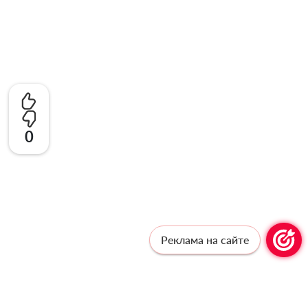
0
Реклама на сайте