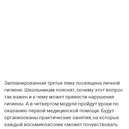
Запланированная третья тема посвящена личной
гигиене. Школьникам пояснят, почему этот вопрос
так важен и к чему может привести нарушения
гигиены. А в четвертом модуле пройдут уроки по
оказанию первой медицинской помощи. Будут
организованы практические занятия, на которых
каждый восьмиклассник сможет почувствовать