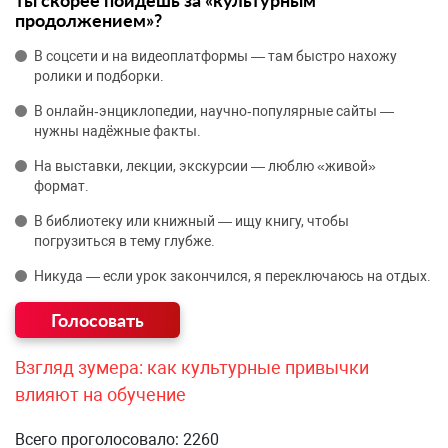
продолжением»?
В соцсети и на видеоплатформы — там быстро нахожу
ролики и подборки.
В онлайн‑энциклопедии, научно‑популярные сайты —
нужны надёжные факты.
На выставки, лекции, экскурсии — люблю «живой»
формат.
В библиотеку или книжный — ищу книгу, чтобы
погрузиться в тему глубже.
Никуда — если урок закончился, я переключаюсь на отдых.
Взгляд зумера: как культурные привычки
влияют на обучение
Всего проголосовало: 2260