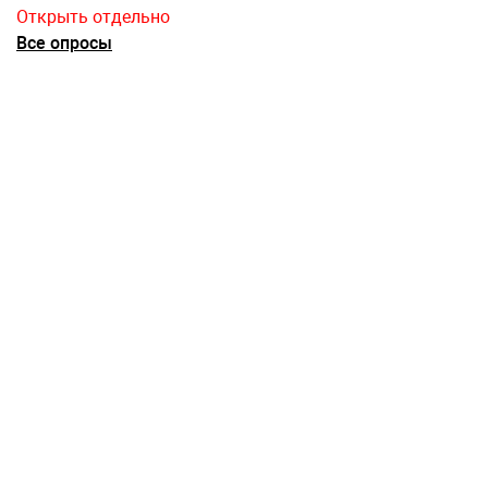
Открыть отдельно
Все опросы