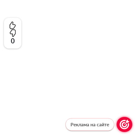
0
Реклама на сайте