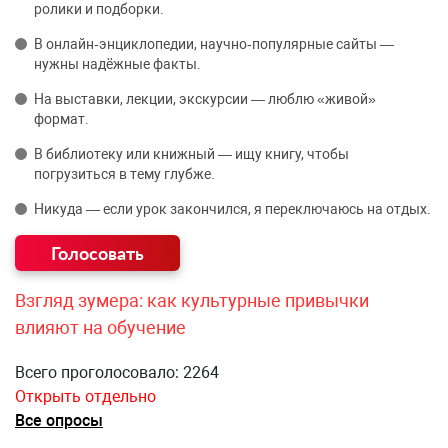
ролики и подборки.
В онлайн‑энциклопедии, научно‑популярные сайты —
нужны надёжные факты.
На выставки, лекции, экскурсии — люблю «живой»
формат.
В библиотеку или книжный — ищу книгу, чтобы
погрузиться в тему глубже.
Никуда — если урок закончился, я переключаюсь на отдых.
Взгляд зумера: как культурные привычки
влияют на обучение
Всего проголосовало: 2264
Открыть отдельно
Все опросы