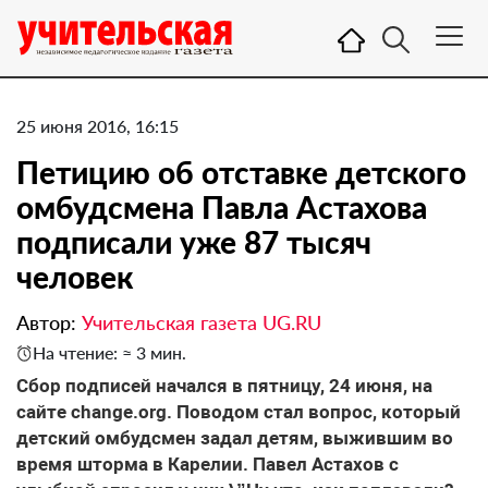
25 июня 2016, 16:15
Петицию об отставке детского
омбудсмена Павла Астахова
подписали уже 87 тысяч
человек
Автор:
Учительская газета UG.RU
На чтение: ≈ 3 мин.
Сбор подписей начался в пятницу, 24 июня, на
сайте change.org. Поводом стал вопрос, который
детский омбудсмен задал детям, выжившим во
время шторма в Карелии. Павел Астахов с