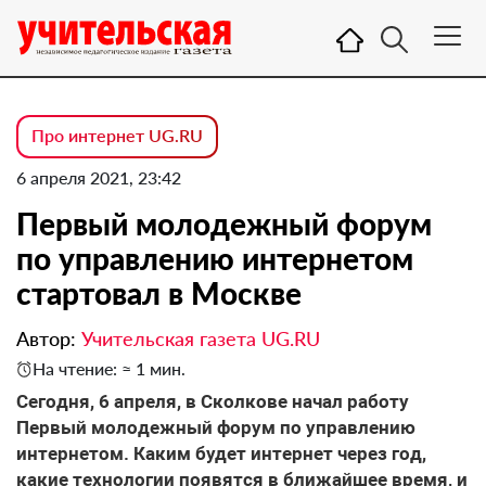
Про интернет UG.RU
6 апреля 2021, 23:42
Первый молодежный форум
по управлению интернетом
стартовал в Москве
Автор:
Учительская газета UG.RU
На чтение: ≈ 1 мин.
Сегодня, 6 апреля, в Сколкове начал работу
Первый молодежный форум по управлению
интернетом. Каким будет интернет через год,
какие технологии появятся в ближайшее время, и