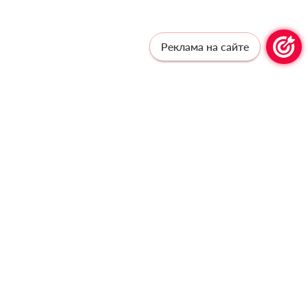
Реклама на сайте