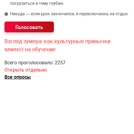
погрузиться в тему глубже.
Никуда — если урок закончился, я переключаюсь на отдых.
Взгляд зумера: как культурные привычки
влияют на обучение
Всего проголосовало: 2257
Открыть отдельно
Все опросы