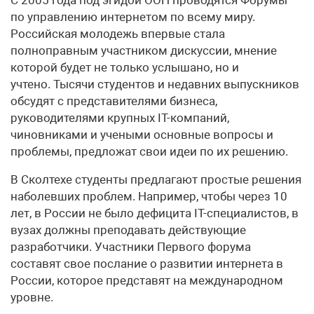
по управлению интернетом по всему миру.
Российская молодежь впервые стала
полноправным участником дискуссии, мнение
которой будет не только услышано, но и
учтено. Тысячи студентов и недавних выпускников
обсудят с представителями бизнеса,
руководителями крупных IT-компаний,
чиновниками и учеными основные вопросы и
проблемы, предложат свои идеи по их решению.
В Сколтехе студенты предлагают простые решения
наболевших проблем. Например, чтобы через 10
лет, в России не было дефицита IT-специалистов, в
вузах должны преподавать действующие
разработчики. Участники Первого форума
составят свое послание о развитии интернета в
России, которое представят на международном
уровне.