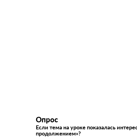
Опрос
Если тема на уроке показалась интере
продолжением»?