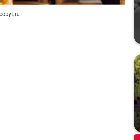
cobyt.ru