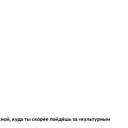
сной, куда ты скорее пойдёшь за «культурным