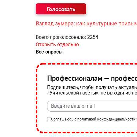
Взгляд зумера: как культурные привы
Всего проголосовало: 2254
Открыть отдельно
Все опросы
Профессионалам — професс
Подпишитесь, чтобы получать актуаль
«Учительской газеты», не выходя из п
Соглашаюсь с
политикой конфиденциальности