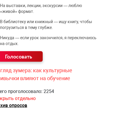
На выставки, лекции, экскурсии — люблю
«живой» формат.
В библиотеку или книжный — ищу книгу, чтобы
погрузиться в тему глубже.
Никуда — если урок закончился, я переключаюсь
на отдых.
гляд зумера: как культурные
ривычки влияют на обучение
его проголосовало: 2254
крыть отдельно
хив опросов