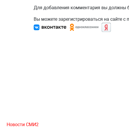
Для добавления комментария вы должны
Вы можете зарегистрироваться на сайте с
Новости СМИ2