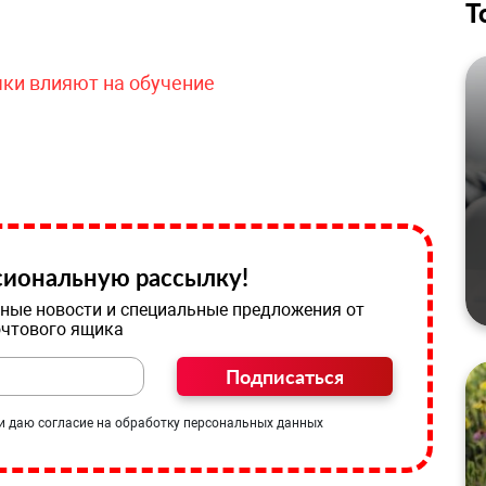
Т
чки влияют на обучение
иональную рассылку!
ные новости и специальные предложения от
очтового ящика
Подписаться
и даю согласие на обработку персональных данных