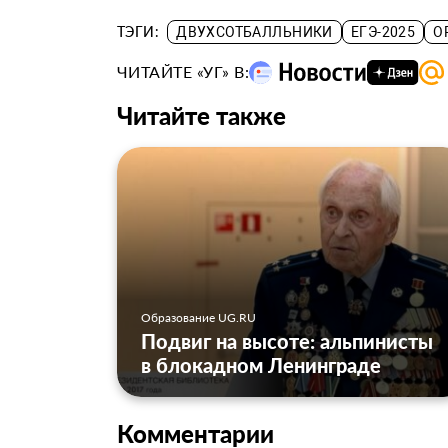
ТЭГИ:
ДВУХСОТБАЛЛЬНИКИ
ЕГЭ-2025
О
ЧИТАЙТЕ «УГ» В:
Читайте также
Образование UG.RU
Подвиг на высоте: альпинисты
в блокадном Ленинграде
Комментарии