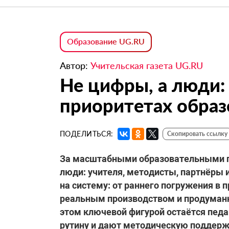
Образование UG.RU
Автор:
Учительская газета UG.RU
Не цифры, а люди:
приоритетах образ
ПОДЕЛИТЬСЯ:
Скопировать ссылку
За масштабными образовательными п
люди: учителя, методисты, партнёры и
на систему: от раннего погружения в 
реальным производством и продуманн
этом ключевой фигурой остаётся педа
рутину и дают методическую поддерж