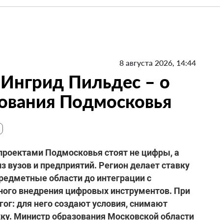
8 августа 2026, 14:44
 Ингрид Пильдес – о
ования Подмосковья
роектами Подмосковья стоят не цифры, а
з вузов и предприятий. Регион делает ставку
предметные области до интеграции с
ого внедрения цифровых инструментов. При
гог: для него создают условия, снимают
ку. Министр образования Московской области