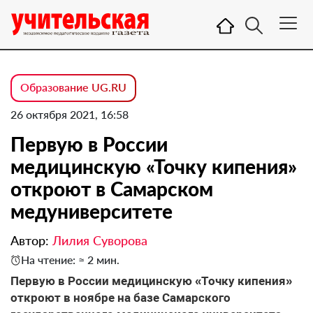
Образование UG.RU
26 октября 2021, 16:58
Первую в России
медицинскую «Точку кипения»
откроют в Самарском
медуниверситете
Автор:
Лилия Суворова
На чтение: ≈ 2 мин.
Первую в России медицинскую «Точку кипения»
откроют в ноябре на базе Самарского