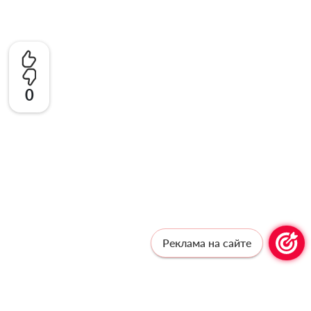
0
Реклама на сайте