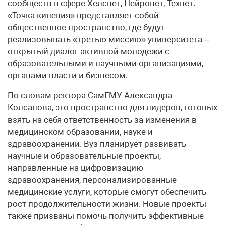
сообществ в сфере Хелснет, Нейронет, Технет.
«Точка кипения» представляет собой
общественное пространство, где будут
реализовывать «третью миссию» университета –
открытый диалог активной молодежи с
образовательными и научными организациями,
органами власти и бизнесом.
По словам ректора СамГМУ Александра
Колсанова, это пространство для лидеров, готовых
взять на себя ответственность за изменения в
медицинском образовании, науке и
здравоохранении. Вуз планирует развивать
научные и образовательные проекты,
направленные на цифровизацию
здравоохранения, персонализированные
медицинские услуги, которые смогут обеспечить
рост продолжительности жизни. Новые проекты
также призваны помочь получить эффективные