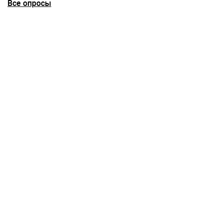
Все опросы