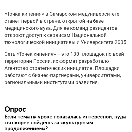
«Точка-кипения» в Самарском медуниверситете
станет первой в стране, открытой на базе
медицинского вуза. Для ее команд-резидентов
откроют доступ к сервисам Национальной
технологической инициативы и Университета 2035.
Сеть «Точек кипения» − это 130 площадок по всей
территории России, их формат разработало
Агентство стратегических инициатив. Площадки
работают с бизнес-партнерами, университетами,
региональными институтами развития.
Опрос
Если тема на уроке показалась интересной, куда
ты скорее пойдёшь за «культурным
продолжением»?