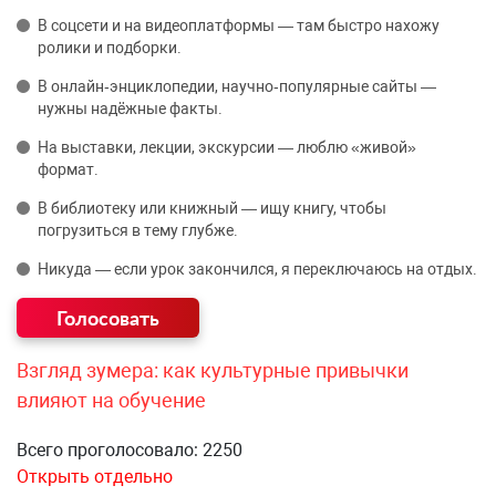
В соцсети и на видеоплатформы — там быстро нахожу
ролики и подборки.
В онлайн‑энциклопедии, научно‑популярные сайты —
нужны надёжные факты.
На выставки, лекции, экскурсии — люблю «живой»
формат.
В библиотеку или книжный — ищу книгу, чтобы
погрузиться в тему глубже.
Никуда — если урок закончился, я переключаюсь на отдых.
Взгляд зумера: как культурные привычки
влияют на обучение
Всего проголосовало: 2250
Открыть отдельно