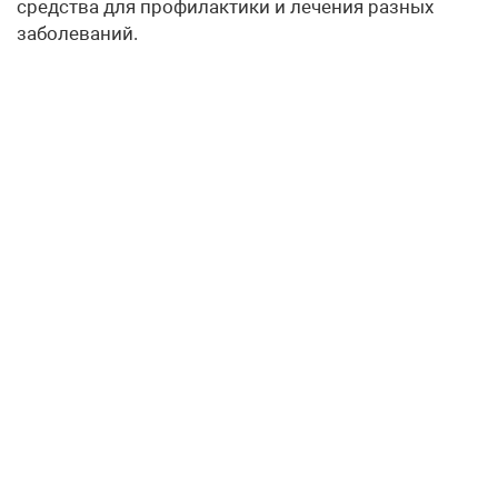
средства для профилактики и лечения разных
заболеваний.