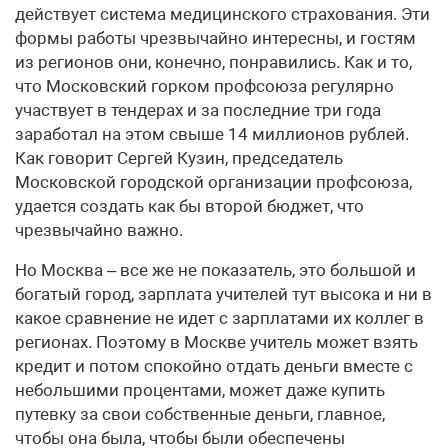
действует система медицинского страхования. Эти
формы работы чрезвычайно интересны, и гостям
из регионов они, конечно, понравились. Как и то,
что Московский горком профсоюза регулярно
участвует в тендерах и за последние три года
заработал на этом свыше 14 миллионов рублей.
Как говорит Сергей Кузин, председатель
Московской городской организации профсоюза,
удается создать как бы второй бюджет, что
чрезвычайно важно.
Но Москва – все же не показатель, это большой и
богатый город, зарплата учителей тут высока и ни в
какое сравнение не идет с зарплатами их коллег в
регионах. Поэтому в Москве учитель может взять
кредит и потом спокойно отдать деньги вместе с
небольшими процентами, может даже купить
путевку за свои собственные деньги, главное,
чтобы она была, чтобы были обеспечены