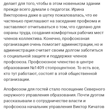
делает для того, чтобы в этом новеньком здании
прежде всего думали о педагогах. Ирина
Викторовна даже в шутку пожаловалась, что ее
частенько приглашают на заседание профкома и
заставляют отчитываться о том, что сделано для
охраны труда, создания комфортных рабочих мест
членов коллектива. Конечно, профсоюзная
организация очень помогает администрации, но и
администрация считает своим долгом заботиться
о социальной защите и поддержке членов
профсоюза. Профсоюзное членство в центре
образования №1409 стопроцентное. То есть все,
кто тут работают, состоят в этой общественной
организации.
Апофеозом для гостей стало посещение Северного
окружного управления образования. Почти дуэтом
рассказывали о сотрудничестве власти и
профсоюза начальник управления Виктор Кичатов