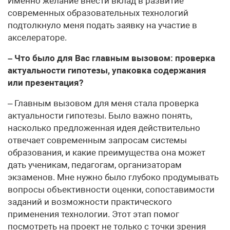
Именно желание внести вклад в развитие
современных образовательных технологий
подтолкнуло меня подать заявку на участие в
акселераторе.
– Что было для Вас главным вызовом: проверка
актуальности гипотезы, упаковка содержания
или презентация?
– Главным вызовом для меня стала проверка
актуальности гипотезы. Было важно понять,
насколько предложенная идея действительно
отвечает современным запросам системы
образования, и какие преимущества она может
дать ученикам, педагогам, организаторам
экзаменов. Мне нужно было глубоко продумывать
вопросы объективности оценки, сопоставимости
заданий и возможности практического
применения технологии. Этот этап помог
посмотреть на проект не только с точки зрения