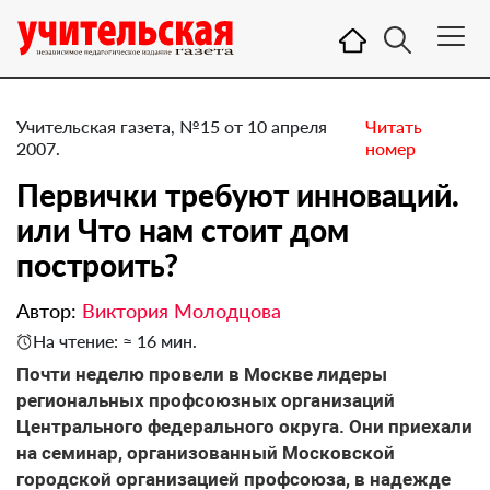
Учительская газета, №15 от 10 апреля
Читать
2007.
номер
Первички требуют инноваций.
или Что нам стоит дом
построить?
Автор:
Виктория Молодцова
На чтение: ≈ 16 мин.
Почти неделю провели в Москве лидеры
региональных профсоюзных организаций
Центрального федерального округа. Они приехали
на семинар, организованный Московской
городской организацией профсоюза, в надежде