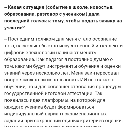
– Какая ситуация (событие в школе, новость в
образовании, разговор с учеником) дала
последний толчок к тому, чтобы подать заявку на
участие?
– Последним толчком для меня стало осознание
того, насколько быстро искусственный интеллект и
цифровые технологии начинают менять
образование. Как педагог я постоянно думаю о
том, какими будут инструменты обучения и оценки
знаний через несколько лет. Меня заинтересовал
вопрос: можно ли использовать ИИ не только в
обучении, но и для совершенствования процедуры
государственной итоговой аттестации. Так
появилась идея платформы, на которой для
каждого ученика будет формироваться
индивидуальный вариант экзаменационных
заданий при сохранении единых критериев оценки.