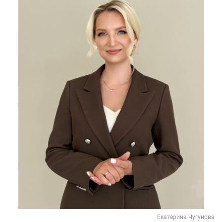
Екатерина Чугунова