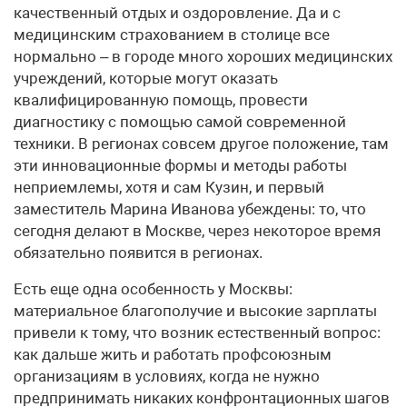
качественный отдых и оздоровление. Да и с
медицинским страхованием в столице все
нормально – в городе много хороших медицинских
учреждений, которые могут оказать
квалифицированную помощь, провести
диагностику с помощью самой современной
техники. В регионах совсем другое положение, там
эти инновационные формы и методы работы
неприемлемы, хотя и сам Кузин, и первый
заместитель Марина Иванова убеждены: то, что
сегодня делают в Москве, через некоторое время
обязательно появится в регионах.
Есть еще одна особенность у Москвы:
материальное благополучие и высокие зарплаты
привели к тому, что возник естественный вопрос:
как дальше жить и работать профсоюзным
организациям в условиях, когда не нужно
предпринимать никаких конфронтационных шагов