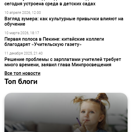
сегодня устроена среда в детских садах
10 апреля 2026, 12:00
Взгляд зумера: как культурные привычки влияют на
обучение
10 марта 2026, 18:17
Первая полоса в Пекине: китайские коллеги
благодарят «Учительскую газету»
11 декабря 2025, 21:40
Решение проблемы с зарплатами учителей требует
много времени, заявил глава Минпросвещения
Все топ новости
Топ блоги