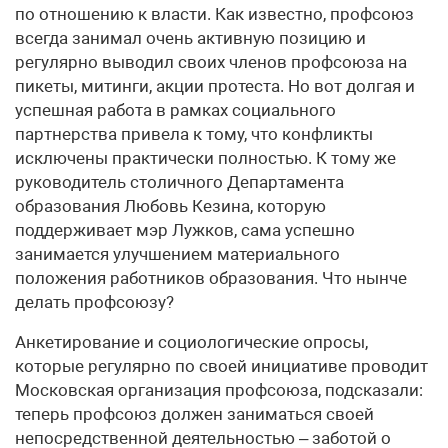
по отношению к власти. Как известно, профсоюз
всегда занимал очень активную позицию и
регулярно выводил своих членов профсоюза на
пикеты, митинги, акции протеста. Но вот долгая и
успешная работа в рамках социального
партнерства привела к тому, что конфликты
исключены практически полностью. К тому же
руководитель столичного Департамента
образования Любовь Кезина, которую
поддерживает мэр Лужков, сама успешно
занимается улучшением материального
положения работников образования. Что нынче
делать профсоюзу?
Анкетирование и социологические опросы,
которые регулярно по своей инициативе проводит
Московская организация профсоюза, подсказали:
теперь профсоюз должен заниматься своей
непосредственной деятельностью – заботой о