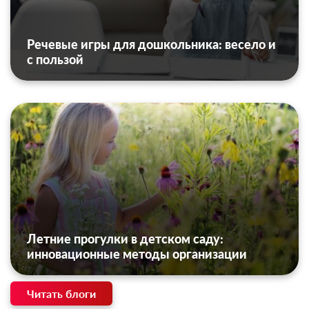
Речевые игры для дошкольника: весело и
с пользой
Летние прогулки в детском саду:
инновационные методы организации
Читать блоги