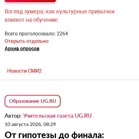
Взгляд зумера: как культурные привычки
влияют на обучение
Всего проголосовало: 2264
Открыть отдельно
Архив опросов
Новости СМИ2
Образование UG.RU
Автор:
Учительская газета UG.RU
10 августа 2026, 08:29
От гипотезы до финала: