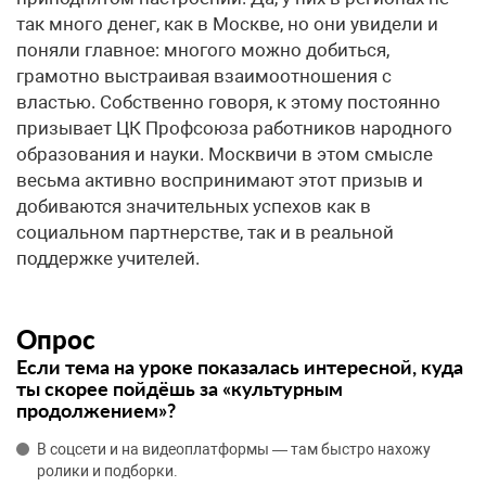
так много денег, как в Москве, но они увидели и
поняли главное: многого можно добиться,
грамотно выстраивая взаимоотношения с
властью. Собственно говоря, к этому постоянно
призывает ЦК Профсоюза работников народного
образования и науки. Москвичи в этом смысле
весьма активно воспринимают этот призыв и
добиваются значительных успехов как в
социальном партнерстве, так и в реальной
поддержке учителей.
Опрос
Если тема на уроке показалась интересной, куда
ты скорее пойдёшь за «культурным
продолжением»?
В соцсети и на видеоплатформы — там быстро нахожу
ролики и подборки.