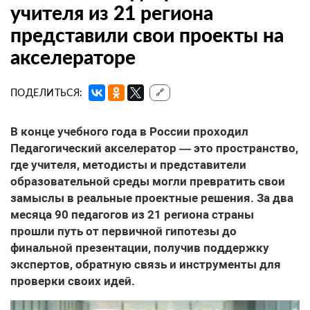
учителя из 21 региона
представили свои проекты на
акселераторе
ПОДЕЛИТЬСЯ:
🔗
В конце учебного года в России проходил
Педагогический акселератор — это пространство,
где учителя, методисты и представители
образовательной среды могли превратить свои
замыслы в реальные проектные решения. За два
месяца 90 педагогов из 21 региона страны
прошли путь от первичной гипотезы до
финальной презентации, получив поддержку
экспертов, обратную связь и инструменты для
проверки своих идей.