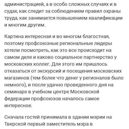
администрацией, а в особо сложных случаях и в
судах, как следит за соблюдением правил охраны
труда, как занимается повышением квалификации
и многим другим.
Картина интересная и во многом благостная,
поэтому профсоюзные региональные лидеры
хотели посмотреть, как это все происходит на
самом деле и каково социальное партнерство у
московских коллег. Для этого им пришлось
отказаться от экскурсий и посещения московских
магазинов (тем более что денег у регионалов было
немного), и после удачно проведенного дня на
семинаре в учебном центре Московской
федерации профсоюзов началось самое
интересное.
Сначала гостей принимала в здании мэрии на
Тверской первый заместитель мэра в