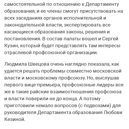
самостоятельной по отношению к Департаменту
образования, и ее члены смогут присутствовать на
всех заседаниях органов исполнительной и
законодательной власти, экспертировать все
касающиеся образования законы, решения и
постановления. В состав палаты вошел и Сергей
Кузин, который будет представлять там интересы
отраслевой профсоюзной организации.
Людмила Швецова очень наглядно показала, как
удается решать проблемы совместно московской
власти и московскому профсоюзу. Но, выслушав
первого вице-премьера, профсоюзные лидеры все
же в такие райские взаимоотношения профсоюза
и власти поверили не до конца. А потому
приготовили немало вопросов (с подвохами) для
руководителя Департамента образования Любови
Кезиной.