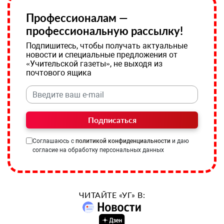
Профессионалам —
профессиональную рассылку!
Подпишитесь, чтобы получать актуальные
новости и специальные предложения от
«Учительской газеты», не выходя из
почтового ящика
Подписаться
Соглашаюсь с
политикой конфиденциальности
и даю
согласие на обработку персональных данных
ЧИТАЙТЕ «УГ» В: