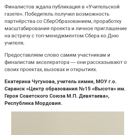
Финалистов ждала публикация в «Учительской
газете». Победитель получил возможность
партнёрства со СберОбразованием, проработку
масштабирования проекта и личное приглашение
на встречу с топ-менеджментом Сбера ко Дню
учителя.
Предоставляем слово самим участникам и
финалистам акселератора — они рассказывают о
своих проектах, вызовах и открытиях.
Екатерина Чугунова, учитель химии, МОУ г.о.
Саранск «Центр образования №15 «Высота» им.
Героя Советского Союза М.П. Девятаева»,
Республика Мордовия.