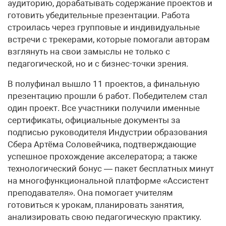
аудиторию, дорабатывать содержание проектов и
готовить убедительные презентации. Работа
строилась через групповые и индивидуальные
встречи с трекерами, которые помогали авторам
взглянуть на свои замыслы не только с
педагогической, но и с бизнес-точки зрения.
В полуфинал вышло 11 проектов, а финальную
презентацию прошли 6 работ. Победителем стал
один проект. Все участники получили именные
сертификаты, официальные документы за
подписью руководителя Индустрии образования
Сбера Артёма Соловейчика, подтверждающие
успешное прохождение акселератора; а также
технологический бонус — пакет бесплатных минут
на многофункциональной платформе «Ассистент
преподавателя». Она помогает учителям
готовиться к урокам, планировать занятия,
анализировать свою педагогическую практику.