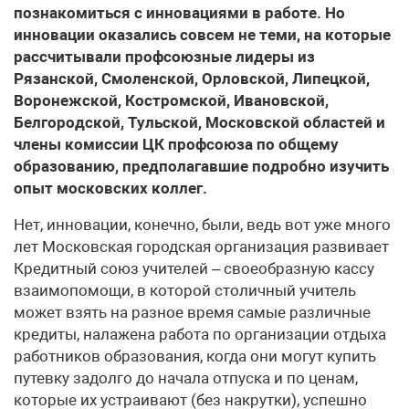
познакомиться с инновациями в работе. Но
инновации оказались совсем не теми, на которые
рассчитывали профсоюзные лидеры из
Рязанской, Смоленской, Орловской, Липецкой,
Воронежской, Костромской, Ивановской,
Белгородской, Тульской, Московской областей и
члены комиссии ЦК профсоюза по общему
образованию, предполагавшие подробно изучить
опыт московских коллег.
Нет, инновации, конечно, были, ведь вот уже много
лет Московская городская организация развивает
Кредитный союз учителей – своеобразную кассу
взаимопомощи, в которой столичный учитель
может взять на разное время самые различные
кредиты, налажена работа по организации отдыха
работников образования, когда они могут купить
путевку задолго до начала отпуска и по ценам,
которые их устраивают (без накрутки), успешно