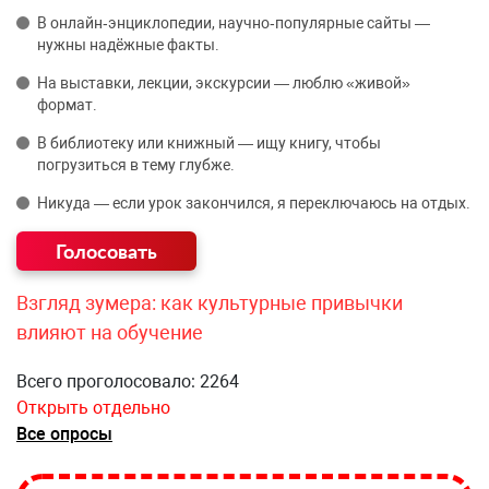
В онлайн‑энциклопедии, научно‑популярные сайты —
нужны надёжные факты.
На выставки, лекции, экскурсии — люблю «живой»
формат.
В библиотеку или книжный — ищу книгу, чтобы
погрузиться в тему глубже.
Никуда — если урок закончился, я переключаюсь на отдых.
Взгляд зумера: как культурные привычки
влияют на обучение
Всего проголосовало: 2264
Открыть отдельно
Все опросы