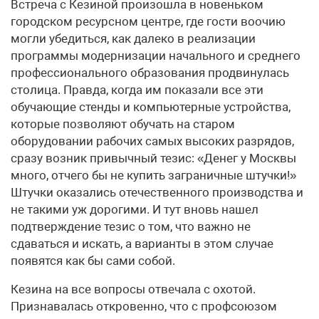
Встреча с Кезиной произошла в новеньком
городском ресурсном центре, где гости воочию
могли убедиться, как далеко в реализации
программы модернизации начального и среднего
профессионального образования продвинулась
столица. Правда, когда им показали все эти
обучающие стенды и компьютерные устройства,
которые позволяют обучать на старом
оборудовании рабочих самых высоких разрядов,
сразу возник привычный тезис: «Денег у Москвы
много, отчего бы не купить заграничные штучки!»
Штучки оказались отечественного производства и
не такими уж дорогими. И тут вновь нашел
подтверждение тезис о том, что важно не
сдаваться и искать, а варианты в этом случае
появятся как бы сами собой.
Кезина на все вопросы отвечала с охотой.
Признавалась откровенно, что с профсоюзом