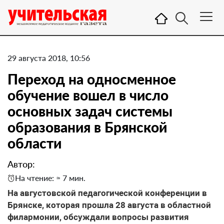
29 августа 2018, 10:56
Переход на односменное
обучение вошел в число
основных задач системы
образования в Брянской
области
Автор:
На чтение: ≈ 7 мин.
На августовской педагогической конференции в
Брянске, которая прошла 28 августа в областной
филармонии, обсуждали вопросы развития