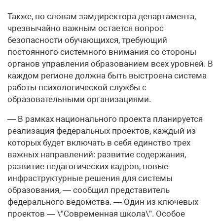
Также, по словам замдиректора департамента,
чрезвычайно важным остается вопрос
безопасности обучающихся, требующий
постоянного системного внимания со стороны
органов управления образованием всех уровней. В
каждом регионе должна быть выстроена система
работы психологической службы с
образовательными организациями.
— В рамках национального проекта планируется
реализация федеральных проектов, каждый из
которых будет включать в себя единство трех
важных направлений: развитие содержания,
развитие педагогических кадров, новые
инфраструктурные решения для системы
образования, — сообщил представитель
федерального ведомства. — Один из ключевых
проектов — \”Современная школа\”. Особое