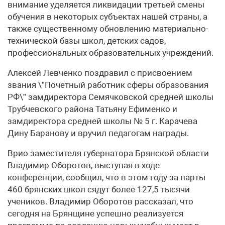
внимание уделяется ликвидации третьей смены
обучения в некоторых субъектах нашей страны, а
также существенному обновлению материально-
технической базы школ, детских садов,
профессиональных образовательных учреждений.
Алексей Левченко поздравил с присвоением
звания \”Почетный работник сферы образования
РФ\” замдиректора Семячковской средней школы
Трубчевского района Татьяну Ефименко и
замдиректора средней школы № 5 г. Карачева
Дину Баранову и вручил педагогам награды.
Врио заместителя губернатора Брянской области
Владимир Оборотов, выступая в ходе
конференции, сообщил, что в этом году за парты
460 брянских школ сядут более 127,5 тысячи
учеников. Владимир Оборотов рассказал, что
сегодня на Брянщине успешно реализуется