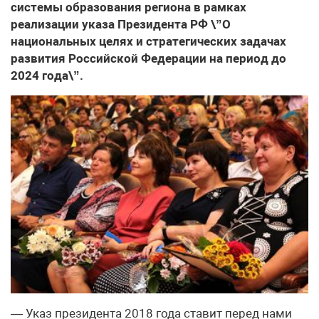
системы образования региона в рамках
реализации указа Президента РФ \”О
национальных целях и стратегических задачах
развития Российской Федерации на период до
2024 года\”.
— Указ президента 2018 года ставит перед нами