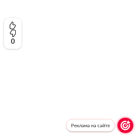
0
Реклама на сайте