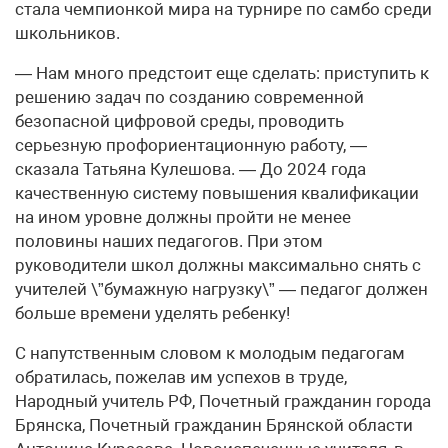
стала чемпионкой мира на турнире по самбо среди
школьников.
— Нам много предстоит еще сделать: приступить к
решению задач по созданию современной
безопасной цифровой среды, проводить
серьезную профориентационную работу, —
сказала Татьяна Кулешова. — До 2024 года
качественную систему повышения квалификации
на ином уровне должны пройти не менее
половины наших педагогов. При этом
руководители школ должны максимально снять с
учителей \”бумажную нагрузку\” — педагог должен
больше времени уделять ребенку!
С напутственным словом к молодым педагогам
обратилась, пожелав им успехов в труде,
Народный учитель РФ, Почетный гражданин города
Брянска, Почетный гражданин Брянской области