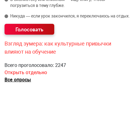
погрузиться в тему глубже.
Никуда — если урок закончился, я переключаюсь на отдых.
Взгляд зумера: как культурные привычки
влияют на обучение
Всего проголосовало: 2247
Открыть отдельно
Все опросы