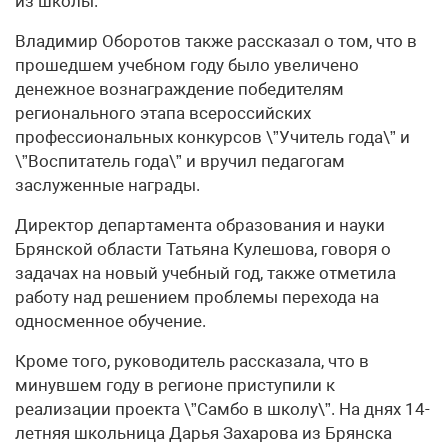
из школы.
Владимир Оборотов также рассказал о том, что в
прошедшем учебном году было увеличено
денежное вознаграждение победителям
регионального этапа всероссийских
профессиональных конкурсов \”Учитель года\” и
\”Воспитатель года\” и вручил педагогам
заслуженные награды.
Директор департамента образования и науки
Брянской области Татьяна Кулешова, говоря о
задачах на новый учебный год, также отметила
работу над решением проблемы перехода на
односменное обучение.
Кроме того, руководитель рассказала, что в
минувшем году в регионе приступили к
реализации проекта \”Самбо в школу\”. На днях 14-
летняя школьница Дарья Захарова из Брянска