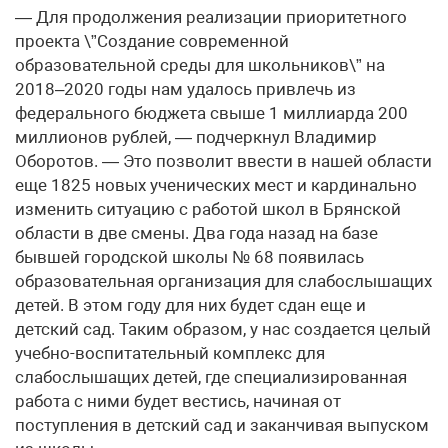
— Для продолжения реализации приоритетного
проекта \”Создание современной
образовательной среды для школьников\” на
2018–2020 годы нам удалось привлечь из
федерального бюджета свыше 1 миллиарда 200
миллионов рублей, — подчеркнул Владимир
Оборотов. — Это позволит ввести в нашей области
еще 1825 новых ученических мест и кардинально
изменить ситуацию с работой школ в Брянской
области в две смены. Два года назад на базе
бывшей городской школы № 68 появилась
образовательная организация для слабослышащих
детей. В этом году для них будет сдан еще и
детский сад. Таким образом, у нас создается целый
учебно-воспитательный комплекс для
слабослышащих детей, где специализированная
работа с ними будет вестись, начиная от
поступления в детский сад и заканчивая выпуском