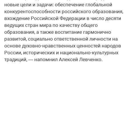
новые цели и задачи: обеспечение глобальной
конкурентоспособности российского образования,
вхождение Российской Федерации в число десяти
ведущих стран мира по качеству общего
образования, а также воспитание гармонично
развитой, социально ответственной личности на
основе духовно-нравственных ценностей народов
России, исторических и национально-культурных
традиций, — напомнил Алексей Левченко.