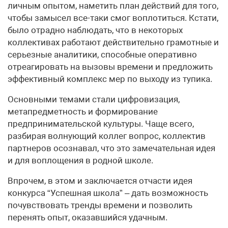
личным опытом, наметить план действий для того,
чтобы замысел все-таки смог воплотиться. Кстати,
было отрадно наблюдать, что в некоторых
коллективах работают действительно грамотные и
серьезные аналитики, способные оперативно
отреагировать на вызовы времени и предложить
эффективный комплекс мер по выходу из тупика.
Основными темами стали цифровизация,
метапредметность и формирование
предпринимательской культуры. Чаще всего,
разбирая волнующий коллег вопрос, коллектив
партнеров осознавал, что это замечательная идея
и для воплощения в родной школе.
Впрочем, в этом и заключается отчасти идея
конкурса “Успешная школа” – дать возможность
почувствовать тренды времени и позволить
перенять опыт, оказавшийся удачным.