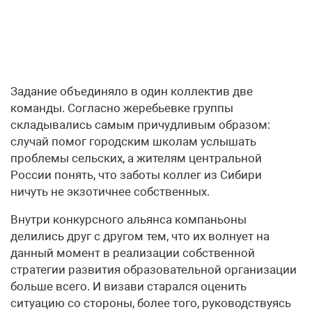
Задание объединяло в один коллектив две
команды. Согласно жеребьевке группы
складывались самым причудливым образом:
случай помог городским школам услышать
проблемы сельских, а жителям центральной
России понять, что заботы коллег из Сибири
ничуть не экзотичнее собственных.
Внутри конкурсного альянса компаньоны
делились друг с другом тем, что их волнует на
данный момент в реализации собственной
стратегии развития образовательной организации
больше всего. И визави старался оценить
ситуацию со стороны, более того, руководствуясь