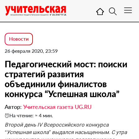
Новости
26 февраля 2020, 23:59
Педагогический мост: поиски
стратегий развития
объединили финалистов
конкурса “Успешная школа”
Автор:
Учительская газета UG.RU
На чтение: ≈ 4 мин.
Второй день IV Всероссийского конкурса
“Успешная школа” выдался насыщенным. С утра