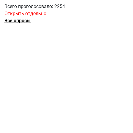
Всего проголосовало: 2254
Открыть отдельно
Все опросы