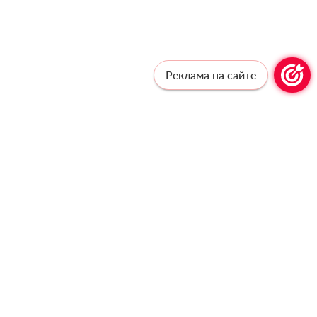
Реклама на сайте