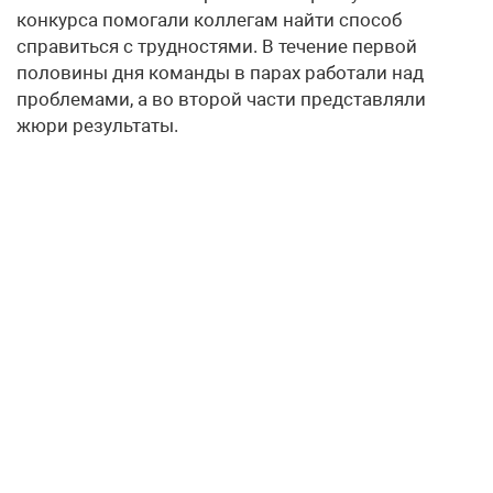
конкурса помогали коллегам найти способ
справиться с трудностями. В течение первой
половины дня команды в парах работали над
проблемами, а во второй части представляли
жюри результаты.