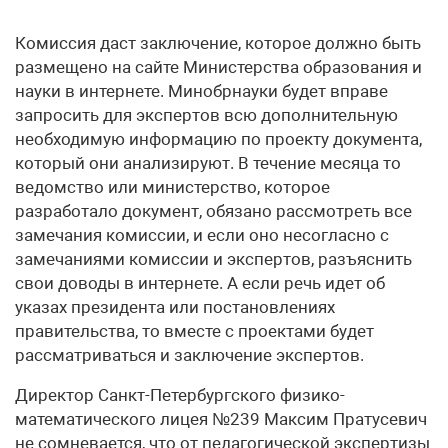
Комиссия даст заключение, которое должно быть
размещено на сайте Министерства образования и
науки в интернете. Минобрнауки будет вправе
запросить для экспертов всю дополнительную
необходимую информацию по проекту документа,
который они анализируют. В течение месяца то
ведомство или министерство, которое
разработало документ, обязано рассмотреть все
замечания комиссии, и если оно несогласно с
замечаниями комиссии и экспертов, разъяснить
свои доводы в интернете. А если речь идет об
указах президента или постановлениях
правительства, то вместе с проектами будет
рассматриваться и заключение экспертов.
Директор Санкт-Петербургского физико-
математического лицея №239 Максим Пратусевич
не сомневается, что от педагогической экспертизы