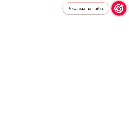
Реклама на сайте