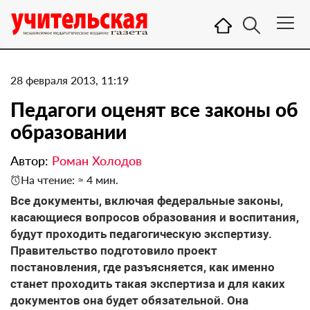
28 февраля 2013, 11:19
Педагоги оценят все законы об
образовании
Автор:
Роман Холодов
На чтение: ≈ 4 мин.
Все документы, включая федеральные законы,
касающиеся вопросов образования и воспитания,
будут проходить педагогическую экспертизу.
Правительство подготовило проект
постановления, где разъясняется, как именно
станет проходить такая экспертиза и для каких
документов она будет обязательной. Она