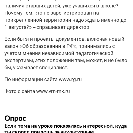
наличия старших детей, уже учащихся в школе?
Почему тем, кто не зарегистрирован на
прикрепленной территории надо ждать именно до
1 августа?» – спрашивает директор.
Если бы эти проекты документов, включая новый
закон «Об образовании в РФ», принимались с
учетом мнения независимой педагогической
экспертизы, этих положений там, может, и не было
бы, указывает специалист.
По информации сайта www.rg.ru
Фото с сайта www.vrn-mk.ru
Опрос
Если тема на уроке показалась интересной, куда
ты скорее пойдёшь за «культурным