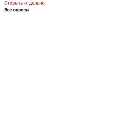
Открыть отдельно
Все опросы