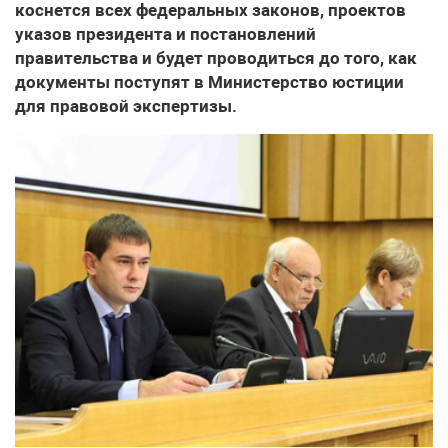
коснется всех федеральных законов, проектов
указов президента и постановлений
правительства и будет проводиться до того, как
документы поступят в Министерство юстиции
для правовой экспертизы.