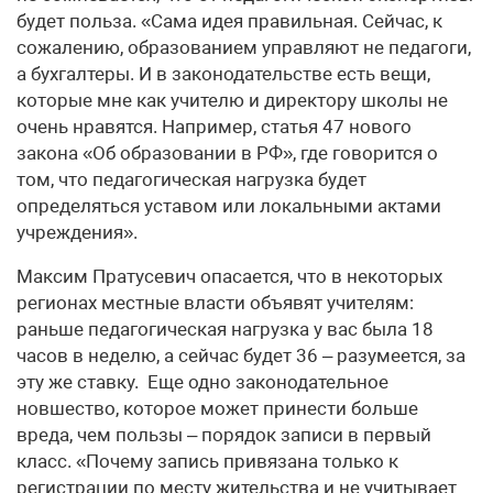
будет польза. «Сама идея правильная. Сейчас, к
сожалению, образованием управляют не педагоги,
а бухгалтеры. И в законодательстве есть вещи,
которые мне как учителю и директору школы не
очень нравятся. Например, статья 47 нового
закона «Об образовании в РФ», где говорится о
том, что педагогическая нагрузка будет
определяться уставом или локальными актами
учреждения».
Максим Пратусевич опасается, что в некоторых
регионах местные власти объявят учителям:
раньше педагогическая нагрузка у вас была 18
часов в неделю, а сейчас будет 36 – разумеется, за
эту же ставку. Еще одно законодательное
новшество, которое может принести больше
вреда, чем пользы – порядок записи в первый
класс. «Почему запись привязана только к
регистрации по месту жительства и не учитывает