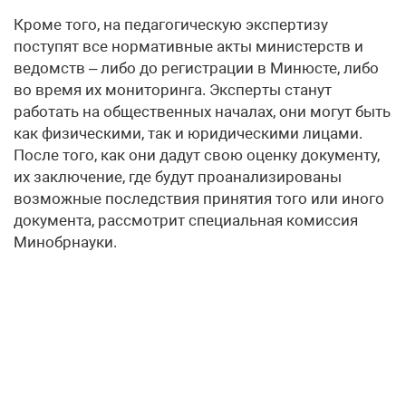
Кроме того, на педагогическую экспертизу
поступят все нормативные акты министерств и
ведомств – либо до регистрации в Минюсте, либо
во время их мониторинга. Эксперты станут
работать на общественных началах, они могут быть
как физическими, так и юридическими лицами.
После того, как они дадут свою оценку документу,
их заключение, где будут проанализированы
возможные последствия принятия того или иного
документа, рассмотрит специальная комиссия
Минобрнауки.