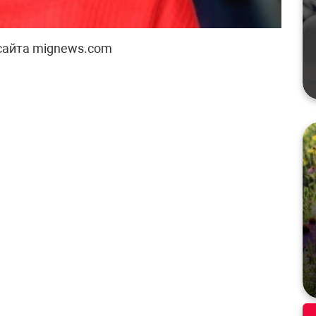
сайта mignews.com