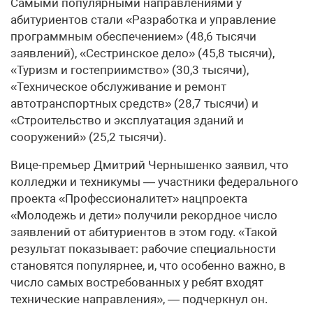
Самыми популярными направлениями у
абитуриентов стали «Разработка и управление
программным обеспечением» (48,6 тысячи
заявлений), «Сестринское дело» (45,8 тысячи),
«Туризм и гостеприимство» (30,3 тысячи),
«Техническое обслуживание и ремонт
автотранспортных средств» (28,7 тысячи) и
«Строительство и эксплуатация зданий и
сооружений» (25,2 тысячи).
Вице-премьер Дмитрий Чернышенко заявил, что
колледжи и техникумы — участники федерального
проекта «Профессионалитет» нацпроекта
«Молодежь и дети» получили рекордное число
заявлений от абитуриентов в этом году. «Такой
результат показывает: рабочие специальности
становятся популярнее, и, что особенно важно, в
число самых востребованных у ребят входят
технические направления», — подчеркнул он.