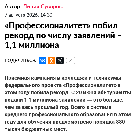
Автор:
Лилия Суворова
7 августа 2026, 14:30
«Профессионалитет» побил
рекорд по числу заявлений –
1,1 миллиона
ПОДЕЛИТЬСЯ:
🔗
Приёмная кампания в колледжи и техникумы
федерального проекта «Профессионалитет» в
этом году побила рекорд. С 20 июня абитуриенты
подали 1,1 миллиона заявлений — это больше,
чем за весь прошлый год. Всего в системе
среднего профессионального образования в этом
году для обучения предусмотрено порядка 880
тысяч бюджетных мест.