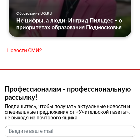
Образование UG.RU
Не цифры, а люди: Ингрид Пильдес – о
приоритетах образования Подмосковья
Новости СМИ2
Профессионалам - профессиональную
рассылку!
Подпишитесь, чтобы получать актуальные новости и
специальные предложения от «Учительской газеты»,
не выходя из почтового ящика