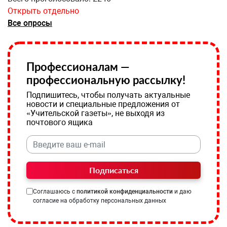
Открыть отдельно
Все опросы
Профессионалам —
профессиональную рассылку!
Подпишитесь, чтобы получать актуальные
новости и специальные предложения от
«Учительской газеты», не выходя из
почтового ящика
Подписаться
Соглашаюсь с
политикой конфиденциальности
и даю
согласие на обработку персональных данных