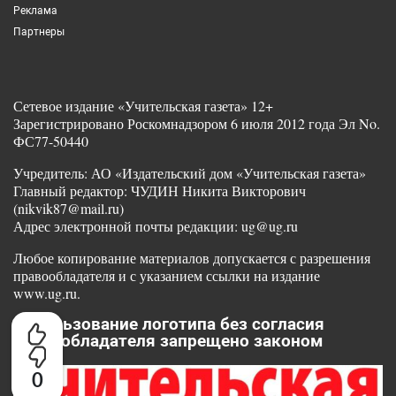
Реклама
Партнеры
Сетевое издание «Учительская газета» 12+
Зарегистрировано Роскомнадзором 6 июля 2012 года Эл No.
ФС77-50440
Учредитель: АО «Издательский дом «Учительская газета»
Главный редактор: ЧУДИН Никита Викторович
(nikvik87@mail.ru)
Адрес электронной почты редакции: ug@ug.ru
Любое копирование материалов допускается с разрешения
правообладателя и с указанием ссылки на издание
www.ug.ru.
Использование логотипа без согласия
правообладателя запрещено законом
0