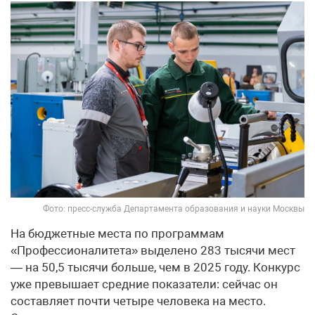
Фото: пресс-служба Департамента образования и науки Москвы
На бюджетные места по программам
«Профессионалитета» выделено 283 тысячи мест
— на 50,5 тысячи больше, чем в 2025 году. Конкурс
уже превышает средние показатели: сейчас он
составляет почти четыре человека на место.