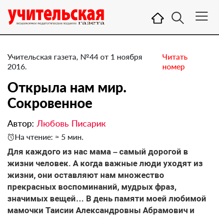
Учительская газета, №44 от 1 ноября
Читать
2016.
номер
Открыла нам мир.
Сокровенное
Автор:
Любовь Писарик
На чтение: ≈ 5 мин.
Для каждого из нас мама – самый дорогой в
жизни человек. А когда важные люди уходят из
жизни, они оставляют нам множество
прекрасных воспоминаний, мудрых фраз,
значимых вещей… В день памяти моей любимой
мамочки Таисии Александровны Абрамович и