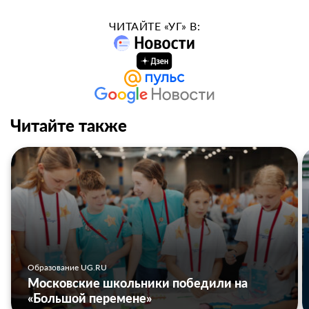
ЧИТАЙТЕ «УГ» В:
Читайте также
Образование UG.RU
Московские школьники победили на
«Большой перемене»