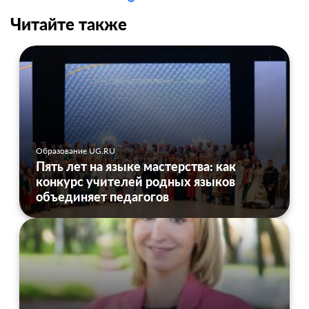
Читайте также
Образование UG.RU
Пять лет на языке мастерства: как
конкурс учителей родных языков
объединяет педагогов