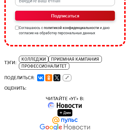
Подписаться
Соглашаюсь с
политикой конфиденциальности
и даю
согласие на обработку персональных данных
КОЛЛЕДЖИ
ПРИЕМНАЯ КАМПАНИЯ
ТЭГИ:
ПРОФЕССИОНАЛИТЕТ
ПОДЕЛИТЬСЯ:
🔗
ОЦЕНИТЬ:
ЧИТАЙТЕ «УГ» В: