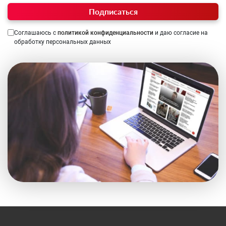
Подписаться
Соглашаюсь с
политикой конфиденциальности
и даю согласие на
обработку персональных данных