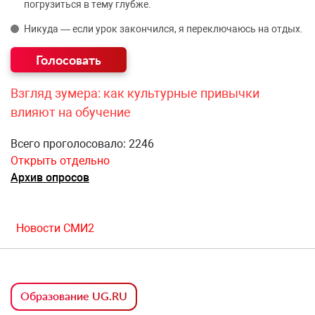
погрузиться в тему глубже.
Никуда — если урок закончился, я переключаюсь на отдых.
Взгляд зумера: как культурные привычки
влияют на обучение
Всего проголосовало: 2246
Открыть отдельно
Архив опросов
Новости СМИ2
Образование UG.RU