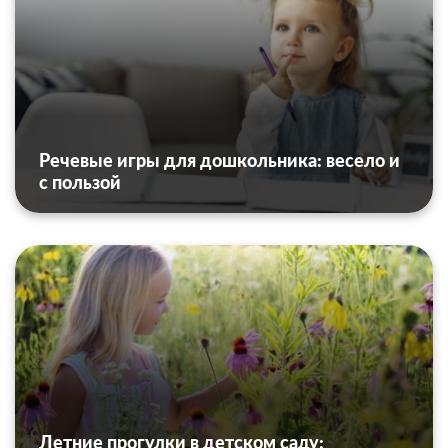
Речевые игры для дошкольника: весело и
с пользой
Летние прогулки в детском саду: