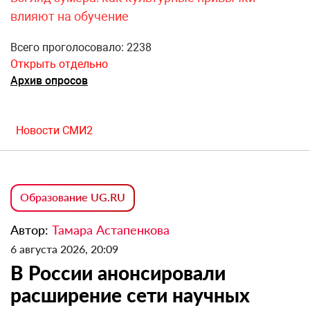
влияют на обучение
Всего проголосовало: 2238
Открыть отдельно
Архив опросов
Новости СМИ2
Образование UG.RU
Автор:
Тамара Астапенкова
6 августа 2026, 20:09
В России анонсировали
расширение сети научных