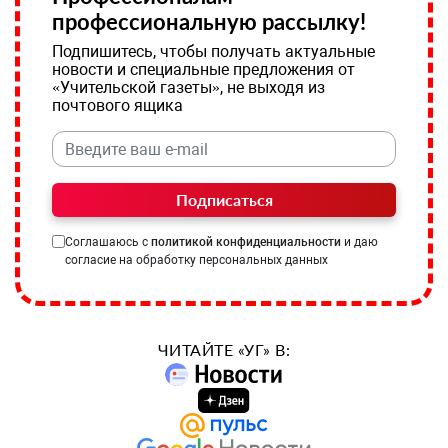
профессиональную рассылку!
Подпишитесь, чтобы получать актуальные
новости и специальные предложения от
«Учительской газеты», не выходя из
почтового ящика
Подписаться
Соглашаюсь с
политикой конфиденциальности
и даю
согласие на обработку персональных данных
ЧИТАЙТЕ «УГ» В: