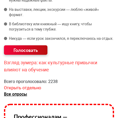
нужны надёжные факты.
На выставки, лекции, экскурсии — люблю «живой»
формат.
В библиотеку или книжный — ищу книгу, чтобы
погрузиться в тему глубже.
Никуда — если урок закончился, я переключаюсь на отдых.
Взгляд зумера: как культурные привычки
влияют на обучение
Всего проголосовало: 2238
Открыть отдельно
Все опросы
Профессионалам —