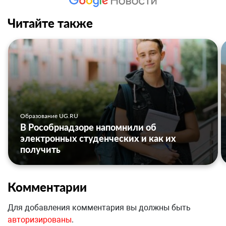
Читайте также
Образование UG.RU
В Рособрнадзоре напомнили об
электронных студенческих и как их
получить
Комментарии
Для добавления комментария вы должны быть
авторизированы
.