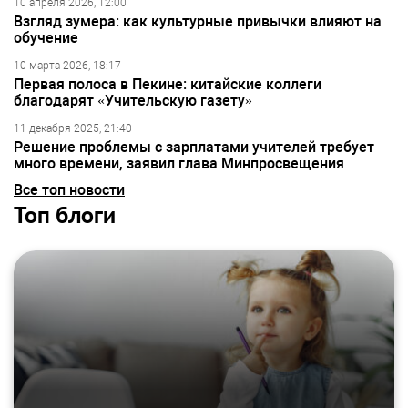
10 апреля 2026, 12:00
Взгляд зумера: как культурные привычки влияют на
обучение
10 марта 2026, 18:17
Первая полоса в Пекине: китайские коллеги
благодарят «Учительскую газету»
11 декабря 2025, 21:40
Решение проблемы с зарплатами учителей требует
много времени, заявил глава Минпросвещения
Все топ новости
Топ блоги