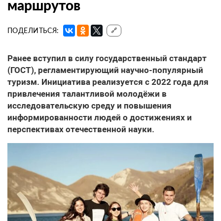
маршрутов
ПОДЕЛИТЬСЯ:
🔗
Ранее вступил в силу государственный стандарт
(ГОСТ), регламентирующий научно-популярный
туризм. Инициатива реализуется с 2022 года для
привлечения талантливой молодёжи в
исследовательскую среду и повышения
информированности людей о достижениях и
перспективах отечественной науки.