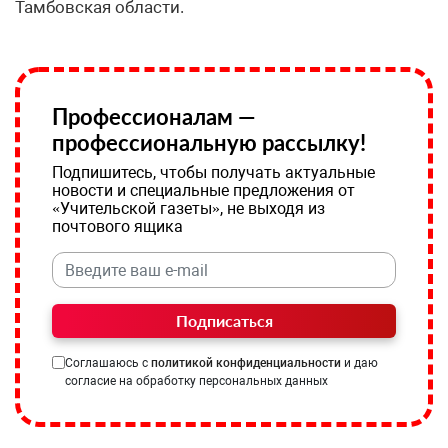
Тамбовская области.
Профессионалам —
профессиональную рассылку!
Подпишитесь, чтобы получать актуальные
новости и специальные предложения от
«Учительской газеты», не выходя из
почтового ящика
Подписаться
Соглашаюсь с
политикой конфиденциальности
и даю
согласие на обработку персональных данных