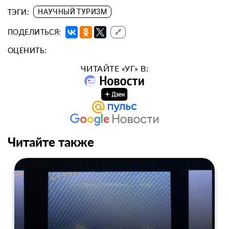
ТЭГИ:
НАУЧНЫЙ ТУРИЗМ
ПОДЕЛИТЬСЯ:
🔗
ОЦЕНИТЬ:
ЧИТАЙТЕ «УГ» В:
Читайте также