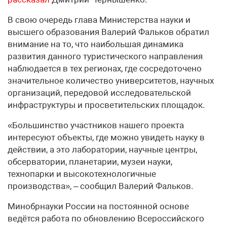
В свою очередь глава Министерства науки и
высшего образования Валерий Фальков обратил
внимание на то, что наибольшая динамика
развития данного туристического направления
наблюдается в тех регионах, где сосредоточено
значительное количество университетов, научных
организаций, передовой исследовательской
инфраструктуры и просветительских площадок.
«Большинство участников нашего проекта
интересуют объекты, где можно увидеть науку в
действии, а это лаборатории, научные центры,
обсерватории, планетарии, музеи науки,
технопарки и высокотехнологичные
производства», – сообщил Валерий Фальков.
Минобрнауки России на постоянной основе
ведётся работа по обновлению Всероссийского