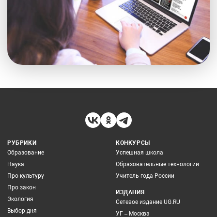
РУБРИКИ
КОНКУРСЫ
Образование
Успешная школа
Наука
Образовательные технологии
Про культуру
Учитель года России
Про закон
ИЗДАНИЯ
Экология
Сетевое издание UG.RU
Выбор дня
УГ – Москва