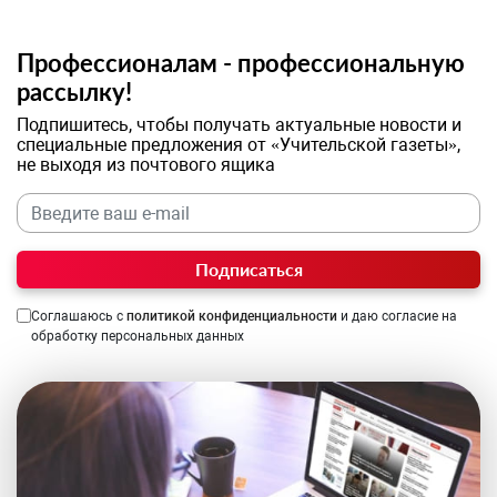
Профессионалам - профессиональную
рассылку!
Подпишитесь, чтобы получать актуальные новости и
специальные предложения от «Учительской газеты»,
не выходя из почтового ящика
Подписаться
Соглашаюсь с
политикой конфиденциальности
и даю согласие на
обработку персональных данных