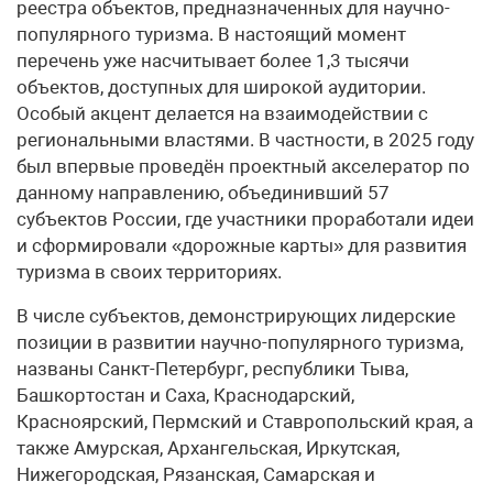
реестра объектов, предназначенных для научно-
популярного туризма. В настоящий момент
перечень уже насчитывает более 1,3 тысячи
объектов, доступных для широкой аудитории.
Особый акцент делается на взаимодействии с
региональными властями. В частности, в 2025 году
был впервые проведён проектный акселератор по
данному направлению, объединивший 57
субъектов России, где участники проработали идеи
и сформировали «дорожные карты» для развития
туризма в своих территориях.
В числе субъектов, демонстрирующих лидерские
позиции в развитии научно-популярного туризма,
названы Санкт-Петербург, республики Тыва,
Башкортостан и Саха, Краснодарский,
Красноярский, Пермский и Ставропольский края, а
также Амурская, Архангельская, Иркутская,
Нижегородская, Рязанская, Самарская и