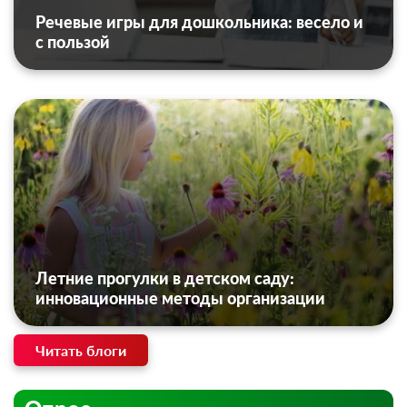
Речевые игры для дошкольника: весело и
с пользой
Летние прогулки в детском саду:
инновационные методы организации
Читать блоги