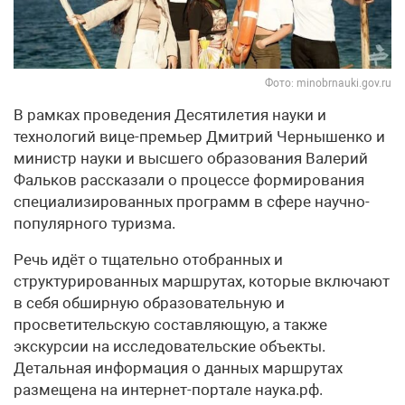
Фото: minobrnauki.gov.ru
В рамках проведения Десятилетия науки и
технологий вице-премьер Дмитрий Чернышенко и
министр науки и высшего образования Валерий
Фальков рассказали о процессе формирования
специализированных программ в сфере научно-
популярного туризма.
Речь идёт о тщательно отобранных и
структурированных маршрутах, которые включают
в себя обширную образовательную и
просветительскую составляющую, а также
экскурсии на исследовательские объекты.
Детальная информация о данных маршрутах
размещена на интернет-портале наука.рф.