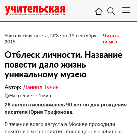
Учительская газета, №37 от 15 сентября
Читать
2015.
номер
Отблеск личности. Название
повести дало жизнь
уникальному музею
Автор:
Даниил Тунин
На чтение: ≈ 4 мин.
28 августа исполнилось 90 лет со дня рождения
писателя Юрия Трифонова.
В течение всего августа в Москве проходили
памятные мероприятия, посвященные юбилею