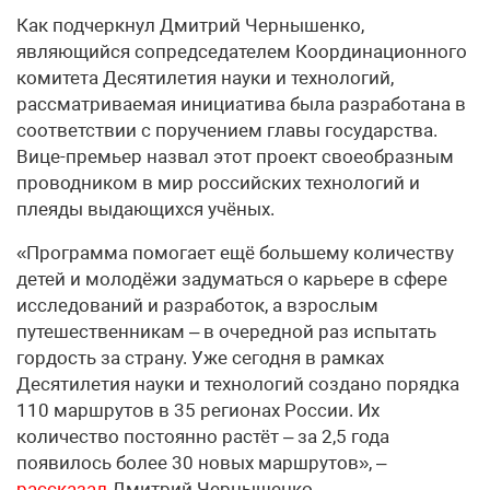
Как подчеркнул Дмитрий Чернышенко,
являющийся сопредседателем Координационного
комитета Десятилетия науки и технологий,
рассматриваемая инициатива была разработана в
соответствии с поручением главы государства.
Вице-премьер назвал этот проект своеобразным
проводником в мир российских технологий и
плеяды выдающихся учёных.
«Программа помогает ещё большему количеству
детей и молодёжи задуматься о карьере в сфере
исследований и разработок, а взрослым
путешественникам – в очередной раз испытать
гордость за страну. Уже сегодня в рамках
Десятилетия науки и технологий создано порядка
110 маршрутов в 35 регионах России. Их
количество постоянно растёт – за 2,5 года
появилось более 30 новых маршрутов», –
рассказал
Дмитрий Чернышенко.