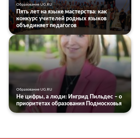
Образование UG.RU
Пять лет на языке мастерства: как
конкурс учителей родных языков
объединяет педагогов
Образование UG.RU
Не цифры, а люди: Ингрид Пильдес – о
приоритетах образования Подмосковья