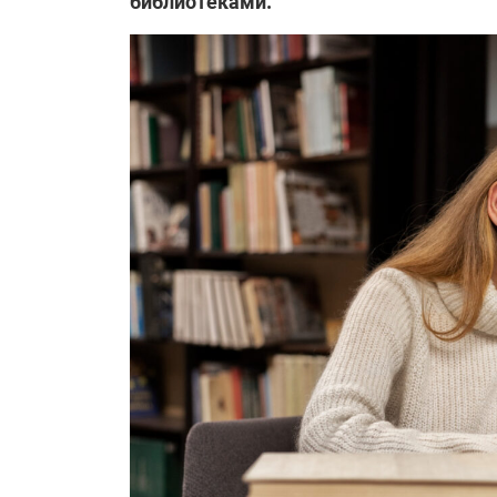
библиотеками.