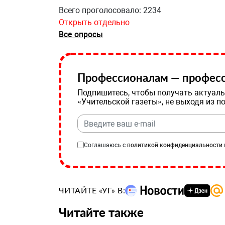
Всего проголосовало: 2234
Открыть отдельно
Все опросы
Профессионалам — професс
Подпишитесь, чтобы получать актуаль
«Учительской газеты», не выходя из п
Соглашаюсь с
политикой конфиденциальности
ЧИТАЙТЕ «УГ» В:
Читайте также