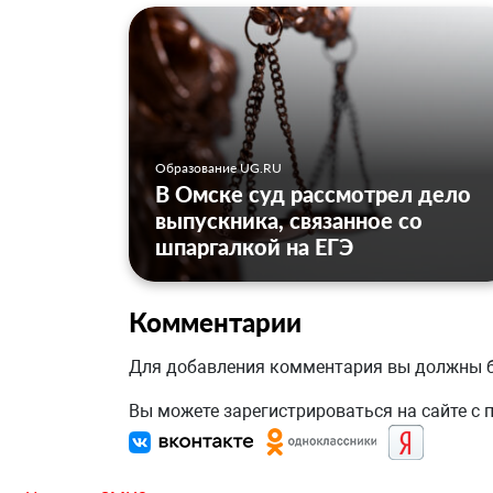
Образование UG.RU
В Омске суд рассмотрел дело
выпускника, связанное со
шпаргалкой на ЕГЭ
Комментарии
Для добавления комментария вы должны
Вы можете зарегистрироваться на сайте с