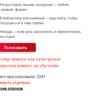
На выставки, лекции, экскурсии — люблю
«живой» формат.
В библиотеку или книжный — ищу книгу, чтобы
погрузиться в тему глубже.
Никуда — если урок закончился, я переключаюсь
на отдых.
гляд зумера: как культурные
ривычки влияют на обучение
его проголосовало: 2241
крыть отдельно
хив опросов