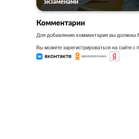
экзаменами
Комментарии
Для добавления комментария вы должны
Вы можете зарегистрироваться на сайте с