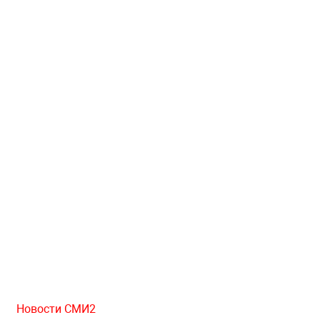
Новости СМИ2