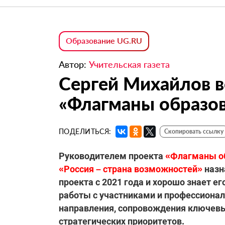
Образование UG.RU
Автор:
Учительская газета
Сергей Михайлов в
«Флагманы образо
ПОДЕЛИТЬСЯ:
Скопировать ссылку
Руководителем проекта
«Флагманы о
«Россия – страна возможностей»
назн
проекта с 2021 года и хорошо знает ег
работы с участниками и профессиона
направления, сопровождения ключевы
стратегических приоритетов.