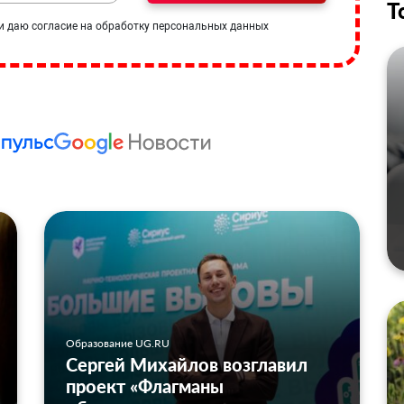
Т
и даю согласие на обработку персональных данных
Образование UG.RU
Сергей Михайлов возглавил
проект «Флагманы