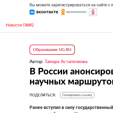
Вы можете зарегистрироваться на сайте с
Новости СМИ2
Образование UG.RU
Автор:
Тамара Астапенкова
В России анонсиро
научных маршруто
ПОДЕЛИТЬСЯ:
Скопировать ссылку
Ранее вступил в силу государственны