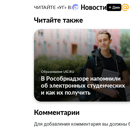
ЧИТАЙТЕ «УГ» В:
Читайте также
Образование UG.RU
В Рособрнадзоре напомнили
об электронных студенческих
и как их получить
Комментарии
Для добавления комментария вы должны