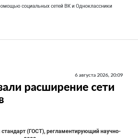
 помощью социальных сетей ВК и Одноклассники
6 августа 2026, 20:09
вали расширение сети
в
й стандарт (ГОСТ), регламентирующий научно-