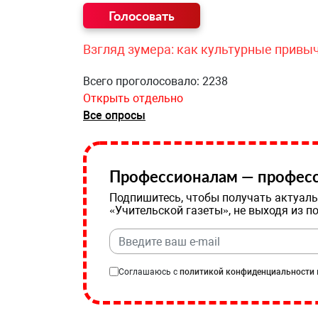
Взгляд зумера: как культурные привы
Всего проголосовало: 2238
Открыть отдельно
Все опросы
Профессионалам — професс
Подпишитесь, чтобы получать актуаль
«Учительской газеты», не выходя из п
Соглашаюсь с
политикой конфиденциальности