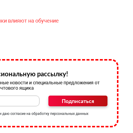
чки влияют на обучение
иональную рассылку!
ные новости и специальные предложения от
очтового ящика
Подписаться
и даю согласие на обработку персональных данных