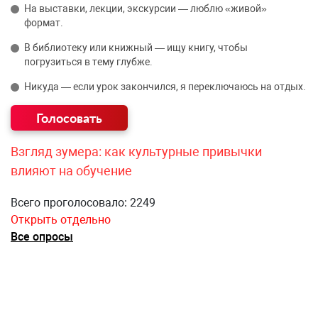
На выставки, лекции, экскурсии — люблю «живой»
формат.
В библиотеку или книжный — ищу книгу, чтобы
погрузиться в тему глубже.
Никуда — если урок закончился, я переключаюсь на отдых.
Взгляд зумера: как культурные привычки
влияют на обучение
Всего проголосовало: 2249
Открыть отдельно
Все опросы