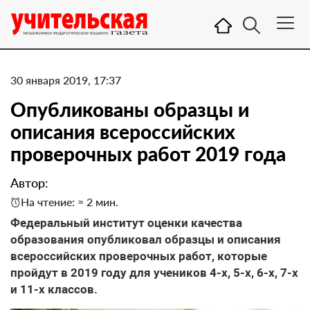
30 января 2019, 17:37
Опубликованы образцы и
описания всероссийских
проверочных работ 2019 года
Автор:
На чтение: ≈ 2 мин.
Федеральный институт оценки качества
образования опубликовал образцы и описания
всероссийских проверочных работ, которые
пройдут в 2019 году для учеников 4-х, 5-х, 6-х, 7-х
и 11-х классов.