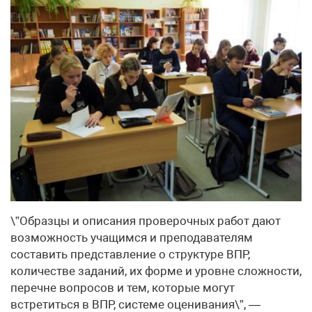
\”Образцы и описания проверочных работ дают
возможность учащимся и преподавателям
составить представление о структуре ВПР,
количестве заданий, их форме и уровне сложности,
перечне вопросов и тем, которые могут
встретиться в ВПР, системе оценивания\”, —