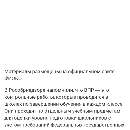
Материалы размещены на официальном сайте
ФИОКО.
В Рособрнадзоре напомнили, что ВПР — это
контрольные работы, которые проводятся в
школах по завершении обучения в каждом классе.
Они проходят по отдельным учебным предметам
для оценки уровня подготовки школьников с
учетом требований федеральных государственных