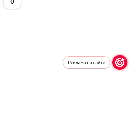
0
Реклама на сайте