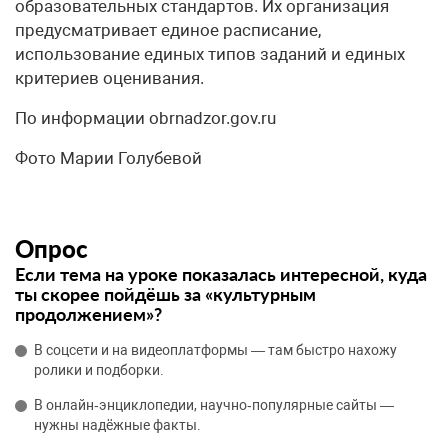
образовательных стандартов. Их организация
предусматривает единое расписание,
использование единых типов заданий и единых
критериев оценивания.
По информации obrnadzor.gov.ru
Фото Марии Голубевой
Опрос
Если тема на уроке показалась интересной, куда
ты скорее пойдёшь за «культурным
продолжением»?
В соцсети и на видеоплатформы — там быстро нахожу
ролики и подборки.
В онлайн‑энциклопедии, научно‑популярные сайты —
нужны надёжные факты.