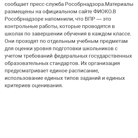
сообщает пресс-служба Рособрнадзора.Материалы
размещены на официальном сайте ФИОКО.В
Рособрнадзоре напомнили, что ВПР — это
контрольные работы, которые проводятся в
школах по завершении обучения в каждом классе.
Они проходят по отдельным учебным предметам
для оценки уровня подготовки школьников с
учетом требований федеральных государственных
образовательных стандартов. Их организация
предусматривает единое расписание,
использование единых типов заданий и единых
критериев оценивания.