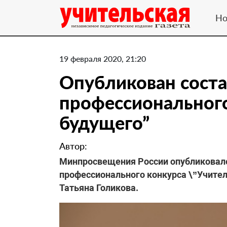
Но
19 февраля 2020, 21:20
Опубликован соста
профессионального
будущего”
Автор:
Минпросвещения России опубликовало
профессионального конкурса \”Учител
Татьяна Голикова.