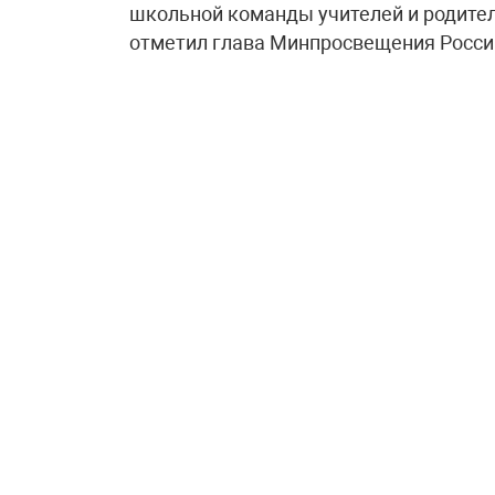
школьной команды учителей и родител
отметил глава Минпросвещения Росси