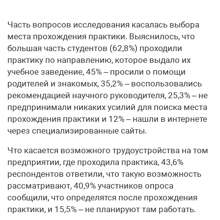
Часть вопросов исследования касалась выбора
места прохождения практики. Выяснилось, что
большая часть студентов (62,8%) проходили
практику по направлению, которое выдало их
учебное заведение, 45% – просили о помощи
родителей и знакомых, 35,2% – воспользовались
рекомендацией научного руководителя, 25,3% – не
предпринимали никаких усилий для поиска места
прохождения практики и 12% – нашли в интернете
через специализированные сайты.
Что касается возможного трудоустройства на том
предприятии, где проходила практика, 43,6%
респондентов ответили, что такую возможность
рассматривают, 40,9% участников опроса
сообщили, что определятся после прохождения
практики, и 15,5% – не планируют там работать.