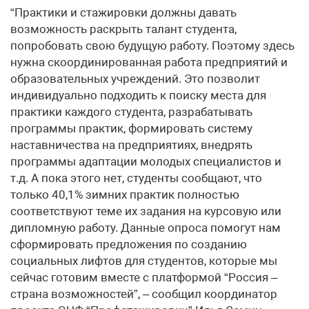
“Практики и стажировки должны давать
возможность раскрыть талант студента,
попробовать свою будущую работу. Поэтому здесь
нужна скоординированная работа предприятий и
образовательных учреждений. Это позволит
индивидуально подходить к поиску места для
практики каждого студента, разрабатывать
программы практик, формировать систему
наставничества на предприятиях, внедрять
программы адаптации молодых специалистов и
т.д. А пока этого нет, студенты сообщают, что
только 40,1% зимних практик полностью
соответствуют теме их задания на курсовую или
дипломную работу. Данные опроса помогут нам
сформировать предложения по созданию
социальных лифтов для студентов, которые мы
сейчас готовим вместе с платформой “Россия –
страна возможностей”, – сообщил координатор