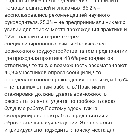
выдало их учебное заведение, 45% – просили о
помощи родителей и знакомых, 35,2% –
воспользовались рекомендацией научного
руководителя, 25,3% – не предпринимали никаких
усилий для поиска места прохождения практики и
12% – нашли в интернете через
специализированные сайты.Что касается
возможного трудоустройства на том предприятии,
где проходила практика, 43,6% респондентов
ответили, что такую возможность рассматривают,
40,9% участников опроса сообщили, что
определятся после прохождения практики, и 15,5%
– не планируют там работать.”Практики и
стажировки должны давать возможность
раскрыть талант студента, попробовать свою
будущую работу. Поэтому здесь нужна
скоординированная работа предприятий и
образовательных учреждений. Это позволит
индивидуально подходить к поиску места для