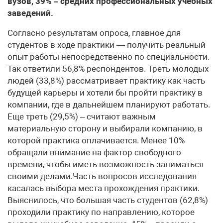
вузов, 39% – средних профессиональных учебных
заведений.
Согласно результатам опроса, главное для
студентов в ходе практики — получить реальный
опыт работы непосредственно по специальности.
Так ответили 56,8% респондентов. Треть молодых
людей (33,8%) рассматривает практику как часть
будущей карьеры и хотели бы пройти практику в
компании, где в дальнейшем планируют работать.
Еще треть (29,5%) – считают важным
материальную сторону и выбирали компанию, в
которой практика оплачивается. Менее 10%
обращали внимание на фактор свободного
времени, чтобы иметь возможность заниматься
своими делами.Часть вопросов исследования
касалась выбора места прохождения практики.
Выяснилось, что большая часть студентов (62,8%)
проходили практику по направлению, которое