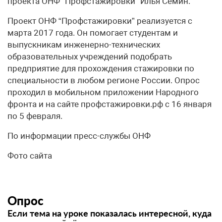
проекта ОНФ “Профстажировки” Илья Семин.
Проект ОНФ “Профстажировки” реализуется с
марта 2017 года. Он помогает студентам и
выпускникам инженерно-технических
образовательных учреждений подобрать
предприятие для прохождения стажировки по
специальности в любом регионе России. Опрос
проходил в мобильном приложении Народного
фронта и на сайте профстажировки.рф с 16 января
по 5 февраля.
По информации пресс-службы ОНФ
Фото сайта
Опрос
Если тема на уроке показалась интересной, куда