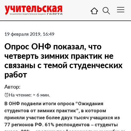
19 февраля 2019, 16:49
Опрос ОНФ показал, что
четверть зимних практик не
связаны с темой студенческих
работ
Автор:
На чтение: ≈ 6 мин.
В ОНФ подвели итоги опроса “Ожидания
студентов от зимних практик”, в котором
приняли участие более двух тысяч учащихся из
77 регионов РФ. 61% респондентов – студенты