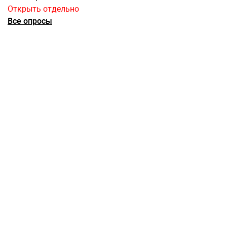
Открыть отдельно
Все опросы