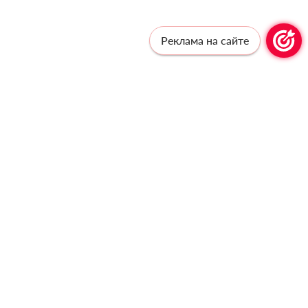
Реклама на сайте