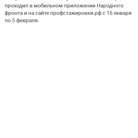
проходил в мобильном приложении Народного
фронта и на сайте профстажировки.рф с 16 января
по 5 февраля.