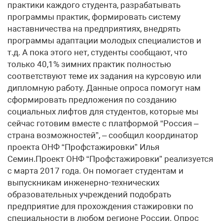
практики каждого студента, разрабатывать
программы практик, формировать систему
наставничества на предприятиях, внедрять
программы адаптации молодых специалистов и
т.д. А пока этого нет, студенты сообщают, что
только 40,1% зимних практик полностью
соответствуют теме их задания на курсовую или
дипломную работу. Данные опроса помогут нам
сформировать предложения по созданию
социальных лифтов для студентов, которые мы
сейчас готовим вместе с платформой “Россия –
страна возможностей”, – сообщил координатор
проекта ОНФ “Профстажировки” Илья
Семин.Проект ОНФ “Профстажировки” реализуется
с марта 2017 года. Он помогает студентам и
выпускникам инженерно-технических
образовательных учреждений подобрать
предприятие для прохождения стажировки по
специальности в любом регионе России. Опрос