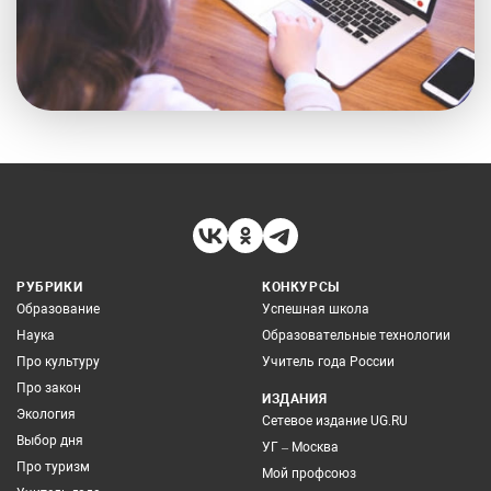
РУБРИКИ
КОНКУРСЫ
Образование
Успешная школа
Наука
Образовательные технологии
Про культуру
Учитель года России
Про закон
ИЗДАНИЯ
Экология
Сетевое издание UG.RU
Выбор дня
УГ – Москва
Про туризм
Мой профсоюз