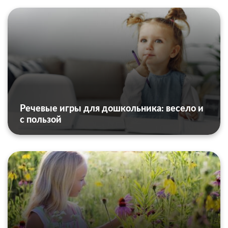
Речевые игры для дошкольника: весело и
с пользой