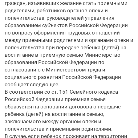
граждан, изъявивших желание стать приемными
родителями, работников органов опеки и
попечительства, руководителей управления
образованием субъектов Российской Федерации
по вопросу оформления трудовых отношений
между приемными родителями и органами опеки и
попечительства при передаче ребенка (детей) на
воспитание в приемную семью Министерство
образования Российской Федерации по
согласованию с Министерством труда и
социального развития Российской Федерации
сообщает следующее.
В соответствии со ст. 151 Семейного кодекса
Российской Федерации приемная семья
образуется на основании договора о передаче
ребенка (детей) на воспитание в семью,
заключаемого между органом опеки и
попечительства и приемными родителями.
В случае, если ребенок проживает на территории