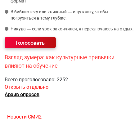
формат.
В библиотеку или книжный — ищу книгу, чтобы
погрузиться в тему глубже.
Никуда — если урок закончился, я переключаюсь на отдых.
Взгляд зумера: как культурные привычки
влияют на обучение
Всего проголосовало: 2252
Открыть отдельно
Архив опросов
Новости СМИ2