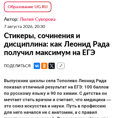
Образование UG.RU
Автор:
Лилия Суворова
7 августа 2026, 20:30
Стикеры, сочинения и
дисциплина: как Леонид Рада
получил максимум на ЕГЭ
ПОДЕЛИТЬСЯ:
🔗
Выпускник школы села Тополево Леонид Рада
показал отличный результат на ЕГЭ: 100 баллов
по русскому языку и 90 по химии. С детства он
мечтает стать врачом и считает, что медицина —
это союз искусства и науки. Путь в профессию
для него начался не с анатомии, а с правил