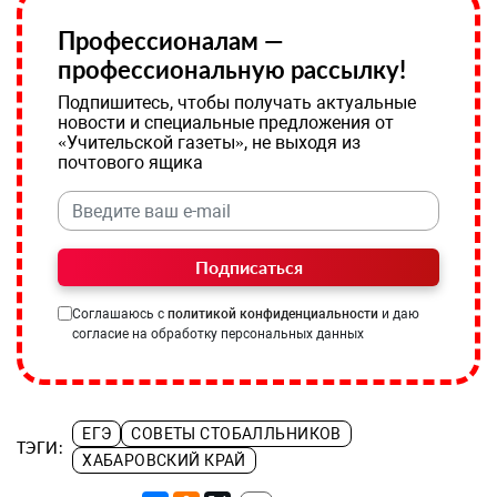
Профессионалам —
профессиональную рассылку!
Подпишитесь, чтобы получать актуальные
новости и специальные предложения от
«Учительской газеты», не выходя из
почтового ящика
Подписаться
Соглашаюсь с
политикой конфиденциальности
и даю
согласие на обработку персональных данных
ЕГЭ
СОВЕТЫ СТОБАЛЛЬНИКОВ
ТЭГИ:
ХАБАРОВСКИЙ КРАЙ