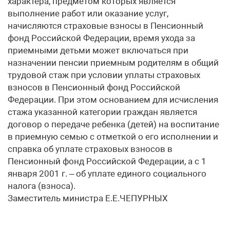
характера, предметом которых является
выполнение работ или оказание услуг,
начисляются страховые взносы в Пенсионный
фонд Российской Федерации, время ухода за
приемными детьми может включаться при
назначении пенсии приемным родителям в общий
трудовой стаж при условии уплаты страховых
взносов в Пенсионный фонд Российской
Федерации. При этом основанием для исчисления
стажа указанной категории граждан является
договор о передаче ребенка (детей) на воспитание
в приемную семью с отметкой о его исполнении и
справка об уплате страховых взносов в
Пенсионный фонд Российской Федерации, а с 1
января 2001 г. – об уплате единого социального
налога (взноса).
Заместитель министра Е.Е.ЧЕПУРНЫХ