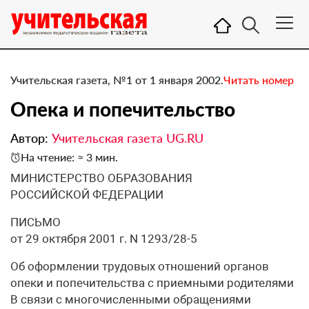
Учительская газета, №1 от 1 января 2002.
Читать номер
Опека и попечительство
Автор:
Учительская газета UG.RU
На чтение: ≈ 3 мин.
МИНИСТЕРСТВО ОБРАЗОВАНИЯ
РОССИЙСКОЙ ФЕДЕРАЦИИ
ПИСЬМО
от 29 октября 2001 г. N 1293/28-5
Об оформлении трудовых отношений органов
опеки и попечительства с приемными родителями
В связи с многочисленными обращениями