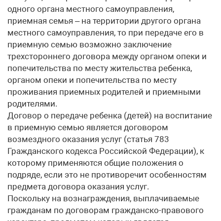
одного органа местного самоуправления,
приемная семья – на территории другого органа
местного самоуправления, то при передаче его в
приемную семью возможно заключение
трехстороннего договора между органом опеки и
попечительства по месту жительства ребенка,
органом опеки и попечительства по месту
проживания приемных родителей и приемными
родителями.
Договор о передаче ребенка (детей) на воспитание
в приемную семью является договором
возмездного оказания услуг (статья 783
Гражданского кодекса Российской Федерации), к
которому применяются общие положения о
подряде, если это не противоречит особенностям
предмета договора оказания услуг.
Поскольку на вознаграждения, выплачиваемые
гражданам по договорам гражданско-правового