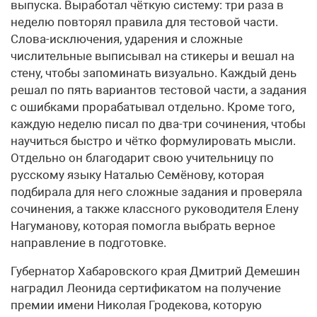
выпуска. Выработал чёткую систему: три раза в
неделю повторял правила для тестовой части.
Слова-исключения, ударения и сложные
числительные выписывал на стикеры и вешал на
стену, чтобы запоминать визуально. Каждый день
решал по пять вариантов тестовой части, а задания
с ошибками прорабатывал отдельно. Кроме того,
каждую неделю писал по два-три сочинения, чтобы
научиться быстро и чётко формулировать мысли.
Отдельно он благодарит свою учительницу по
русскому языку Наталью Семёнову, которая
подбирала для него сложные задания и проверяла
сочинения, а также классного руководителя Елену
Нагуманову, которая помогла выбрать верное
направление в подготовке.
Губернатор Хабаровского края Дмитрий Демешин
наградил Леонида сертификатом на получение
премии имени Николая Гродекова, которую