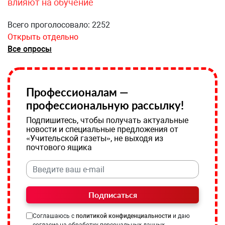
влияют на обучение
Всего проголосовало: 2252
Открыть отдельно
Все опросы
Профессионалам —
профессиональную рассылку!
Подпишитесь, чтобы получать актуальные
новости и специальные предложения от
«Учительской газеты», не выходя из
почтового ящика
Подписаться
Соглашаюсь с
политикой конфиденциальности
и даю