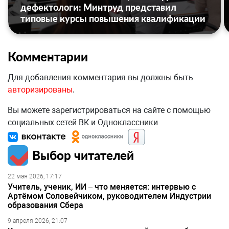
дефектологи: Минтруд представил
типовые курсы повышения квалификации
Комментарии
Для добавления комментария вы должны быть
авторизированы
.
Вы можете зарегистрироваться на сайте с помощью
социальных сетей ВК и Одноклассники
Выбор читателей
22 мая 2026, 17:17
Учитель, ученик, ИИ – что меняется: интервью с
Артёмом Соловейчиком, руководителем Индустрии
образования Сбера
9 апреля 2026, 21:07