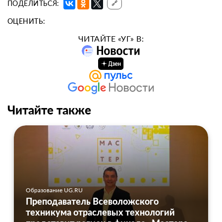
ПОДЕЛИТЬСЯ:
🔗
ОЦЕНИТЬ:
ЧИТАЙТЕ «УГ» В:
Читайте также
Образование UG.RU
Преподаватель Всеволожского
техникума отраслевых технологий