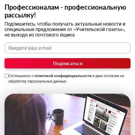
Профессионалам - профессиональную
рассылку!
Подпишитесь, чтобы получать актуальные новости и
специальные предложения от «Учительской газеты»,
не выходя из почтового ящика
Подписаться
Соглашаюсь с
политикой конфиденциальности
и даю согласие на
обработку персональных данных