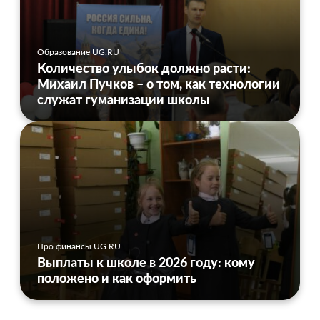
Образование UG.RU
Количество улыбок должно расти:
Михаил Пучков – о том, как технологии
служат гуманизации школы
Про финансы UG.RU
Выплаты к школе в 2026 году: кому
положено и как оформить