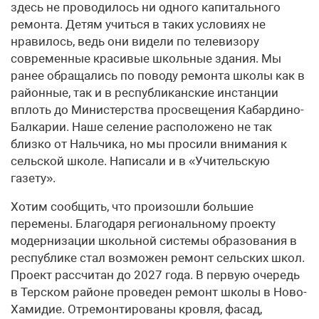
здесь не проводилось ни одного капитального
ремонта. Детям учиться в таких условиях не
нравилось, ведь они видели по телевизору
современные красивые школьные здания. Мы
ранее обращались по поводу ремонта школы как в
районные, так и в республиканские инстанции
вплоть до Министерства просвещения Кабардино-
Балкарии. Наше селение расположено не так
близко от Нальчика, но мы просили внимания к
сельской школе. Написали и в «Учительскую
газету».
Хотим сообщить, что произошли большие
перемены. Благодаря региональному проекту
модернизации школьной системы образования в
республике стал возможен ремонт сельских школ.
Проект рассчитан до 2027 года. В первую очередь
в Терском районе проведен ремонт школы в Ново-
Хамидие. Отремонтированы кровля, фасад,