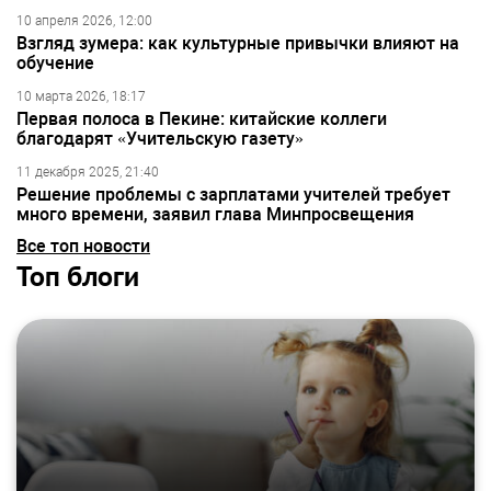
10 апреля 2026, 12:00
Взгляд зумера: как культурные привычки влияют на
обучение
10 марта 2026, 18:17
Первая полоса в Пекине: китайские коллеги
благодарят «Учительскую газету»
11 декабря 2025, 21:40
Решение проблемы с зарплатами учителей требует
много времени, заявил глава Минпросвещения
Все топ новости
Топ блоги