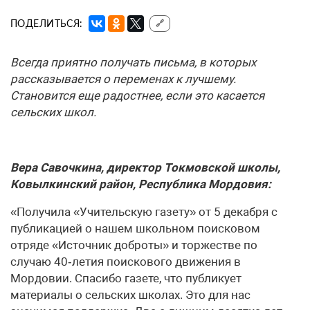
ПОДЕЛИТЬСЯ:
🔗
Всегда приятно получать письма, в которых
рассказывается о переменах к лучшему.
Становится еще радостнее, если это касается
сельских школ.
Вера Савочкина, директор Токмовской школы,
Ковылкинский район, Республика Мордовия:
«Получила «Учительскую газету» от 5 декабря с
публикацией о нашем школьном поисковом
отряде «Источник доброты» и торжестве по
случаю 40‑летия поискового движения в
Мордовии. Спасибо газете, что публикует
материалы о сельских школах. Это для нас