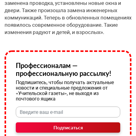
заменена проводка, установлены новые окна и
двери. Также произошла замена инженерных
коммуникаций. Теперь в обновленных помещениях
появилось современное оборудование. Такие
изменения радуют и детей, и взрослых».
Профессионалам —
профессиональную рассылку!
Подпишитесь, чтобы получать актуальные
новости и специальные предложения от
«Учительской газеты», не выходя из
почтового ящика
Подписаться