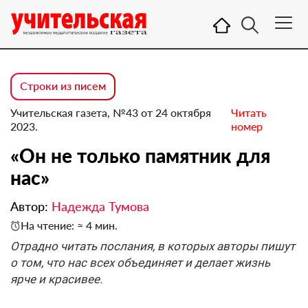
Строки из писем
Учительская газета, №43 от 24 октября
Читать
2023.
номер
«Он не только памятник для
нас»
Автор:
Надежда Тумова
На чтение: ≈ 4 мин.
Отрадно читать послания, в которых авторы пишут
о том, что нас всех объединяет и делает жизнь
ярче и красивее.