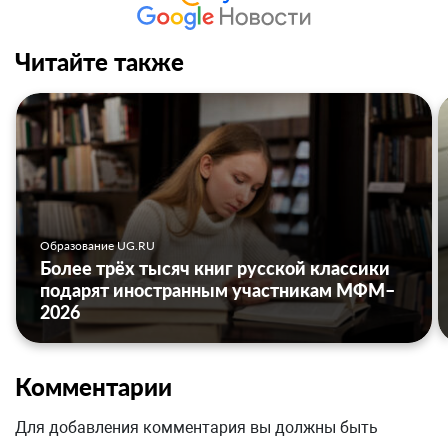
Читайте также
Образование UG.RU
Более трёх тысяч книг русской классики
подарят иностранным участникам МФМ–
2026
Комментарии
Для добавления комментария вы должны быть