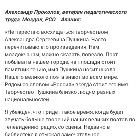
Александр Прокопов, ветеран педагогического
труда, Моздок, РСО – Алания:
«Не перестаю восхищаться творчеством
Александра Сергеевича Пушкина. Часто
перечитываю его произведения. Нам,
моздокчанам, можно сказать, повезло. Поэт
побывал в нашем городе, на площади стоит
памятник гению, имя Пушкина носит школа.
Нашего великого поэта знают во всем мире.
Рядом со словом «Россия» всегда стоит его имя.
Творчество Пушкина близко людям разных
национальностей.
Я убежден, что придет такое время, когда будет
звучать больше творений наших великих поэтов по
телевидению, радио, со сцены. Недавно в
библиотеке я отыскал замечательное