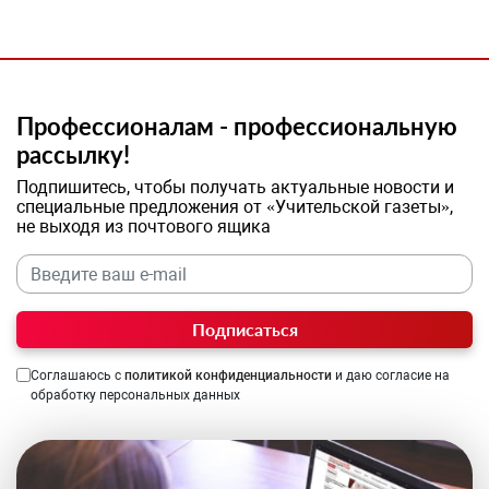
Профессионалам - профессиональную
рассылку!
Подпишитесь, чтобы получать актуальные новости и
специальные предложения от «Учительской газеты»,
не выходя из почтового ящика
Подписаться
Соглашаюсь с
политикой конфиденциальности
и даю согласие на
обработку персональных данных