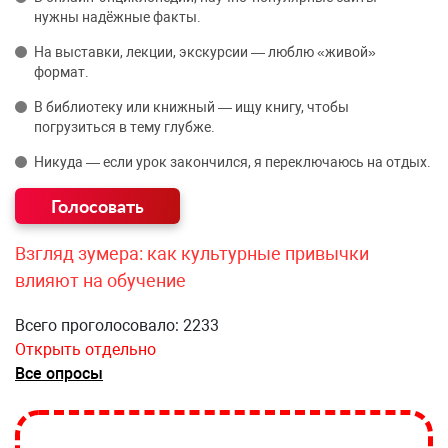
нужны надёжные факты.
На выставки, лекции, экскурсии — люблю «живой»
формат.
В библиотеку или книжный — ищу книгу, чтобы
погрузиться в тему глубже.
Никуда — если урок закончился, я переключаюсь на отдых.
Взгляд зумера: как культурные привычки
влияют на обучение
Всего проголосовало: 2233
Открыть отдельно
Все опросы