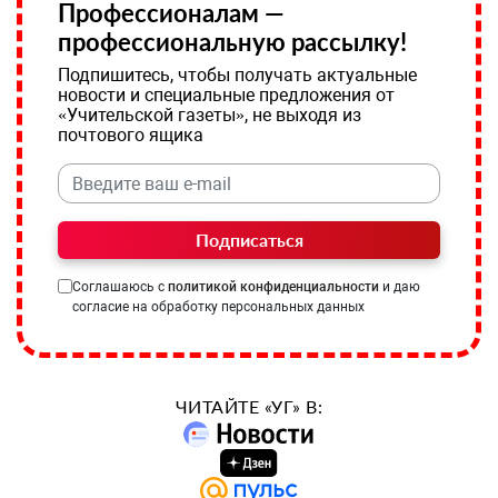
Профессионалам —
профессиональную рассылку!
Подпишитесь, чтобы получать актуальные
новости и специальные предложения от
«Учительской газеты», не выходя из
почтового ящика
Подписаться
Соглашаюсь с
политикой конфиденциальности
и даю
согласие на обработку персональных данных
ЧИТАЙТЕ «УГ» В: