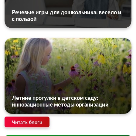
Речевые игры для дошкольника: весело и
с пользой
Летние прогулки в детском саду:
инновационные методы организации
Читать блоги