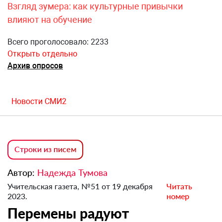
Взгляд зумера: как культурные привычки
влияют на обучение
Всего проголосовало: 2233
Открыть отдельно
Архив опросов
Новости СМИ2
Строки из писем
Автор:
Надежда Тумова
Учительская газета, №51 от 19 декабря
Читать
2023.
номер
Перемены радуют