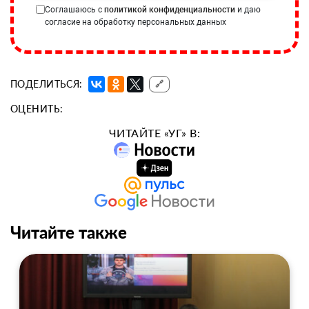
Соглашаюсь с
политикой конфиденциальности
и даю
согласие на обработку персональных данных
ПОДЕЛИТЬСЯ:
🔗
ОЦЕНИТЬ:
ЧИТАЙТЕ «УГ» В:
Читайте также