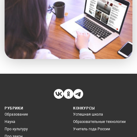
РУБРИКИ
КОНКУРСЫ
Образование
Успешная школа
Наука
Образовательные технологии
Про культуру
Учитель года России
Про закон