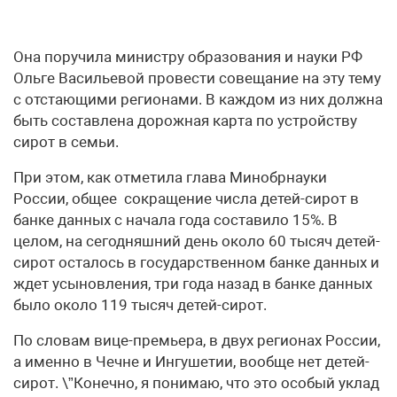
Она поручила министру образования и науки РФ
Ольге Васильевой провести совещание на эту тему
с отстающими регионами. В каждом из них должна
быть составлена дорожная карта по устройству
сирот в семьи.
При этом, как отметила глава Минобрнауки
России, общее сокращение числа детей-сирот в
банке данных с начала года составило 15%. В
целом, на сегодняшний день около 60 тысяч детей-
сирот осталось в государственном банке данных и
ждет усыновления, три года назад в банке данных
было около 119 тысяч детей-сирот.
По словам вице-премьера, в двух регионах России,
а именно в Чечне и Ингушетии, вообще нет детей-
сирот. \”Конечно, я понимаю, что это особый уклад