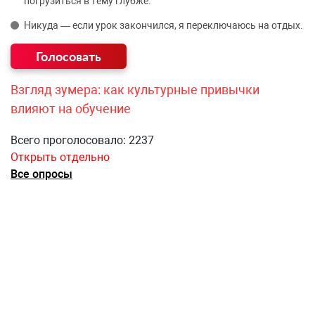
погрузиться в тему глубже.
Никуда — если урок закончился, я переключаюсь на отдых.
Взгляд зумера: как культурные привычки
влияют на обучение
Всего проголосовало: 2237
Открыть отдельно
Все опросы