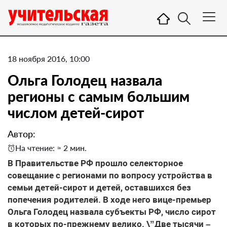
18 ноября 2016, 10:00
Ольга Голодец назвала
регионы с самым большим
числом детей-сирот
Автор:
На чтение: ≈ 2 мин.
В Правительстве РФ прошло селекторное
совещание с регионами по вопросу устройства в
семьи детей-сирот и детей, оставшихся без
попечения родителей. В ходе него вице-премьер
Ольга Голодец назвала субъекты РФ, число сирот
в которых по-прежнему велико. \”Две тысячи –