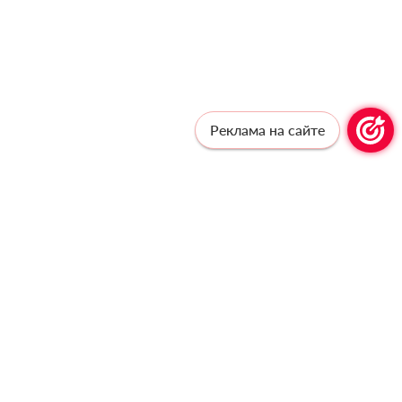
Реклама на сайте