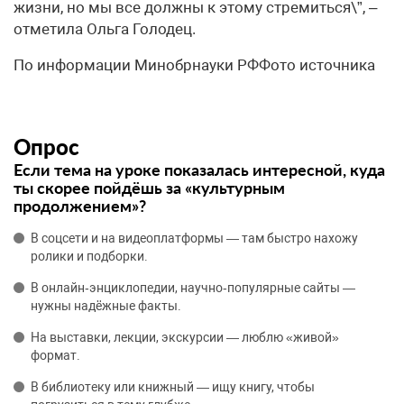
жизни, но мы все должны к этому стремиться\”, –
отметила Ольга Голодец.
По информации Минобрнауки РФФото источника
Опрос
Если тема на уроке показалась интересной, куда
ты скорее пойдёшь за «культурным
продолжением»?
В соцсети и на видеоплатформы — там быстро нахожу
ролики и подборки.
В онлайн‑энциклопедии, научно‑популярные сайты —
нужны надёжные факты.
На выставки, лекции, экскурсии — люблю «живой»
формат.
В библиотеку или книжный — ищу книгу, чтобы