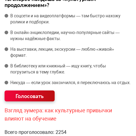
продолжением»?
В соцсети и на видеоплатформы — там быстро нахожу
ролики и подборки.
В онлайн‑энциклопедии, научно‑популярные сайты —
нужны надёжные факты.
На выставки, лекции, экскурсии — люблю «живой»
формат.
В библиотеку или книжный — ищу книгу, чтобы
погрузиться в тему глубже.
Никуда — если урок закончился, я переключаюсь на отдых.
Взгляд зумера: как культурные привычки
влияют на обучение
Всего проголосовало: 2254