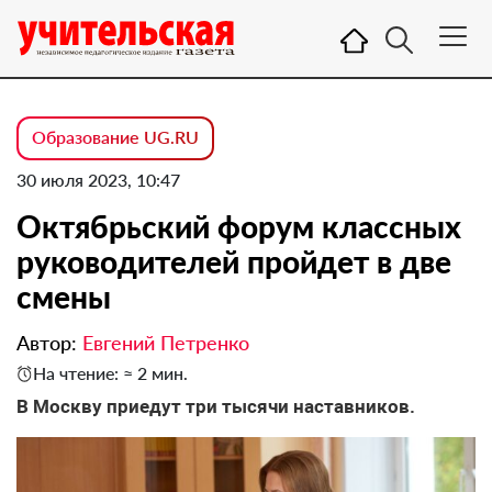
Образование UG.RU
30 июля 2023, 10:47
Октябрьский форум классных
руководителей пройдет в две
смены
Автор:
Евгений Петренко
На чтение: ≈ 2 мин.
В Москву приедут три тысячи наставников.