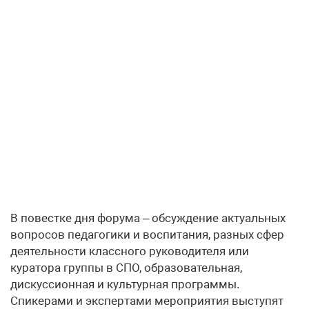
В повестке дня форума – обсуждение актуальных
вопросов педагогики и воспитания, разных сфер
деятельности классного руководителя или
куратора группы в СПО, образовательная,
дискуссионная и культурная программы.
Спикерами и экспертами мероприятия выступят