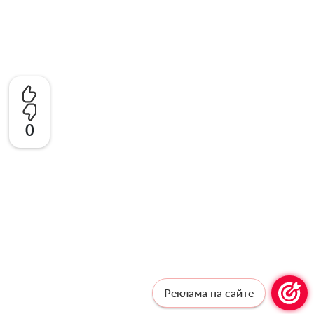
0
Реклама на сайте