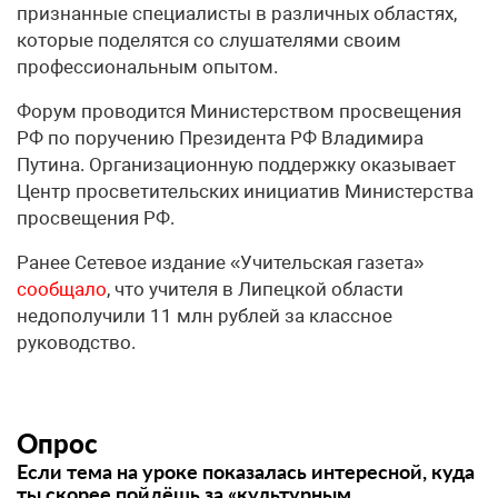
признанные специалисты в различных областях,
которые поделятся со слушателями своим
профессиональным опытом.
Форум проводится Министерством просвещения
РФ по поручению Президента РФ Владимира
Путина. Организационную поддержку оказывает
Центр просветительских инициатив Министерства
просвещения РФ.
Ранее Сетевое издание «Учительская газета»
сообщало
, что учителя в Липецкой области
недополучили 11 млн рублей за классное
руководство.
Опрос
Если тема на уроке показалась интересной, куда
ты скорее пойдёшь за «культурным