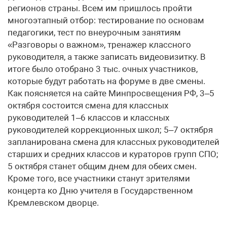
регионов страны. Всем им пришлось пройти
многоэтапный отбор: тестирование по основам
педагогики, тест по внеурочным занятиям
«Разговоры о важном», тренажер классного
руководителя, а также записать видеовизитку. В
итоге было отобрано 3 тыс. очных участников,
которые будут работать на форуме в две смены.
Как поясняется на сайте Минпросвещения РФ, 3–5
октября состоится смена для классных
руководителей 1–6 классов и классных
руководителей коррекционных школ; 5–7 октября
запланирована смена для классных руководителей
старших и средних классов и кураторов групп СПО;
5 октября станет общим днем для обеих смен.
Кроме того, все участники станут зрителями
концерта ко Дню учителя в Государственном
Кремлевском дворце.