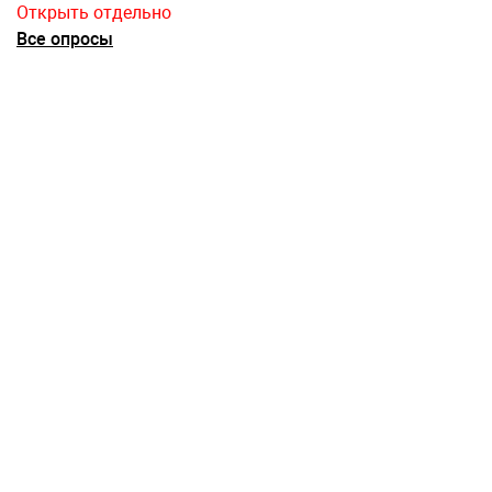
Открыть отдельно
Все опросы