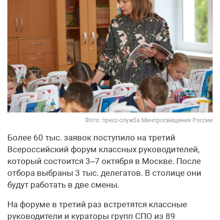
Фото: пресс-служба Минпросвещения России
Более 60 тыс. заявок поступило на третий
Всероссийский форум классных руководителей,
который состоится 3–7 октября в Москве. После
отбора выбраны 3 тыс. делегатов. В столице они
будут работать в две смены.
На форуме в третий раз встретятся классные
руководители и кураторы групп СПО из 89