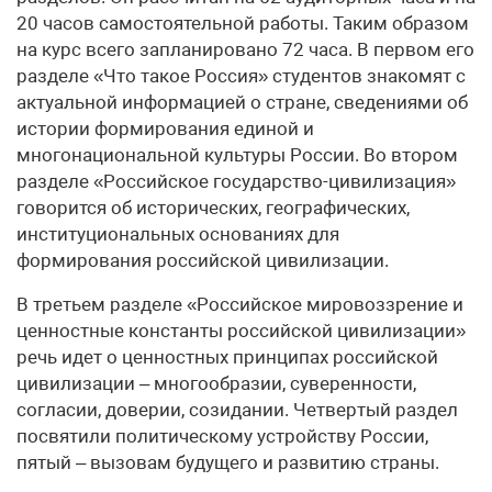
20 часов самостоятельной работы. Таким образом
на курс всего запланировано 72 часа. В первом его
разделе «Что такое Россия» студентов знакомят с
актуальной информацией о стране, сведениями об
истории формирования единой и
многонациональной культуры России. Во втором
разделе «Российское государство-цивилизация»
говорится об исторических, географических,
институциональных основаниях для
формирования российской цивилизации.
В третьем разделе «Российское мировоззрение и
ценностные константы российской цивилизации»
речь идет о ценностных принципах российской
цивилизации – многообразии, суверенности,
согласии, доверии, созидании. Четвертый раздел
посвятили политическому устройству России,
пятый – вызовам будущего и развитию страны.