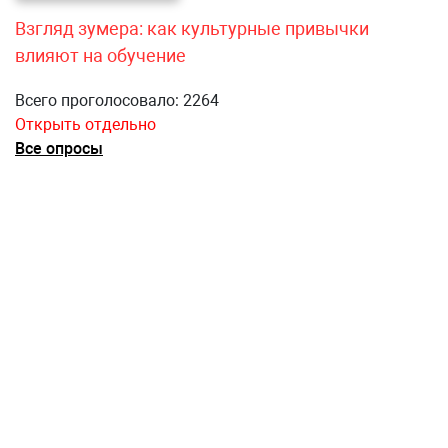
Взгляд зумера: как культурные привычки
влияют на обучение
Всего проголосовало: 2264
Открыть отдельно
Все опросы