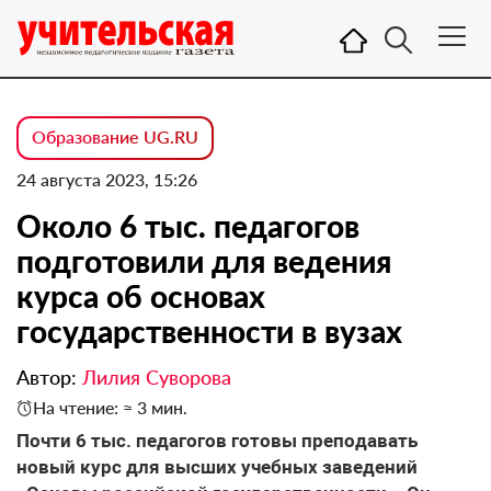
Образование UG.RU
24 августа 2023, 15:26
Около 6 тыс. педагогов
подготовили для ведения
курса об основах
государственности в вузах
Автор:
Лилия Суворова
На чтение: ≈ 3 мин.
Почти 6 тыс. педагогов готовы преподавать
новый курс для высших учебных заведений