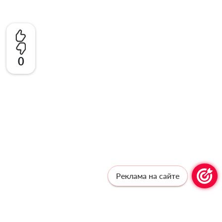
0
Реклама на сайте