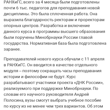
РАНХиГС, всего за 4 месяца были подготовлены
почти 6 тыс. педагогов для преподавания новой
дисциплины. Это была сплоченная работа. Она
выразила благодарность ректорам и проректорам
опорных центров. Разработка и включение
данного курса в программы высшего образования
были поручены Минобрнауки России главой
государства. Нормативная база была подготовлена
заранее.
Преподавателей нового курса обучали с 11 апреля
в РАНХиГС. Он вводится в качестве отдельного
модуля – поэтому сокращать часы преподавания
истории и философии не будут. Курс
разрабатывают участники проекта «ДНК России»,
реализуемого при поддержке Минобрнауки. По
словам его научного руководителя Андрей
Полосина, вузы смогут выбрать учебное пособие
по курсу из не менее чем трех вариантов. Об этом