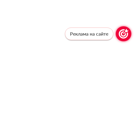
Реклама на сайте