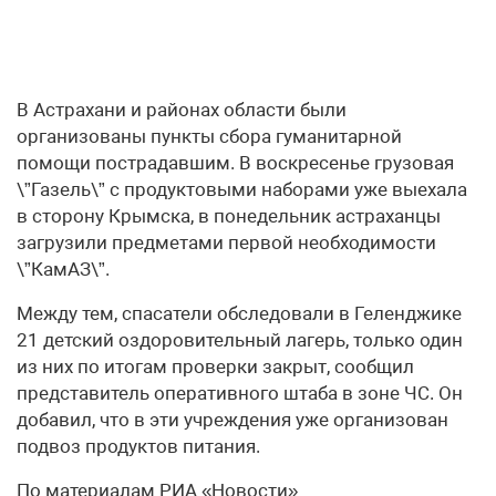
В Астрахани и районах области были
организованы пункты сбора гуманитарной
помощи пострадавшим. В воскресенье грузовая
\”Газель\” с продуктовыми наборами уже выехала
в сторону Крымска, в понедельник астраханцы
загрузили предметами первой необходимости
\”КамАЗ\”.
Между тем, спасатели обследовали в Геленджике
21 детский оздоровительный лагерь, только один
из них по итогам проверки закрыт, сообщил
представитель оперативного штаба в зоне ЧС. Он
добавил, что в эти учреждения уже организован
подвоз продуктов питания.
По материалам РИА «Новости»