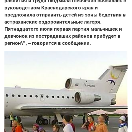
развития и труда Людмила Шевченко связалась с
руководством Краснодарского края и
предложила отправить детей из зоны бедствия в
астраханские оздоровительные лагеря.
Пятнадцатого июля первая партия мальчишек и
девчонок из пострадавших районов прибудет в
регион\”, – говорится в сообщении.