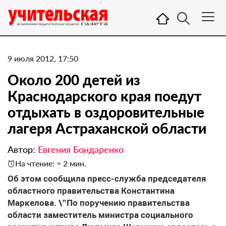
9 июля 2012, 17:50
Около 200 детей из
Краснодарского края поедут
отдыхать в оздоровительные
лагеря Астраханской области
Автор:
Евгения Бондаренко
На чтение: ≈ 2 мин.
Об этом сообщила пресс-служба председателя
областного правительства Константина
Маркелова. \”По поручению правительства
области заместитель министра социального