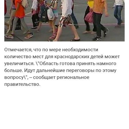
Отмечается, что по мере необходимости
количество мест для краснодарских детей может
увеличиться. \”Область готова принять намного
больше. Идут дальнейшие переговоры по этому
вопросу\”, – сообщает региональное
правительство.