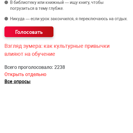
В библиотеку или книжный — ищу книгу, чтобы
погрузиться в тему глубже.
Никуда — если урок закончился, я переключаюсь на отдых.
Взгляд зумера: как культурные привычки
влияют на обучение
Всего проголосовало: 2238
Открыть отдельно
Все опросы