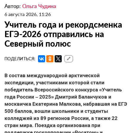
Автор:
Ольга Чудина
6 августа 2026, 11:26
Учитель года и рекордсменка
ЕГЭ-2026 отправились на
Северный полюс
ПОДЕЛИТЬСЯ:
🔗
В состав международной арктической
экспедиции, участниками которой стали
победитель Всероссийского конкурса «Учитель
года России – 2025» Дмитрий Баланчуков и
москвичка Екатерина Малкова, набравшая на ЕГЭ
500 баллов, вошли школьники и студенты
колледжей из 89 регионов России, а также 22
стран мира. Поездка организована при
поддержке госкорпорации «Росатом» и