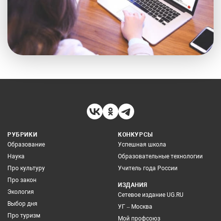
РУБРИКИ
КОНКУРСЫ
Образование
Успешная школа
Наука
Образовательные технологии
Про культуру
Учитель года России
Про закон
ИЗДАНИЯ
Экология
Сетевое издание UG.RU
Выбор дня
УГ – Москва
Про туризм
Мой профсоюз