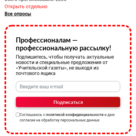
Открыть отдельно
Все опросы
Профессионалам —
профессиональную рассылку!
Подпишитесь, чтобы получать актуальные
новости и специальные предложения от
«Учительской газеты», не выходя из
почтового ящика
Подписаться
Соглашаюсь с
политикой конфиденциальности
и даю
согласие на обработку персональных данных