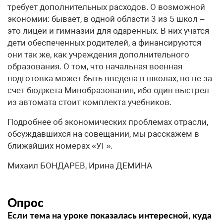
требует дополнительных расходов. О возможной
экономии: бывает, в одной области 3 из 5 школ –
это лицеи и гимназии для одаренных. В них учатся
дети обеспеченных родителей, а финансируются
они так же, как учреждения дополнительного
образования. О том, что начальная военная
подготовка может быть введена в школах, но не за
счет бюджета Минобразования, ибо один выстрел
из автомата стоит комплекта учебников.
Подробнее об экономических проблемах отрасли,
обсуждавшихся на совещании, мы расскажем в
ближайших номерах «УГ».
Михаил БОНДАРЕВ, Ирина ДЕМИНА
Опрос
Если тема на уроке показалась интересной, куда