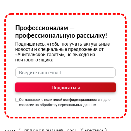
Профессионалам —
профессиональную рассылку!
Подпишитесь, чтобы получать актуальные
новости и специальные предложения от
«Учительской газеты», не выходя из
почтового ящика
Подписаться
Соглашаюсь с
политикой конфиденциальности
и даю
согласие на обработку персональных данных