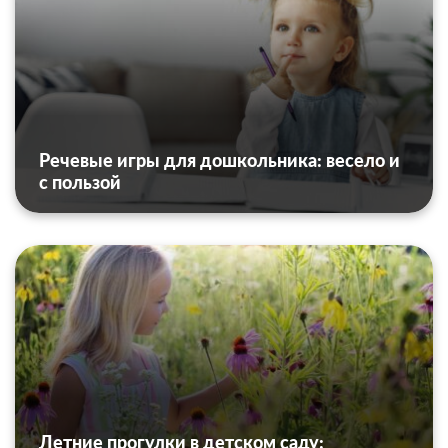
Речевые игры для дошкольника: весело и
с пользой
Летние прогулки в детском саду: