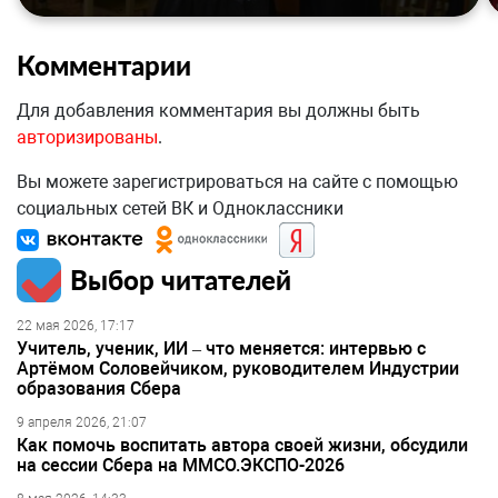
Комментарии
Для добавления комментария вы должны быть
авторизированы
.
Вы можете зарегистрироваться на сайте с помощью
социальных сетей ВК и Одноклассники
Выбор читателей
22 мая 2026, 17:17
Учитель, ученик, ИИ – что меняется: интервью с
Артёмом Соловейчиком, руководителем Индустрии
образования Сбера
9 апреля 2026, 21:07
Как помочь воспитать автора своей жизни, обсудили
на сессии Сбера на ММСО.ЭКСПО-2026