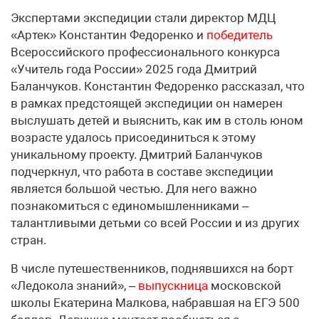
Экспертами экспедиции стали директор МДЦ
«Артек» Константин Федоренко и
победитель
Всероссийского профессионального конкурса
«Учитель года России» 2025 года Дмитрий
Баланчуков. Константин Федоренко рассказал, что
в рамках предстоящей экспедиции он намерен
выслушать детей и выяснить, как им в столь юном
возрасте удалось присоединиться к этому
уникальному проекту. Дмитрий Баланчуков
подчеркнул, что работа в составе экспедиции
является большой честью. Для него важно
познакомиться с единомышленниками –
талантливыми детьми со всей России и из других
стран.
В числе путешественников, поднявшихся на борт
«Ледокола знаний», –
выпускница
московской
школы Екатерина Малкова, набравшая на ЕГЭ 500