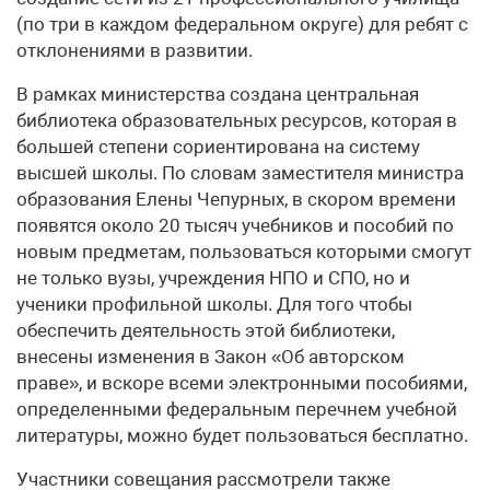
(по три в каждом федеральном округе) для ребят с
отклонениями в развитии.
В рамках министерства создана центральная
библиотека образовательных ресурсов, которая в
большей степени сориентирована на систему
высшей школы. По словам заместителя министра
образования Елены Чепурных, в скором времени
появятся около 20 тысяч учебников и пособий по
новым предметам, пользоваться которыми смогут
не только вузы, учреждения НПО и СПО, но и
ученики профильной школы. Для того чтобы
обеспечить деятельность этой библиотеки,
внесены изменения в Закон «Об авторском
праве», и вскоре всеми электронными пособиями,
определенными федеральным перечнем учебной
литературы, можно будет пользоваться бесплатно.
Участники совещания рассмотрели также