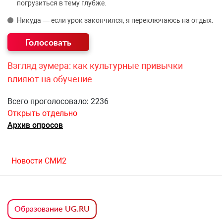
погрузиться в тему глубже.
Никуда — если урок закончился, я переключаюсь на отдых.
Взгляд зумера: как культурные привычки
влияют на обучение
Всего проголосовало: 2236
Открыть отдельно
Архив опросов
Новости СМИ2
Образование UG.RU