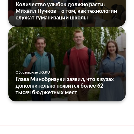
Количество улыбок должно расти:
Михаил Пучков – о том, как технологии
служат гуманизации школы
Образование UG.RU
Глава Минобрнауки заявил, что в вузах
дополнительно появится более 62
тысяч бюджетных мест