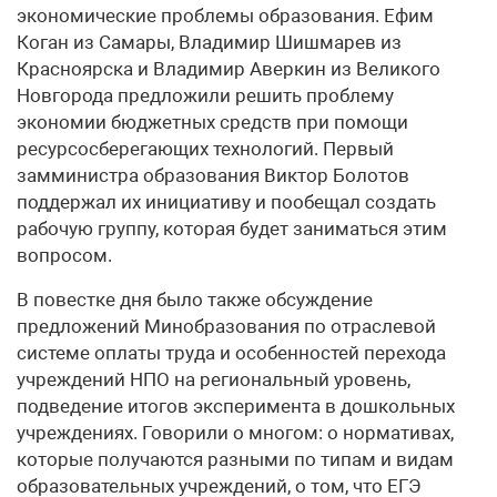
экономические проблемы образования. Ефим
Коган из Самары, Владимир Шишмарев из
Красноярска и Владимир Аверкин из Великого
Новгорода предложили решить проблему
экономии бюджетных средств при помощи
ресурсосберегающих технологий. Первый
замминистра образования Виктор Болотов
поддержал их инициативу и пообещал создать
рабочую группу, которая будет заниматься этим
вопросом.
В повестке дня было также обсуждение
предложений Минобразования по отраслевой
системе оплаты труда и особенностей перехода
учреждений НПО на региональный уровень,
подведение итогов эксперимента в дошкольных
учреждениях. Говорили о многом: о нормативах,
которые получаются разными по типам и видам
образовательных учреждений, о том, что ЕГЭ