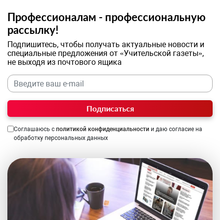
Профессионалам - профессиональную
рассылку!
Подпишитесь, чтобы получать актуальные новости и
специальные предложения от «Учительской газеты»,
не выходя из почтового ящика
Подписаться
Соглашаюсь с
политикой конфиденциальности
и даю согласие на
обработку персональных данных