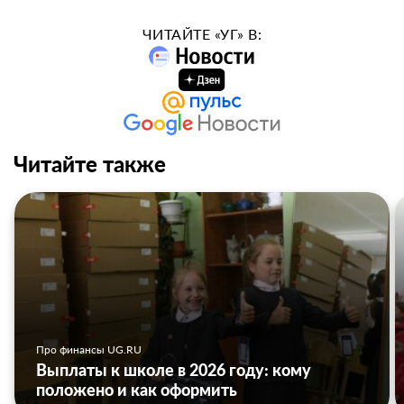
ЧИТАЙТЕ «УГ» В:
Читайте также
Про финансы UG.RU
Выплаты к школе в 2026 году: кому
положено и как оформить