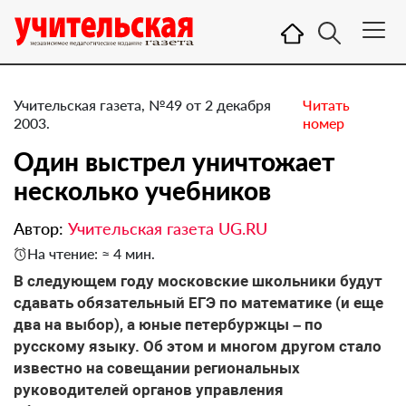
Учительская газета, №49 от 2 декабря
Читать
2003.
номер
Один выстрел уничтожает
несколько учебников
Автор:
Учительская газета UG.RU
На чтение: ≈ 4 мин.
В следующем году московские школьники будут
сдавать обязательный ЕГЭ по математике (и еще
два на выбор), а юные петербуржцы – по
русскому языку. Об этом и многом другом стало
известно на совещании региональных
руководителей органов управления